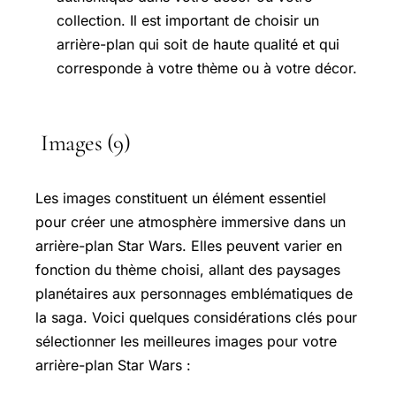
collection. Il est important de choisir un
arrière-plan qui soit de haute qualité et qui
corresponde à votre thème ou à votre décor.
Images (9)
Les images constituent un élément essentiel
pour créer une atmosphère immersive dans un
arrière-plan Star Wars. Elles peuvent varier en
fonction du thème choisi, allant des paysages
planétaires aux personnages emblématiques de
la saga. Voici quelques considérations clés pour
sélectionner les meilleures images pour votre
arrière-plan Star Wars :