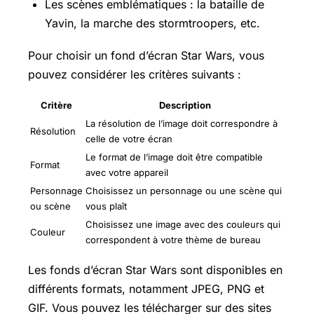
Les scènes emblématiques : la bataille de
Yavin, la marche des stormtroopers, etc.
Pour choisir un fond d’écran Star Wars, vous
pouvez considérer les critères suivants :
Critère
Description
La résolution de l’image doit correspondre à
Résolution
celle de votre écran
Le format de l’image doit être compatible
Format
avec votre appareil
Personnage
Choisissez un personnage ou une scène qui
ou scène
vous plaît
Choisissez une image avec des couleurs qui
Couleur
correspondent à votre thème de bureau
Les fonds d’écran Star Wars sont disponibles en
différents formats, notamment JPEG, PNG et
GIF. Vous pouvez les télécharger sur des sites