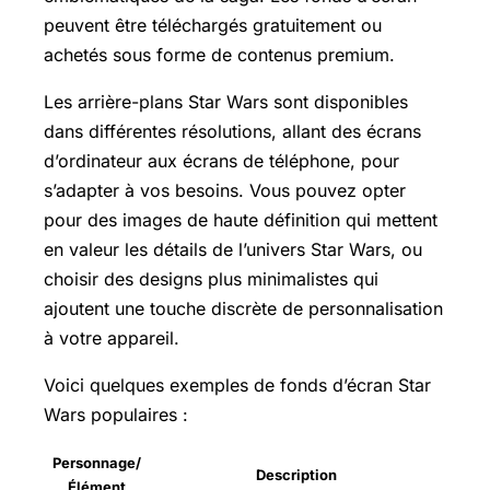
peuvent être téléchargés gratuitement ou
achetés sous forme de contenus premium.
Les arrière-plans Star Wars sont disponibles
dans différentes résolutions, allant des écrans
d’ordinateur aux écrans de téléphone, pour
s’adapter à vos besoins. Vous pouvez opter
pour des images de haute définition qui mettent
en valeur les détails de l’univers Star Wars, ou
choisir des designs plus minimalistes qui
ajoutent une touche discrète de personnalisation
à votre appareil.
Voici quelques exemples de fonds d’écran Star
Wars populaires :
Personnage/
Description
Élément