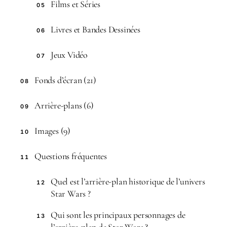
Films et Séries
05
Livres et Bandes Dessinées
06
Jeux Vidéo
07
Fonds d’écran (21)
08
Arrière-plans (6)
09
Images (9)
10
Questions fréquentes
11
Quel est l’arrière-plan historique de l’univers
12
Star Wars ?
Qui sont les principaux personnages de
13