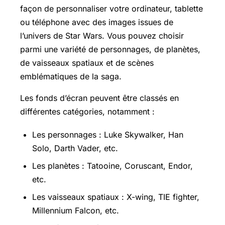
façon de personnaliser votre ordinateur, tablette
ou téléphone avec des images issues de
l’univers de Star Wars. Vous pouvez choisir
parmi une variété de personnages, de planètes,
de vaisseaux spatiaux et de scènes
emblématiques de la saga.
Les fonds d’écran peuvent être classés en
différentes catégories, notamment :
Les personnages : Luke Skywalker, Han
Solo, Darth Vader, etc.
Les planètes : Tatooine, Coruscant, Endor,
etc.
Les vaisseaux spatiaux : X-wing, TIE fighter,
Millennium Falcon, etc.