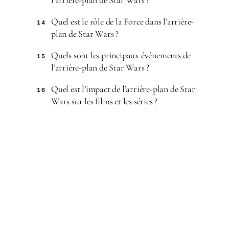
l’arrière-plan de Star Wars ?
Quel est le rôle de la Force dans l’arrière-
14
plan de Star Wars ?
Quels sont les principaux événements de
15
l’arrière-plan de Star Wars ?
Quel est l’impact de l’arrière-plan de Star
16
Wars sur les films et les séries ?