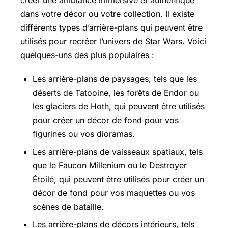
créer une ambiance immersive et authentique
dans votre décor ou votre collection. Il existe
différents types d’arrière-plans qui peuvent être
utilisés pour recréer l’univers de Star Wars. Voici
quelques-uns des plus populaires :
Les arrière-plans de paysages, tels que les
déserts de Tatooine, les forêts de Endor ou
les glaciers de Hoth, qui peuvent être utilisés
pour créer un décor de fond pour vos
figurines ou vos dioramas.
Les arrière-plans de vaisseaux spatiaux, tels
que le Faucon Millenium ou le Destroyer
Étoilé, qui peuvent être utilisés pour créer un
décor de fond pour vos maquettes ou vos
scènes de bataille.
Les arrière-plans de décors intérieurs, tels