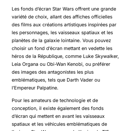
Les fonds d’écran Star Wars offrent une grande
variété de choix, allant des affiches officielles
des films aux créations artistiques inspirées par
les personnages, les vaisseaux spatiaux et les
planètes de la galaxie lointaine. Vous pouvez
choisir un fond d’écran mettant en vedette les
héros de la République, comme Luke Skywalker,
Leia Organa ou Obi-Wan Kenobi, ou préférer
des images des antagonistes les plus
emblématiques, tels que Darth Vader ou
l’Empereur Palpatine.
Pour les amateurs de technologie et de
conception, il existe également des fonds
d’écran qui mettent en avant les vaisseaux
spatiaux et les véhicules emblématiques de