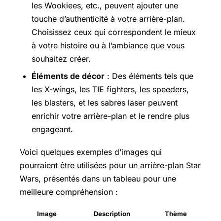
les Wookiees, etc., peuvent ajouter une
touche d’authenticité à votre arrière-plan.
Choisissez ceux qui correspondent le mieux
à votre histoire ou à l’ambiance que vous
souhaitez créer.
Éléments de décor
: Des éléments tels que
les X-wings, les TIE fighters, les speeders,
les blasters, et les sabres laser peuvent
enrichir votre arrière-plan et le rendre plus
engageant.
Voici quelques exemples d’images qui
pourraient être utilisées pour un arrière-plan Star
Wars, présentés dans un tableau pour une
meilleure compréhension :
Image
Description
Thème