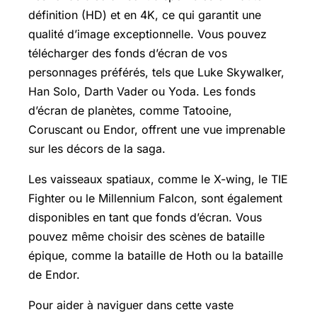
définition (HD) et en 4K, ce qui garantit une
qualité d’image exceptionnelle. Vous pouvez
télécharger des fonds d’écran de vos
personnages préférés, tels que Luke Skywalker,
Han Solo, Darth Vader ou Yoda. Les fonds
d’écran de planètes, comme Tatooine,
Coruscant ou Endor, offrent une vue imprenable
sur les décors de la saga.
Les vaisseaux spatiaux, comme le X-wing, le TIE
Fighter ou le Millennium Falcon, sont également
disponibles en tant que fonds d’écran. Vous
pouvez même choisir des scènes de bataille
épique, comme la bataille de Hoth ou la bataille
de Endor.
Pour aider à naviguer dans cette vaste