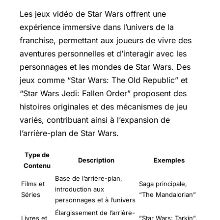
Les jeux vidéo de Star Wars offrent une
expérience immersive dans l’univers de la
franchise, permettant aux joueurs de vivre des
aventures personnelles et d’interagir avec les
personnages et les mondes de Star Wars. Des
jeux comme “Star Wars: The Old Republic” et
“Star Wars Jedi: Fallen Order” proposent des
histoires originales et des mécanismes de jeu
variés, contribuant ainsi à l’expansion de
l’arrière-plan de Star Wars.
Type de
Description
Exemples
Contenu
Base de l’arrière-plan,
Films et
Saga principale,
introduction aux
Séries
“The Mandalorian”
personnages et à l’univers
Élargissement de l’arrière-
Livres et
”Star Wars: Tarkin”,