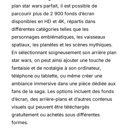
plan star wars parfait, il est possible de
parcourir plus de 2 900 fonds d’écran
disponibles en HD et 4K, répartis dans
différentes catégories telles que les
personnages emblématiques, les vaisseaux
spatiaux, les planètes et les scènes mythiques.
En sélectionnant soigneusement son arrière plan
star wars, on peut ainsi ajouter une touche de
fantaisie et de nostalgie à son ordinateur,
téléphone ou tablette, ou même créer une
ambiance immersive dans une pièce dédiée aux
fans de la saga. Les options incluent des fonds
d’écran, des arrière-plans et d’autres contenus
visuels qui peuvent être téléchargés
gratuitement ou achetés sous différentes
formes.