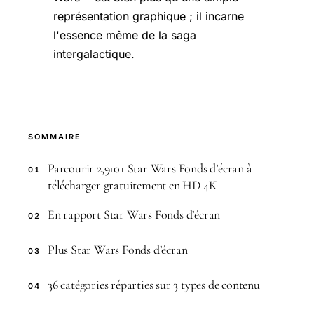
représentation graphique ; il incarne
l'essence même de la saga
intergalactique.
SOMMAIRE
Parcourir 2,910+ Star Wars Fonds d’écran à
01
télécharger gratuitement en HD 4K
En rapport Star Wars Fonds d’écran
02
Plus Star Wars Fonds d’écran
03
36 catégories réparties sur 3 types de contenu
04