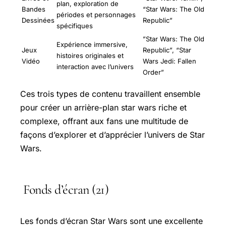
plan, exploration de
Bandes
“Star Wars: The Old
périodes et personnages
Dessinées
Republic”
spécifiques
”Star Wars: The Old
Expérience immersive,
Jeux
Republic”, “Star
histoires originales et
Vidéo
Wars Jedi: Fallen
interaction avec l’univers
Order”
Ces trois types de contenu travaillent ensemble
pour créer un arrière-plan star wars riche et
complexe, offrant aux fans une multitude de
façons d’explorer et d’apprécier l’univers de Star
Wars.
Fonds d’écran (21)
Les fonds d’écran Star Wars sont une excellente