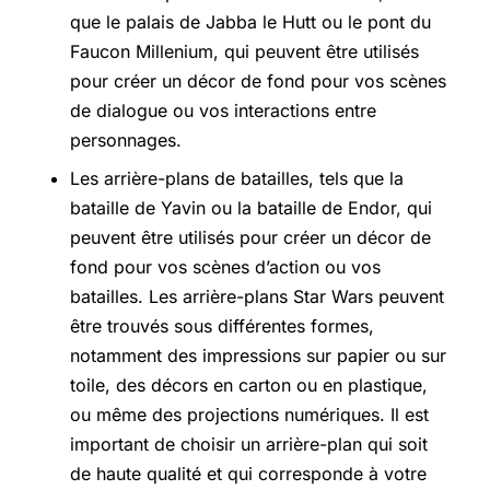
que le palais de Jabba le Hutt ou le pont du
Faucon Millenium, qui peuvent être utilisés
pour créer un décor de fond pour vos scènes
de dialogue ou vos interactions entre
personnages.
Les arrière-plans de batailles, tels que la
bataille de Yavin ou la bataille de Endor, qui
peuvent être utilisés pour créer un décor de
fond pour vos scènes d’action ou vos
batailles. Les arrière-plans Star Wars peuvent
être trouvés sous différentes formes,
notamment des impressions sur papier ou sur
toile, des décors en carton ou en plastique,
ou même des projections numériques. Il est
important de choisir un arrière-plan qui soit
de haute qualité et qui corresponde à votre