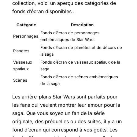
collection, voici un aperçu des catégories de
fonds d’écran disponibles :
Catégorie
Description
Fonds d’écran de personnages
Personnages
emblématiques de Star Wars
Fonds d’écran de planètes et de décors de
Planètes
la saga
Vaisseaux
Fonds d’écran de vaisseaux spatiaux de la
spatiaux
saga
Fonds d’écran de scènes emblématiques
Scènes
de la saga
Les arrière-plans Star Wars sont parfaits pour
les fans qui veulent montrer leur amour pour la
saga. Que vous soyez un fan de la série
originale, des préquelles ou des suites, il y a un
fond d’écran qui correspond à vos goûts. Les