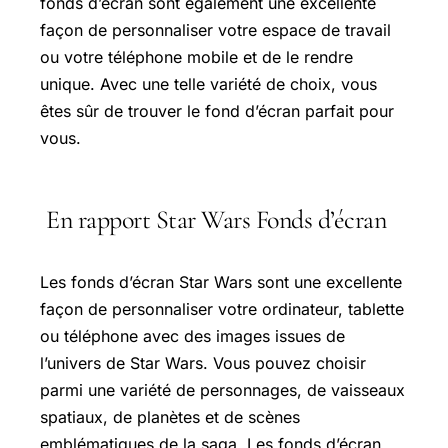
fonds d’écran sont également une excellente
façon de personnaliser votre espace de travail
ou votre téléphone mobile et de le rendre
unique. Avec une telle variété de choix, vous
êtes sûr de trouver le fond d’écran parfait pour
vous.
En rapport Star Wars Fonds d’écran
Les fonds d’écran Star Wars sont une excellente
façon de personnaliser votre ordinateur, tablette
ou téléphone avec des images issues de
l’univers de Star Wars. Vous pouvez choisir
parmi une variété de personnages, de vaisseaux
spatiaux, de planètes et de scènes
emblématiques de la saga. Les fonds d’écran