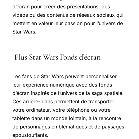
d’écran pour créer des présentations, des
vidéos ou des contenus de réseaux sociaux qui
mettent en valeur leur passion pour l’univers de
Star Wars.
Plus Star Wars Fonds d’écran
Les fans de Star Wars peuvent personnaliser
leur expérience numérique avec des fonds
d’écran inspirés de l’univers de la saga spatiale.
Ces arrière-plans permettent de transporter
votre ordinateur, votre téléphone ou votre
tablette dans un monde lointain, à la rencontre
de personnages emblématiques et de paysages
époustouflants.