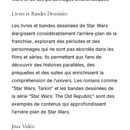
Livres et Bandes Dessinées
Les livres et bandes dessinées de Star Wars
élargissent considérablement l’arrière-plan de la
franchise, explorant des périodes et des
personnages qui ne sont pas abordés dans les
films et séries. Ils permettent aux fans de
découvrir des histoires parallèles, des
préquelles et des suites qui enrichissent la
compréhension de l’univers. Les romans comme
“Star Wars: Tarkin” et les bandes dessinées de
la série “Star Wars: The Old Republic” sont des
exemples de contenus qui approfondissent
l’arrière-plan de Star Wars.
Jeux Vidéo