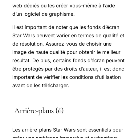
web dédiés ou les créer vous-même à l’aide
d’un logiciel de graphisme.
Il est important de noter que les fonds d’écran
Star Wars peuvent varier en termes de qualité et
de résolution. Assurez-vous de choisir une
image de haute qualité pour obtenir le meilleur
résultat. De plus, certains fonds d’écran peuvent
être protégés par des droits d’auteur, il est donc
important de vérifier les conditions d’utilisation
avant de les télécharger.
Arrière-plans (6)
Les arrière-plans Star Wars sont essentiels pour