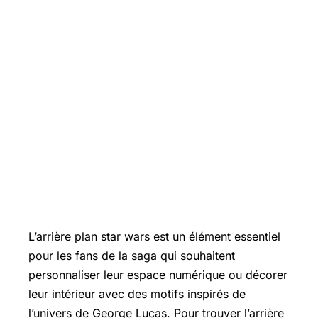
L’arrière plan star wars est un élément essentiel
pour les fans de la saga qui souhaitent
personnaliser leur espace numérique ou décorer
leur intérieur avec des motifs inspirés de
l’univers de George Lucas. Pour trouver l’arrière