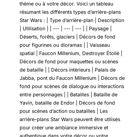
thème ou à votre décor. Voici un tableau
résumant les différents types d’arrière-plans
Star Wars : | Type d’arrière-plan | Description
| Utilisation | | --- | --- | --- | | Paysage |
Déserts, forêts, glaciers | Décors de fond
pour figurines ou dioramas | | Vaisseau
spatial | Faucon Millenium, Destroyer Étoilé |
Décors de fond pour maquettes ou scènes
de bataille | | Décors intérieurs | Palais de
Jabba, pont du Faucon Millenium | Décors de
fond pour scènes de dialogue ou interactions
entre personnages | | Batailles | Bataille de
Yavin, bataille de Endor | Décors de fond
pour scènes d’action ou batailles | Les
arrière-plans Star Wars peuvent être utilisés
pour créer une ambiance immersive et
authentique dans votre décor ou votre