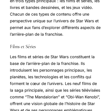
en trois types principaux : les films et séries, les
livres et bandes dessinées, et les jeux vidéo.
Chacun de ces types de contenu offre une
perspective unique sur l’univers de Star Wars et
permet aux fans d’explorer différents aspects de
l’arrière-plan de la franchise.
Films et Séries
Les films et séries de Star Wars constituent la
base de l’arrière-plan de la franchise. Ils
introduisent les personnages principaux, les
planètes, les technologies et les conflits qui
forment le cœur de l’univers. Les neuf films de
la saga principale, ainsi que les séries télévisées
comme “The Mandalorian” et “Obi-Wan Kenobi”,
offrent une vision globale de l’histoire de Star
Wars et de ses personnages emblématiques.