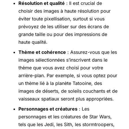
Résolution et qualité
: Il est crucial de
choisir des images à haute résolution pour
éviter toute pixellisation, surtout si vous
prévoyez de les utiliser sur des écrans de
grande taille ou pour des impressions de
haute qualité.
Thème et cohérence
: Assurez-vous que les
images sélectionnées s’inscrivent dans le
thème que vous avez choisi pour votre
arrière-plan. Par exemple, si vous optez pour
un thème lié à la planète Tatooine, des
images de déserts, de soleils couchants et de
vaisseaux spatiaux seront plus appropriées.
Personnages et créatures
: Les
personnages et les créatures de Star Wars,
tels que les Jedi, les Sith, les stormtroopers,