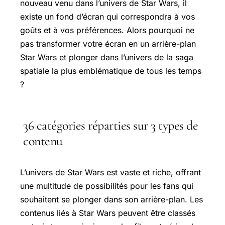
nouveau venu dans l’univers de Star Wars, il
existe un fond d’écran qui correspondra à vos
goûts et à vos préférences. Alors pourquoi ne
pas transformer votre écran en un arrière-plan
Star Wars et plonger dans l’univers de la saga
spatiale la plus emblématique de tous les temps
?
36 catégories réparties sur 3 types de
contenu
L’univers de Star Wars est vaste et riche, offrant
une multitude de possibilités pour les fans qui
souhaitent se plonger dans son arrière-plan. Les
contenus liés à Star Wars peuvent être classés