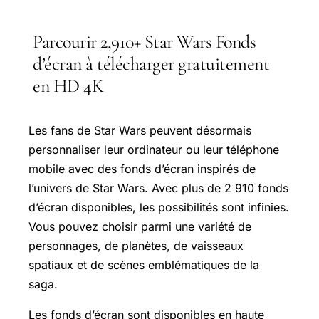
Parcourir 2,910+ Star Wars Fonds
d’écran à télécharger gratuitement
en HD 4K
Les fans de Star Wars peuvent désormais
personnaliser leur ordinateur ou leur téléphone
mobile avec des fonds d’écran inspirés de
l’univers de Star Wars. Avec plus de 2 910 fonds
d’écran disponibles, les possibilités sont infinies.
Vous pouvez choisir parmi une variété de
personnages, de planètes, de vaisseaux
spatiaux et de scènes emblématiques de la
saga.
Les fonds d’écran sont disponibles en haute