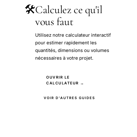
🛠️
Calculez ce qu'il
vous faut
Utilisez notre calculateur interactif
pour estimer rapidement les
quantités, dimensions ou volumes
nécessaires à votre projet.
OUVRIR LE
CALCULATEUR →
VOIR D'AUTRES GUIDES