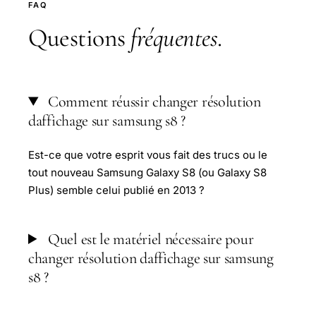
FAQ
Questions
fréquentes
.
Comment réussir changer résolution
daffichage sur samsung s8 ?
Est-ce que votre esprit vous fait des trucs ou le
tout nouveau Samsung Galaxy S8 (ou Galaxy S8
Plus) semble celui publié en 2013 ?
Quel est le matériel nécessaire pour
changer résolution daffichage sur samsung
s8 ?