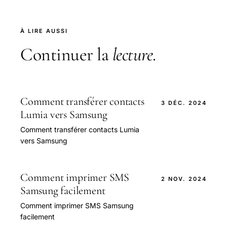
À LIRE AUSSI
Continuer la
lecture
.
Comment transférer contacts
3 DÉC. 2024
Lumia vers Samsung
Comment transférer contacts Lumia
vers Samsung
Comment imprimer SMS
2 NOV. 2024
Samsung facilement
Comment imprimer SMS Samsung
facilement