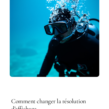
Comment changer la résolution
d’affichage