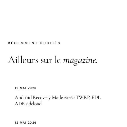
RÉCEMMENT PUBLIÉS
Ailleurs sur le
magazine
.
12 MAI 2026
Android Recovery Mode 2026 : TWRP, EDL,
ADB sideload
12 MAI 2026