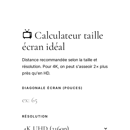
📺 Calculateur taille
écran idéal
Distance recommandée selon la taille et
résolution. Pour 4K, on peut s'asseoir 2× plus
près qu'en HD.
DIAGONALE ÉCRAN (POUCES)
RÉSOLUTION