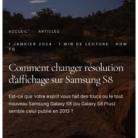
ACCUEIL
·
ARTICLES
1 JANVIER 2024
· 1 MIN DE LECTURE
· HOW
TO
Comment changer résolution
d'affichage sur Samsung S8
Est-ce que votre esprit vous fait des trucs ou le tout
nouveau Samsung Galaxy S8 (ou Galaxy S8 Plus)
semble celui publié en 2013 ?