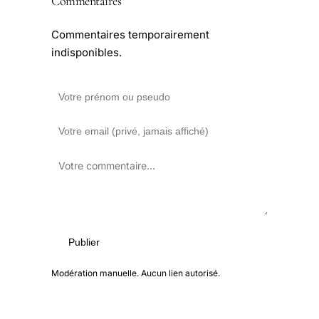
Commentaires
Commentaires temporairement
indisponibles.
Publier
Modération manuelle. Aucun lien autorisé.