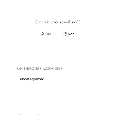
Cet article vous a-t-il aidé ?
👍 Oui
👎 Non
RECHERCHES ASSOCIÉES
uncategorized