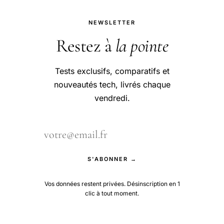
NEWSLETTER
Restez à
la pointe
Tests exclusifs, comparatifs et
nouveautés tech, livrés chaque
vendredi.
S'ABONNER →
Vos données restent privées. Désinscription en 1
clic à tout moment.