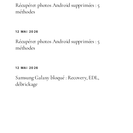
Récupérer photos Android supprimées : 5
méthodes
12 MAI 2026
Récupérer photos Android supprimées : 5
méthodes
12 MAI 2026
Samsung Galaxy bloqué : Recovery, EDL,
débrickage