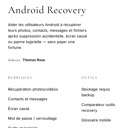
Android Recovery
Aider les utilisateurs Android à récupérer
leurs photos, contacts, messages et fichiers
après suppression accidentelle, écran cassé
ou panne logicielle — sans payer une
fortune.
Thomas Roux
Rédaction :
RUBRIQUES
OUTILS
Récupération photos/vidéos
Stockage requis
backup
Contacts et messages
Comparateur outils
Écran cassé
recovery
Mot de passe / verrouillage
Glossaire mobile