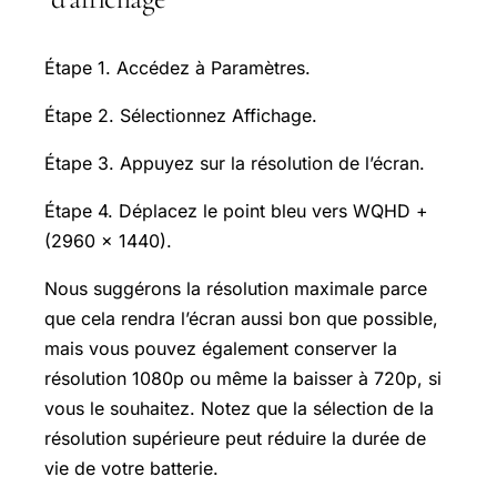
Étape 1. Accédez à Paramètres.
Étape 2. Sélectionnez Affichage.
Étape 3. Appuyez sur la résolution de l’écran.
Étape 4. Déplacez le point bleu vers WQHD +
(2960 × 1440).
Nous suggérons la résolution maximale parce
que cela rendra l’écran aussi bon que possible,
mais vous pouvez également conserver la
résolution 1080p ou même la baisser à 720p, si
vous le souhaitez. Notez que la sélection de la
résolution supérieure peut réduire la durée de
vie de votre batterie.