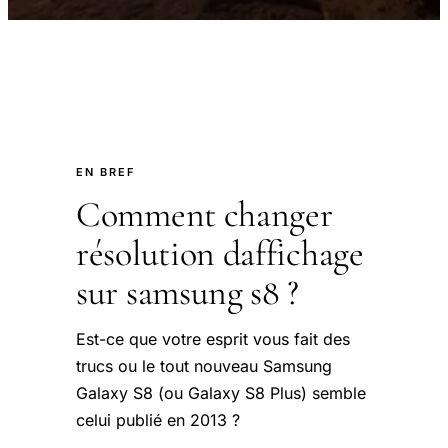
EN BREF
Comment changer
résolution daffichage
sur samsung s8 ?
Est-ce que votre esprit vous fait des
trucs ou le tout nouveau Samsung
Galaxy S8 (ou Galaxy S8 Plus) semble
celui publié en 2013 ?