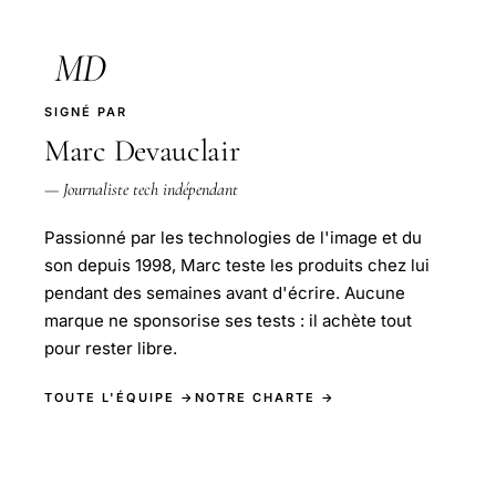
MD
SIGNÉ PAR
Marc Devauclair
— Journaliste tech indépendant
Passionné par les technologies de l'image et du
son depuis 1998, Marc teste les produits chez lui
pendant des semaines avant d'écrire. Aucune
marque ne sponsorise ses tests : il achète tout
pour rester libre.
TOUTE L'ÉQUIPE →
NOTRE CHARTE →