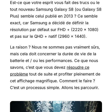
Est-ce que votre esprit vous fait des trucs ou le
tout nouveau
Samsung Galaxy
S8 (ou Galaxy S8
Plus) semble celui publié en 2013 ? Ce semble
exact, car Samsung a décidé de définir la
résolution par défaut sur FHD + (2220 x 1080)
et pas sur le QHD + natif (2960 x 1440).
La raison ? Nous ne sommes pas vraiment sûrs,
mais cela doit concerner la durée de vie de la
batterie et / ou les performances. Ce que nous
savons, c’est que vous devez
résoudre ce
problème
tout de suite et profiter pleinement de
cet affichage magnifique. Comment le faire ?
C’est un processus simple. Allons les parcourir.