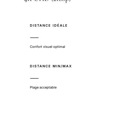
DISTANCE IDÉALE
—
Confort visuel optimal
DISTANCE MIN/MAX
—
Plage acceptable