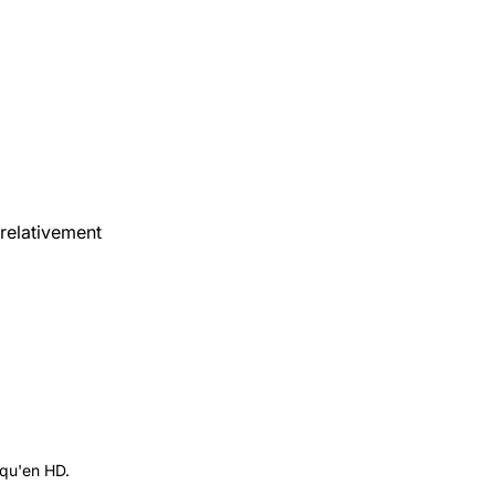
 relativement
 qu'en HD.