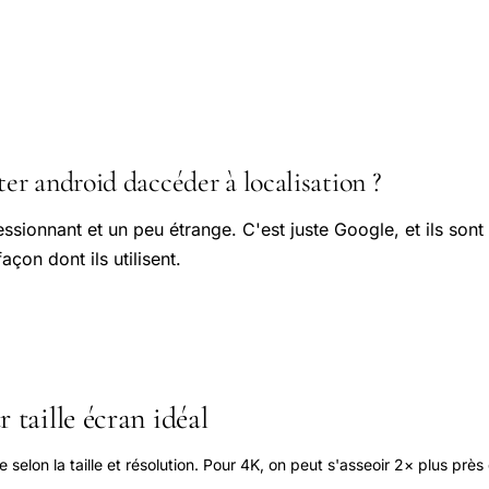
r android daccéder à localisation ?
essionnant et un peu étrange. C'est juste Google, et ils sont
açon dont ils utilisent.
 taille écran idéal
elon la taille et résolution. Pour 4K, on peut s'asseoir 2× plus près