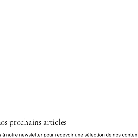
os prochains articles
s à notre newsletter pour recevoir une sélection de nos conten