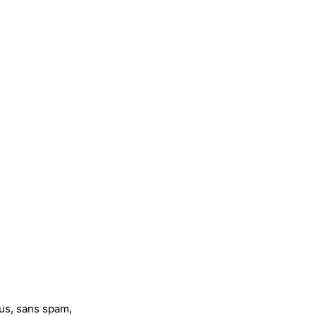
us, sans spam,