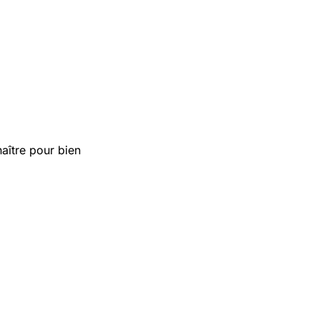
aître pour bien