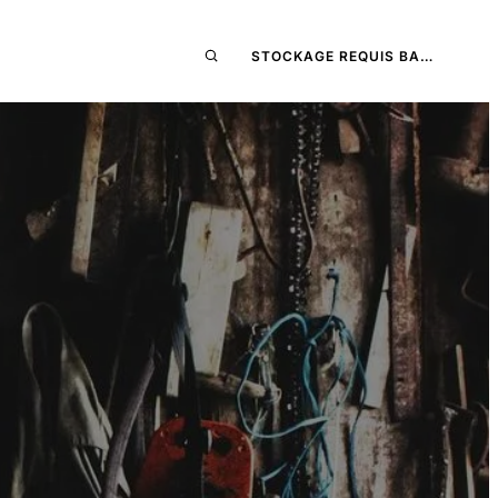
STOCKAGE REQUIS BA…