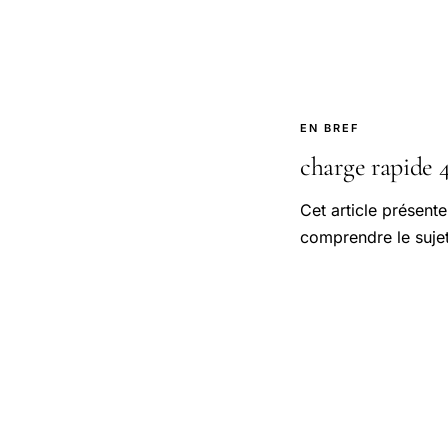
EN BREF
charge rapide 4
Cet article présent
comprendre le sujet