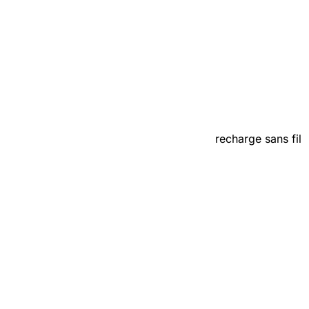
recharge sans fil