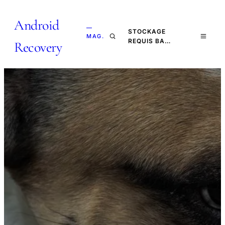
Android
—
STOCKAGE
MAG.
REQUIS BA…
Recovery