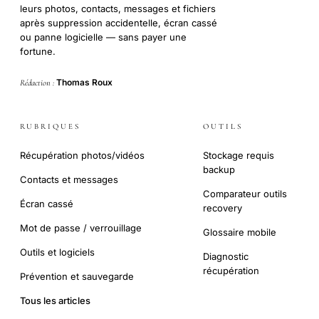
leurs photos, contacts, messages et fichiers
après suppression accidentelle, écran cassé
ou panne logicielle — sans payer une
fortune.
Thomas Roux
Rédaction :
RUBRIQUES
OUTILS
Récupération photos/vidéos
Stockage requis
backup
Contacts et messages
Comparateur outils
Écran cassé
recovery
Mot de passe / verrouillage
Glossaire mobile
Outils et logiciels
Diagnostic
récupération
Prévention et sauvegarde
Tous les articles