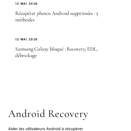
12 MAI 2026
Récupérer photos Android supprimées : 5
méthodes
12 MAI 2026
Samsung Galaxy bloqué : Recovery, EDL,
débrickage
Android Recovery
Aider les utilisateurs Android à récupérer