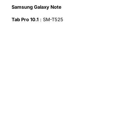
Samsung Galaxy Note
Tab Pro 10.1
: SM-T525