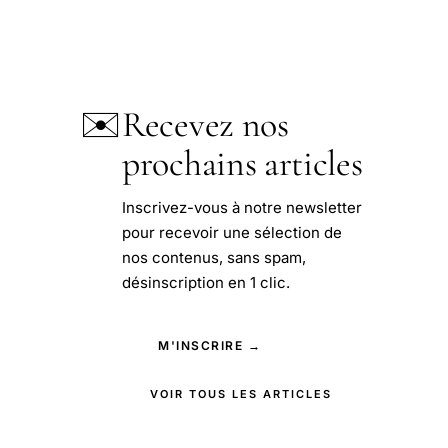
✉️
Recevez nos
prochains articles
Inscrivez-vous à notre newsletter
pour recevoir une sélection de
nos contenus, sans spam,
désinscription en 1 clic.
M'INSCRIRE →
VOIR TOUS LES ARTICLES