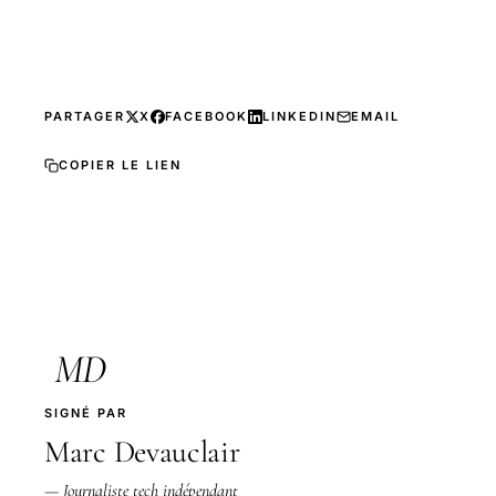
PARTAGER
X
FACEBOOK
LINKEDIN
EMAIL
COPIER LE LIEN
MD
SIGNÉ PAR
Marc Devauclair
— Journaliste tech indépendant