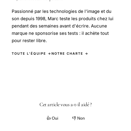
Passionné par les technologies de l'image et du
son depuis 1998, Marc teste les produits chez lui
pendant des semaines avant d'écrire. Aucune
marque ne sponsorise ses tests : il achète tout
pour rester libre.
TOUTE L'ÉQUIPE →
NOTRE CHARTE →
Cet article vous a-t-il aidé ?
👍 Oui
👎 Non