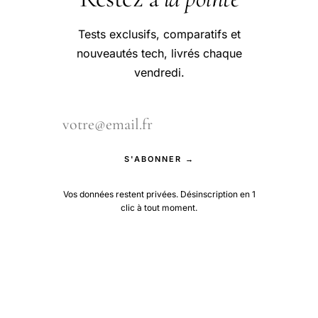
Tests exclusifs, comparatifs et
nouveautés tech, livrés chaque
vendredi.
S'ABONNER →
Vos données restent privées. Désinscription en 1
clic à tout moment.