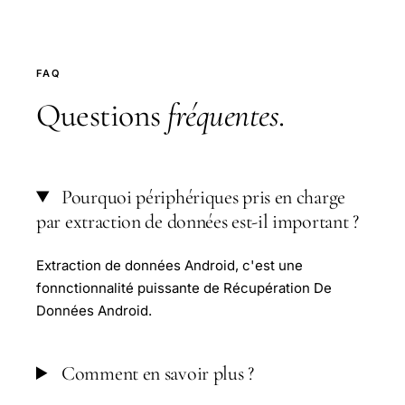
FAQ
Questions
fréquentes
.
Pourquoi périphériques pris en charge
par extraction de données est-il important ?
Extraction de données Android, c'est une
fonnctionnalité puissante de Récupération De
Données Android.
Comment en savoir plus ?