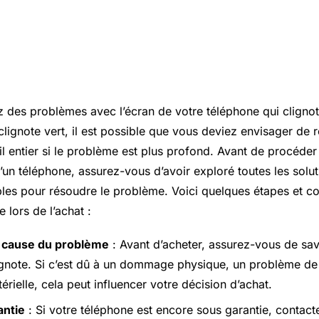
z des problèmes avec l’écran de votre téléphone qui cligno
clignote vert, il est possible que vous deviez envisager de 
 entier si le problème est plus profond. Avant de procéder 
’un téléphone, assurez-vous d’avoir exploré toutes les solu
es pour résoudre le problème. Voici quelques étapes et co
lors de l’achat :
 cause du problème
: Avant d’acheter, assurez-vous de sa
ignote. Si c’est dû à un dommage physique, un problème de 
érielle, cela peut influencer votre décision d’achat.
antie
: Si votre téléphone est encore sous garantie, contacte