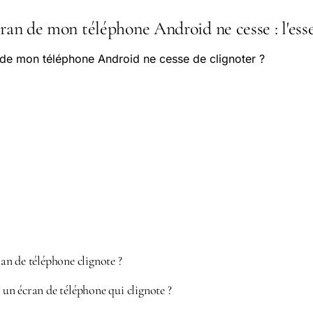
cran de mon téléphone Android ne cesse : l'esse
n de mon téléphone Android ne cesse de clignoter ?
n de téléphone clignote ?
n écran de téléphone qui clignote ?