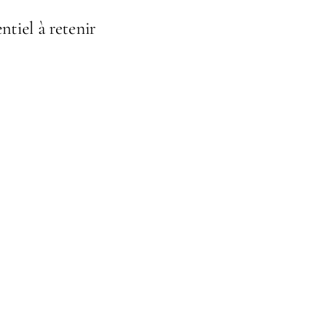
ntiel à retenir