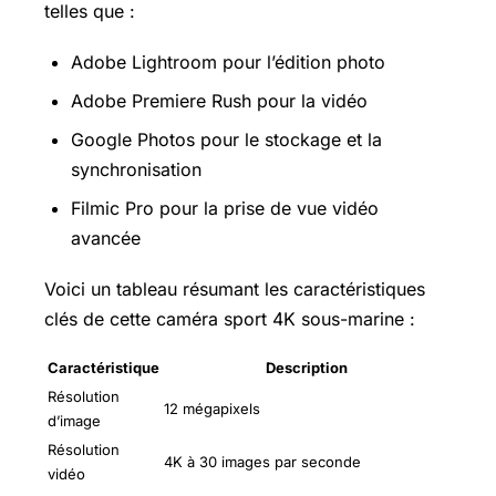
telles que :
Adobe Lightroom pour l’édition photo
Adobe Premiere Rush pour la vidéo
Google Photos
pour le stockage et la
synchronisation
Filmic Pro pour la prise de vue vidéo
avancée
Voici un tableau résumant les caractéristiques
clés de cette caméra sport 4K sous-marine :
Caractéristique
Description
Résolution
12 mégapixels
d’image
Résolution
4K à 30 images par seconde
vidéo