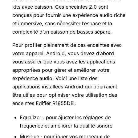
kits avec caisson. Ces enceintes 2.0 sont
conçues pour fournir une expérience audio riche
et immersive, sans nécessiter l’espace et la
complexité d’un caisson de basses séparé.
Pour profiter pleinement de ces enceintes avec
votre appareil Android, vous devez d’abord
vous assurer que vous avez les applications
appropriées pour gérer et améliorer votre
expérience audio. Voici une liste des
applications installées Android qui pourraient
être utiles pour optimiser votre utilisation des
enceintes Edifier R1855DB :
Equalizer : pour ajuster les réglages de
fréquence et améliorer la qualité sonore
Musique : pour jouer vos morceaux de