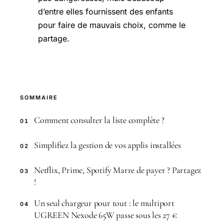
d’entre elles fournissent des enfants
pour faire de mauvais choix, comme le
partage.
SOMMAIRE
Comment consulter la liste complète ?
01
Simplifiez la gestion de vos applis installées
02
Netflix, Prime, Spotify Marre de payer ? Partagez
03
!
Un seul chargeur pour tout : le multiport
04
UGREEN Nexode 65W passe sous les 27 €