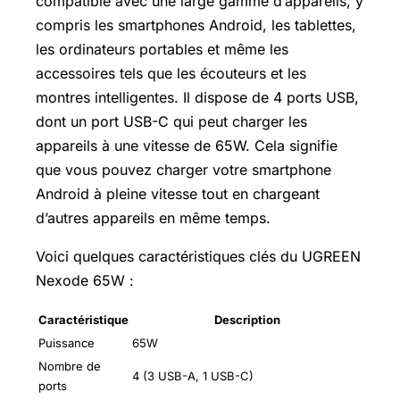
compatible avec une large gamme d’appareils, y
compris les smartphones Android, les tablettes,
les ordinateurs portables et même les
accessoires tels que les écouteurs et les
montres intelligentes. Il dispose de 4 ports USB,
dont un port USB-C qui peut charger les
appareils à une vitesse de 65W. Cela signifie
que vous pouvez charger votre smartphone
Android à pleine vitesse tout en chargeant
d’autres appareils en même temps.
Voici quelques caractéristiques clés du UGREEN
Nexode 65W :
Caractéristique
Description
Puissance
65W
Nombre de
4 (3 USB-A, 1 USB-C)
ports