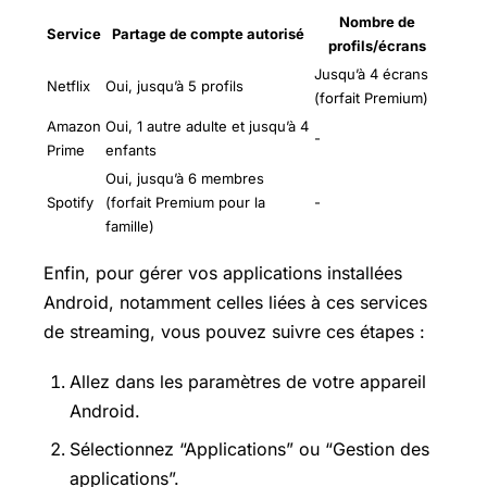
Nombre de
Service
Partage de compte autorisé
profils/écrans
Jusqu’à 4 écrans
Netflix
Oui, jusqu’à 5 profils
(forfait Premium)
Amazon
Oui, 1 autre adulte et jusqu’à 4
-
Prime
enfants
Oui, jusqu’à 6 membres
Spotify
(forfait Premium pour la
-
famille)
Enfin, pour gérer vos applications installées
Android, notamment celles liées à ces services
de streaming, vous pouvez suivre ces étapes :
Allez dans les paramètres de votre appareil
Android.
Sélectionnez “Applications” ou “Gestion des
applications”.