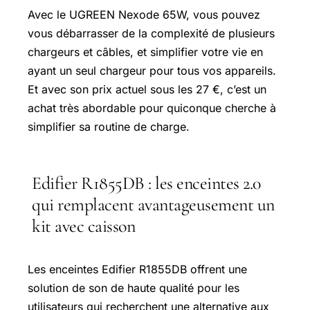
Avec le UGREEN Nexode 65W, vous pouvez
vous débarrasser de la complexité de plusieurs
chargeurs et câbles, et simplifier votre vie en
ayant un seul chargeur pour tous vos appareils.
Et avec son prix actuel sous les 27 €, c’est un
achat très abordable pour quiconque cherche à
simplifier sa routine de charge.
Edifier R1855DB : les enceintes 2.0
qui remplacent avantageusement un
kit avec caisson
Les enceintes Edifier R1855DB offrent une
solution de son de haute qualité pour les
utilisateurs qui recherchent une alternative aux