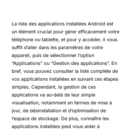
La liste des applications installées Android est
un élément crucial pour gérer efficacement votre
téléphone ou tablette, et pour y accéder, il vous
suffit d’aller dans les paramètres de votre
appareil, puis de sélectionner l’option
“Applications” ou “Gestion des applications”. En
bref, vous pouvez consulter la liste complète de
vos applications installées en suivant ces étapes
simples. Cependant, la gestion de ces
applications va au-delà de leur simple
visualisation, notamment en termes de mise à
jour, de désinstallation et d’optimisation de
l’espace de stockage. De plus, connaître les
applications installées peut vous aider à