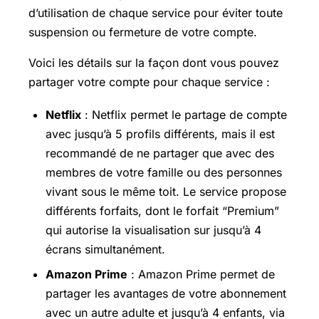
d’utilisation de chaque service pour éviter toute
suspension ou fermeture de votre compte.
Voici les détails sur la façon dont vous pouvez
partager votre compte pour chaque service :
Netflix
: Netflix permet le partage de compte
avec jusqu’à 5 profils différents, mais il est
recommandé de ne partager que avec des
membres de votre famille ou des personnes
vivant sous le même toit. Le service propose
différents forfaits, dont le forfait “Premium”
qui autorise la visualisation sur jusqu’à 4
écrans simultanément.
Amazon Prime
: Amazon Prime permet de
partager les avantages de votre abonnement
avec un autre adulte et jusqu’à 4 enfants, via