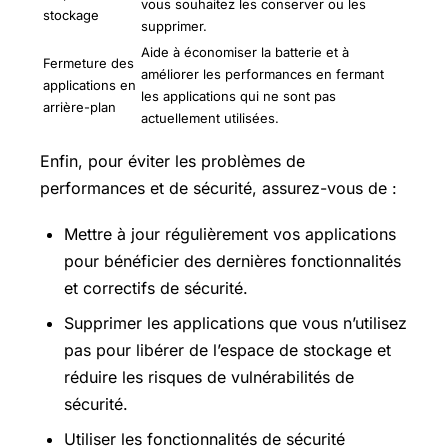
vous souhaitez les conserver ou les
stockage
supprimer.
Aide à économiser la batterie et à
Fermeture des
améliorer les performances en fermant
applications en
les applications qui ne sont pas
arrière-plan
actuellement utilisées.
Enfin, pour éviter les problèmes de
performances et de sécurité, assurez-vous de :
Mettre à jour régulièrement vos applications
pour bénéficier des dernières fonctionnalités
et correctifs de sécurité.
Supprimer les applications que vous n’utilisez
pas pour libérer de l’espace de stockage et
réduire les risques de vulnérabilités de
sécurité.
Utiliser les fonctionnalités de sécurité