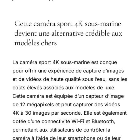
Cette caméra sport 4K sous-marine
devient une alternative crédible aux
modèles chers
La caméra sport 4K sous-marine est conçue
pour offrir une expérience de capture d’images
et de vidéos de haute qualité sous l’eau, sans les
coûts élevés associés aux modèles de luxe.
Cette caméra est équipée d’un capteur d’image
de 12 mégapixels et peut capturer des vidéos
4K à 30 images par seconde. Elle est également
dotée d’une connectivité
Wi-Fi
et Bluetooth,
permettant aux utilisateurs de contrôler la
caméra à l’aide de leur smartphone ou de leur