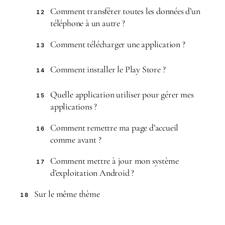
Comment transférer toutes les données d’un
12
téléphone à un autre ?
Comment télécharger une application ?
13
Comment installer le Play Store ?
14
Quelle application utiliser pour gérer mes
15
applications ?
Comment remettre ma page d’accueil
16
comme avant ?
Comment mettre à jour mon système
17
d’exploitation Android ?
Sur le même thème
18