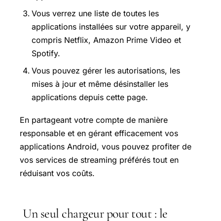
Vous verrez une liste de toutes les
applications installées sur votre appareil, y
compris Netflix, Amazon Prime Video et
Spotify.
Vous pouvez gérer les autorisations, les
mises à jour et même désinstaller les
applications depuis cette page.
En partageant votre compte de manière
responsable et en gérant efficacement vos
applications Android, vous pouvez profiter de
vos services de streaming préférés tout en
réduisant vos coûts.
Un seul chargeur pour tout : le