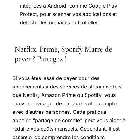
intégrées à Android, comme Google Play
Protect, pour scanner vos applications et
détecter les menaces potentielles.
Netflix, Prime, Spotify Marre de
payer ? Partagez !
Si vous êtes lassé de payer pour des
abonnements à des services de streaming tels
que Netflix, Amazon Prime ou Spotify, vous
pouvez envisager de partager votre compte
avec d’autres personnes. Cette pratique,
appelée “partage de compte”, peut vous aider à
réduire vos coûts mensuels. Cependant, il est
essentiel de comprendre les conditions