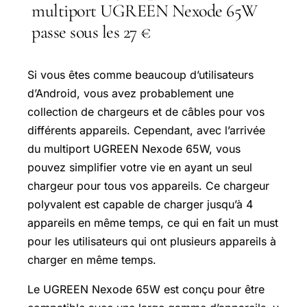
multiport UGREEN Nexode 65W
passe sous les 27 €
Si vous êtes comme beaucoup d’utilisateurs
d’Android, vous avez probablement une
collection de chargeurs et de câbles pour vos
différents appareils. Cependant, avec l’arrivée
du multiport UGREEN Nexode 65W, vous
pouvez simplifier votre vie en ayant un seul
chargeur pour tous vos appareils. Ce chargeur
polyvalent est capable de charger jusqu’à 4
appareils en même temps, ce qui en fait un must
pour les utilisateurs qui ont plusieurs appareils à
charger en même temps.
Le UGREEN Nexode 65W est conçu pour être