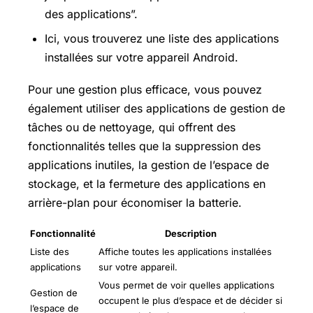
des applications”.
Ici, vous trouverez une liste des applications
installées sur votre appareil Android.
Pour une gestion plus efficace, vous pouvez
également utiliser des applications de gestion de
tâches ou de nettoyage, qui offrent des
fonctionnalités telles que la suppression des
applications inutiles, la gestion de l’espace de
stockage, et la fermeture des applications en
arrière-plan pour économiser la batterie.
Fonctionnalité
Description
Liste des
Affiche toutes les applications installées
applications
sur votre appareil.
Vous permet de voir quelles applications
Gestion de
occupent le plus d’espace et de décider si
l’espace de