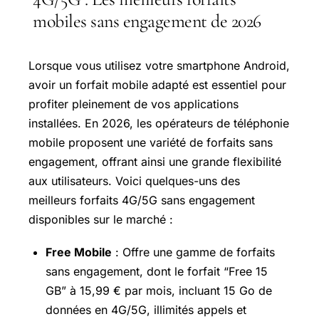
mobiles sans engagement de 2026
Lorsque vous utilisez votre smartphone Android,
avoir un forfait mobile adapté est essentiel pour
profiter pleinement de vos applications
installées. En 2026, les opérateurs de téléphonie
mobile proposent une variété de forfaits sans
engagement, offrant ainsi une grande flexibilité
aux utilisateurs. Voici quelques-uns des
meilleurs forfaits 4G/5G sans engagement
disponibles sur le marché :
Free Mobile
: Offre une gamme de forfaits
sans engagement, dont le forfait “Free 15
GB” à 15,99 € par mois, incluant 15 Go de
données en 4G/5G, illimités appels et