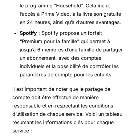
le programme “Household”. Cela inclut
l’accès à
Prime Video
, à la livraison gratuite
en 24 heures, ainsi qu’à d’autres avantages.
Spotify
: Spotify propose un forfait
“Premium pour la famille” qui permet à
jusqu’à 6 membres d’une famille de partager
un abonnement, avec des comptes
individuels et la possibilité de contrôler les
paramètres de compte pour les enfants.
Il est important de noter que le partage de
compte doit être effectué de manière
responsable et en respectant les conditions
d’utilisation de chaque service. Voici un tableau
résumant les informations clés pour chaque
service :