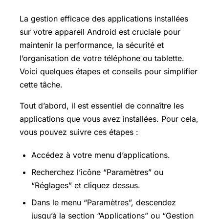
La gestion efficace des applications installées
sur votre appareil Android est cruciale pour
maintenir la performance, la sécurité et
l’organisation de votre téléphone ou tablette.
Voici quelques étapes et conseils pour simplifier
cette tâche.
Tout d’abord, il est essentiel de connaître les
applications que vous avez installées. Pour cela,
vous pouvez suivre ces étapes :
Accédez à votre menu d’applications.
Recherchez l’icône “Paramètres” ou
“Réglages” et cliquez dessus.
Dans le menu “Paramètres”, descendez
jusqu’à la section “Applications” ou “Gestion