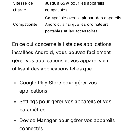
Vitesse de
Jusqu’à 65W pour les appareils
charge
compatibles
Compatible avec la plupart des appareils
Compatibilité
Android, ainsi que les ordinateurs
portables et les accessoires
En ce qui concerne la liste des applications
installées Android, vous pouvez facilement
gérer vos applications et vos appareils en
utilisant des applications telles que :
Google
Play Store
pour gérer vos
applications
Settings pour gérer vos appareils et vos
paramètres
Device Manager pour gérer vos appareils
connectés