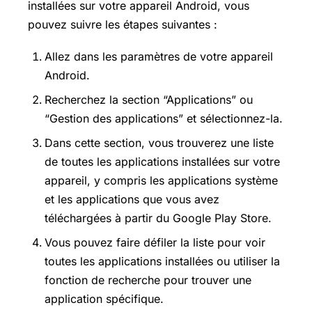
installées sur votre appareil Android, vous
pouvez suivre les étapes suivantes :
Allez dans les paramètres de votre appareil
Android.
Recherchez la section “Applications” ou
“Gestion des applications” et sélectionnez-la.
Dans cette section, vous trouverez une liste
de toutes les applications installées sur votre
appareil, y compris les applications système
et les applications que vous avez
téléchargées à partir du
Google Play Store
.
Vous pouvez faire défiler la liste pour voir
toutes les applications installées ou utiliser la
fonction de recherche pour trouver une
application spécifique.