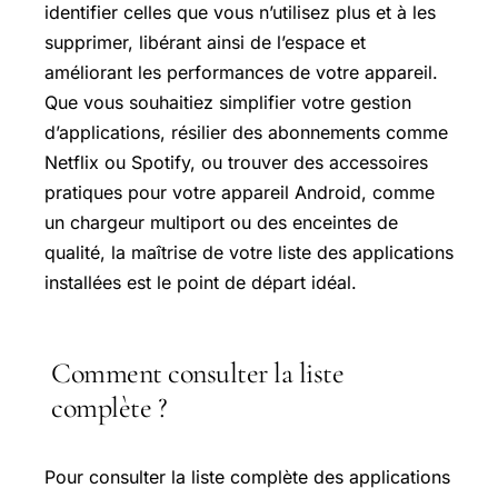
identifier celles que vous n’utilisez plus et à les
supprimer, libérant ainsi de l’espace et
améliorant les performances de votre appareil.
Que vous souhaitiez simplifier votre gestion
d’applications, résilier des abonnements comme
Netflix ou Spotify, ou trouver des accessoires
pratiques pour votre appareil Android, comme
un chargeur multiport ou des enceintes de
qualité, la maîtrise de votre liste des applications
installées est le point de départ idéal.
Comment consulter la liste
complète ?
Pour consulter la liste complète des applications