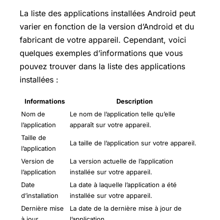
La liste des applications installées Android peut
varier en fonction de la version d’Android et du
fabricant de votre appareil. Cependant, voici
quelques exemples d’informations que vous
pouvez trouver dans la liste des applications
installées :
Informations
Description
Nom de
Le nom de l’application telle qu’elle
l’application
apparaît sur votre appareil.
Taille de
La taille de l’application sur votre appareil.
l’application
Version de
La version actuelle de l’application
l’application
installée sur votre appareil.
Date
La date à laquelle l’application a été
d’installation
installée sur votre appareil.
Dernière mise
La date de la dernière mise à jour de
à jour
l’application.