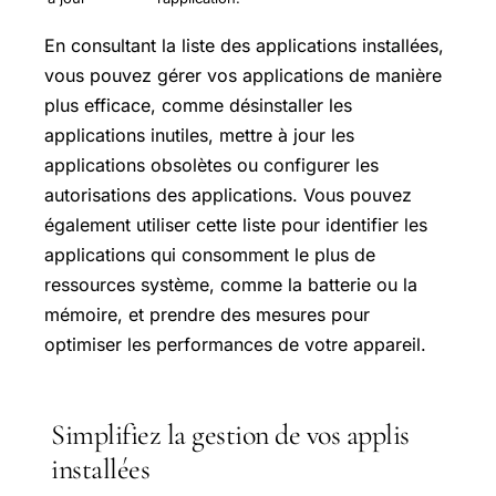
En consultant la liste des applications installées,
vous pouvez gérer vos applications de manière
plus efficace, comme désinstaller les
applications inutiles, mettre à jour les
applications obsolètes ou configurer les
autorisations des applications. Vous pouvez
également utiliser cette liste pour identifier les
applications qui consomment le plus de
ressources système, comme la batterie ou la
mémoire, et prendre des mesures pour
optimiser les performances de votre appareil.
Simplifiez la gestion de vos applis
installées