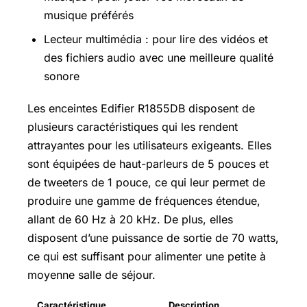
musique préférés
Lecteur multimédia : pour lire des vidéos et
des fichiers audio avec une meilleure qualité
sonore
Les enceintes Edifier R1855DB disposent de
plusieurs caractéristiques qui les rendent
attrayantes pour les utilisateurs exigeants. Elles
sont équipées de haut-parleurs de 5 pouces et
de tweeters de 1 pouce, ce qui leur permet de
produire une gamme de fréquences étendue,
allant de 60 Hz à 20 kHz. De plus, elles
disposent d’une puissance de sortie de 70 watts,
ce qui est suffisant pour alimenter une petite à
moyenne salle de séjour.
Caractéristique
Description