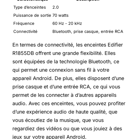
Type d’enceintes
2.0
Puissance de sortie
70 watts
Fréquence
60 Hz - 20 kHz
Connectivité
Bluetooth, prise casque, entrée RCA
En termes de connectivité, les enceintes Edifier
R1855DB offrent une grande flexibilité. Elles
sont équipées de la technologie Bluetooth, ce
qui permet une connexion sans fil à votre
appareil Android. De plus, elles disposent d’une
prise casque et d’une entrée RCA, ce qui vous
permet de les connecter à d’autres appareils
audio. Avec ces enceintes, vous pouvez profiter
d’une expérience audio de haute qualité, que
vous écoutiez de la musique, que vous
regardiez des vidéos ou que vous jouiez à des
jeux sur votre appareil Android.