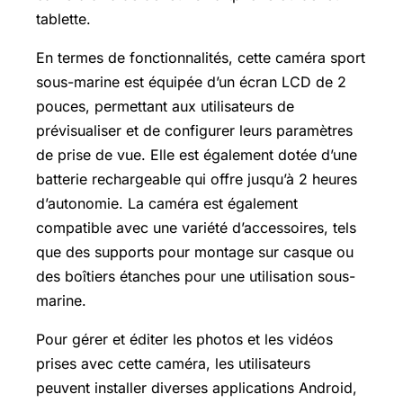
tablette.
En termes de fonctionnalités, cette caméra sport
sous-marine est équipée d’un écran LCD de 2
pouces, permettant aux utilisateurs de
prévisualiser et de configurer leurs paramètres
de prise de vue. Elle est également dotée d’une
batterie rechargeable qui offre jusqu’à 2 heures
d’autonomie. La caméra est également
compatible avec une variété d’accessoires, tels
que des supports pour montage sur casque ou
des boîtiers étanches pour une utilisation sous-
marine.
Pour gérer et éditer les photos et les vidéos
prises avec cette caméra, les utilisateurs
peuvent installer diverses applications Android,