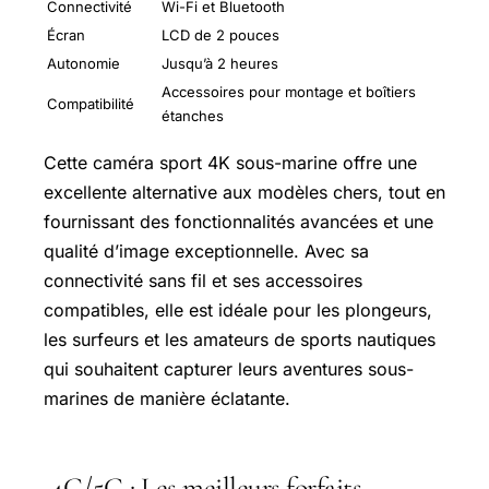
Connectivité
Wi-Fi et Bluetooth
Écran
LCD de 2 pouces
Autonomie
Jusqu’à 2 heures
Accessoires pour montage et boîtiers
Compatibilité
étanches
Cette caméra sport 4K sous-marine offre une
excellente alternative aux modèles chers, tout en
fournissant des fonctionnalités avancées et une
qualité d’image exceptionnelle. Avec sa
connectivité sans fil et ses accessoires
compatibles, elle est idéale pour les plongeurs,
les surfeurs et les amateurs de sports nautiques
qui souhaitent capturer leurs aventures sous-
marines de manière éclatante.
4G/5G : Les meilleurs forfaits