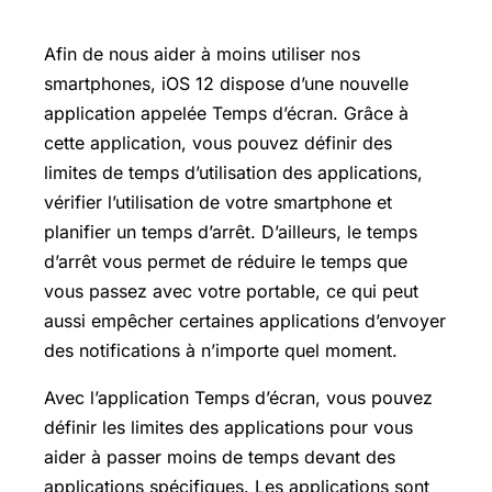
Afin de nous aider à moins utiliser nos
smartphones, iOS 12 dispose d’une nouvelle
application appelée Temps d’écran. Grâce à
cette application, vous pouvez définir des
limites de temps d’utilisation des applications,
vérifier l’utilisation de votre smartphone et
planifier un temps d’arrêt. D’ailleurs, le temps
d’arrêt vous permet de réduire le temps que
vous passez avec votre portable, ce qui peut
aussi empêcher certaines applications d’envoyer
des notifications à n’importe quel moment.
Avec l’application Temps d’écran, vous pouvez
définir les limites des applications pour vous
aider à passer moins de temps devant des
applications spécifiques. Les applications sont