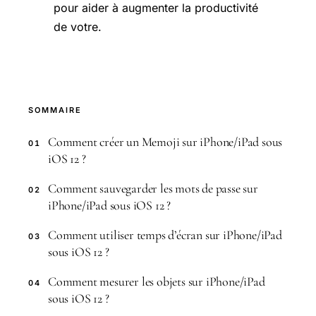
pour aider à augmenter la productivité
de votre.
SOMMAIRE
Comment créer un Memoji sur iPhone/iPad sous
01
iOS 12 ?
Comment sauvegarder les mots de passe sur
02
iPhone/iPad sous iOS 12 ?
Comment utiliser temps d’écran sur iPhone/iPad
03
sous iOS 12 ?
Comment mesurer les objets sur iPhone/iPad
04
sous iOS 12 ?