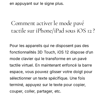
en appuyant sur le signe plus.
Comment activer le mode pavé
tactile sur iPhone/iPad sous iOS 12 ?
Pour les appareils qui ne disposent pas des
fonctionnalités 3D Touch, iOS 12 dispose d’un
mode clavier qui le transforme en un pavé
tactile virtuel. En maintenant enfoncé la barre
espace, vous pouvez glisser votre doigt pour
sélectionner un texte spécifique. Une fois
terminé, appuyez sur le texte pour copier,
couper, coller, partager, etc.