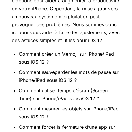
d’options pour aider à augmenter la productivité
de votre iPhone. Cependant, la mise à jour vers
un nouveau système d’exploitation peut
provoquer des problèmes. Nous sommes donc
ici pour vous aider à faire des ajustements, avec
des astuces simples et utiles pour iOS 12.
Comment créer
un Memoji sur iPhone/iPad
sous iOS 12 ?
Comment sauvegarder les mots de passe sur
iPhone/iPad sous iOS 12 ?
Comment utiliser temps d’écran (Screen
Time) sur iPhone/iPad sous iOS 12 ?
Comment mesurer les objets sur iPhone/iPad
sous iOS 12 ?
Comment forcer la fermeture d’une app sur