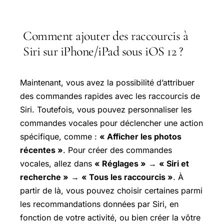
Comment ajouter des raccourcis à
Siri sur iPhone/iPad sous iOS 12 ?
Maintenant, vous avez la possibilité d’attribuer
des commandes rapides avec les raccourcis de
Siri. Toutefois, vous pouvez personnaliser les
commandes vocales pour déclencher une action
spécifique, comme :
« Afficher les photos
récentes »
. Pour créer des commandes
vocales, allez dans
« Réglages »
→
« Siri et
recherche »
→
« Tous les raccourcis »
. À
partir de là, vous pouvez choisir certaines parmi
les recommandations données par Siri, en
fonction de votre activité, ou bien créer la vôtre