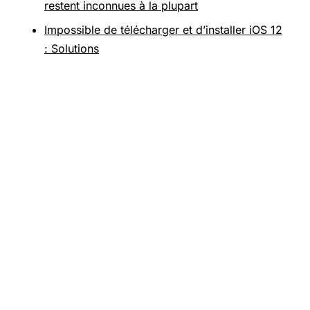
restent inconnues à la plupart
Impossible de télécharger et d’installer iOS 12
: Solutions