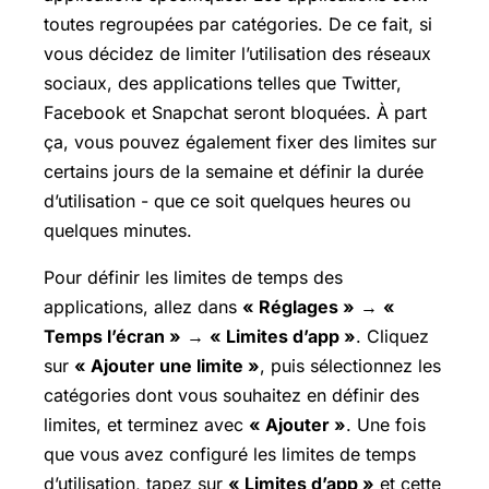
toutes regroupées par catégories. De ce fait, si
vous décidez de limiter l’utilisation des réseaux
sociaux, des applications telles que Twitter,
Facebook et Snapchat seront bloquées. À part
ça, vous pouvez également fixer des limites sur
certains jours de la semaine et définir la durée
d’utilisation - que ce soit quelques heures ou
quelques minutes.
Pour définir les limites de temps des
applications, allez dans
« Réglages »
→
«
Temps l’écran »
→
« Limites d’app »
. Cliquez
sur
« Ajouter une limite »
, puis sélectionnez les
catégories dont vous souhaitez en définir des
limites, et terminez avec
« Ajouter »
. Une fois
que vous avez configuré les limites de temps
d’utilisation, tapez sur
« Limites d’app »
et cette