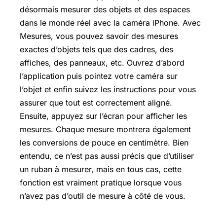
désormais mesurer des objets et des espaces
dans le monde réel avec la caméra iPhone. Avec
Mesures, vous pouvez savoir des mesures
exactes d’objets tels que des cadres, des
affiches, des panneaux, etc. Ouvrez d’abord
l’application puis pointez votre caméra sur
l’objet et enfin suivez les instructions pour vous
assurer que tout est correctement aligné.
Ensuite, appuyez sur l’écran pour afficher les
mesures. Chaque mesure montrera également
les conversions de pouce en centimètre. Bien
entendu, ce n’est pas aussi précis que d’utiliser
un ruban à mesurer, mais en tous cas, cette
fonction est vraiment pratique lorsque vous
n’avez pas d’outil de mesure à côté de vous.