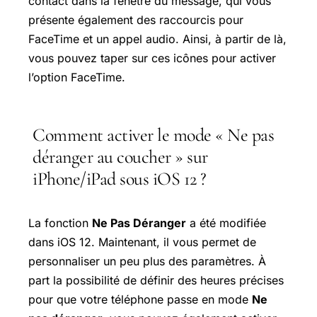
contact dans la fenêtre du message, qui vous
présente également des raccourcis pour
FaceTime et un appel audio. Ainsi, à partir de là,
vous pouvez taper sur ces icônes pour activer
l’option FaceTime.
Comment activer le mode « Ne pas
déranger au coucher » sur
iPhone/iPad sous iOS 12 ?
La fonction
Ne Pas Déranger
a été modifiée
dans iOS 12. Maintenant, il vous permet de
personnaliser un peu plus des paramètres. À
part la possibilité de définir des heures précises
pour que votre téléphone passe en mode
Ne