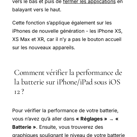
vers le bas et puis de
fermer les applications
en
balayant vers le haut.
Cette fonction s’applique également sur les
iPhones de nouvelle génération - les iPhone XS,
XS Max et XR, car il n’y a pas le bouton accueil
sur les nouveaux appareils.
Comment vérifier la performance de
la batterie sur iPhone/iPad sous iOS
12 ?
Pour vérifier la performance de votre batterie,
vous n’avez qu’à aller dans
« Réglages »
→
«
Batterie »
. Ensuite, vous trouverez des
graphiques soulignant le niveau de votre batterie