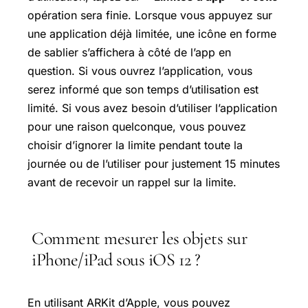
opération sera finie. Lorsque vous appuyez sur
une application déjà limitée, une icône en forme
de sablier s’affichera à côté de l’app en
question. Si vous ouvrez l’application, vous
serez informé que son temps d’utilisation est
limité. Si vous avez besoin d’utiliser l’application
pour une raison quelconque, vous pouvez
choisir d’ignorer la limite pendant toute la
journée ou de l’utiliser pour justement 15 minutes
avant de recevoir un rappel sur la limite.
Comment mesurer les objets sur
iPhone/iPad sous iOS 12 ?
En utilisant ARKit d’Apple, vous pouvez