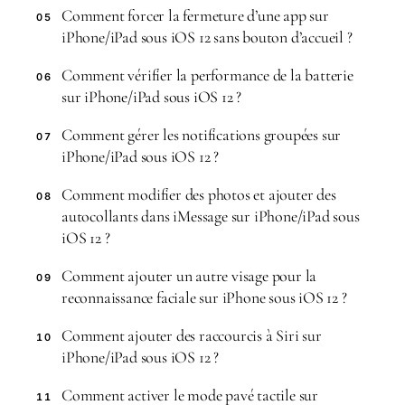
Comment forcer la fermeture d’une app sur
05
iPhone/iPad sous iOS 12 sans bouton d’accueil ?
Comment vérifier la performance de la batterie
06
sur iPhone/iPad sous iOS 12 ?
Comment gérer les notifications groupées sur
07
iPhone/iPad sous iOS 12 ?
Comment modifier des photos et ajouter des
08
autocollants dans iMessage sur iPhone/iPad sous
iOS 12 ?
Comment ajouter un autre visage pour la
09
reconnaissance faciale sur iPhone sous iOS 12 ?
Comment ajouter des raccourcis à Siri sur
10
iPhone/iPad sous iOS 12 ?
Comment activer le mode pavé tactile sur
11