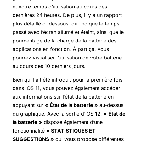
et votre temps d’utilisation au cours des
dernières 24 heures. De plus, il y a un rapport
plus détaillé ci-dessous, qui indique le temps
passé avec l’écran allumé et éteint, ainsi que le
pourcentage de la charge de la batterie des
applications en fonction. À part ça, vous
pourrez visualiser l’utilisation de votre batterie
au cours des 10 derniers jours.
Bien qu’il ait été introduit pour la première fois
dans iOS 11, vous pouvez également accéder
aux informations sur l’état de la batterie en
appuyant sur
« État de la batterie »
au-dessus
du graphique. Avec la sortie d’iOS 12,
« État de
la batterie »
dispose également d’une
fonctionnalité
« STATISTIQUES ET
SUGGESTIONS »
qui vous propose différentes