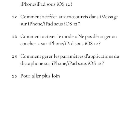
iPhone/iPad sous iOS 12 ?
Comment accéder aux raccourcis dans iMessage
12
sur iPhone/iPad sous iOS 12 ?
Comment activer le mode « Ne pas déranger au
13
coucher » sur iPhone/iPad sous iOS 12 ?
Comment gérer les paramètres d’applications du
14
dictaphone sur iPhone/iPad sous iOS 12 ?
Pour aller plus loin
15