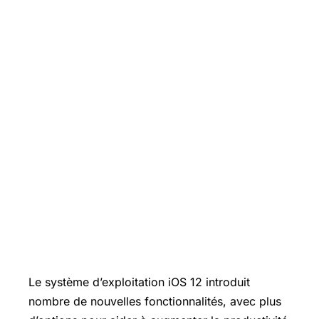
Le système d’exploitation iOS 12 introduit
nombre de nouvelles fonctionnalités, avec plus