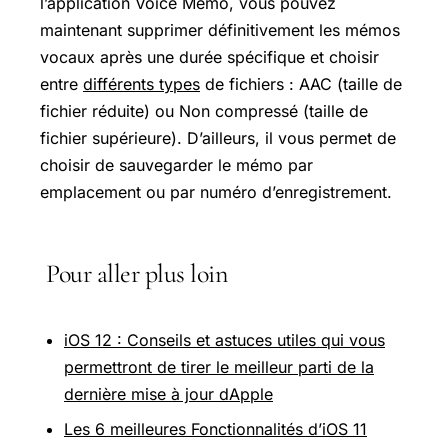
l’application Voice Memo, vous pouvez
maintenant supprimer définitivement les mémos
vocaux après une durée spécifique et choisir
entre
différents types
de fichiers : AAC (taille de
fichier réduite) ou Non compressé (taille de
fichier supérieure). D’ailleurs, il vous permet de
choisir de sauvegarder le mémo par
emplacement ou par numéro d’enregistrement.
Pour aller plus loin
iOS 12 : Conseils et astuces utiles qui vous
permettront de tirer le meilleur parti de la
dernière mise à jour dApple
Les 6 meilleures Fonctionnalités d’iOS 11