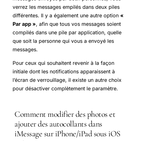
verrez les messages empilés dans deux piles
différentes. Il y a également une autre option
«
Par app »
, afin que tous vos messages soient
compilés dans une pile par application, quelle
que soit la personne qui vous a envoyé les
messages.
Pour ceux qui souhaitent revenir à la façon
initiale dont les notifications apparaissent à
l’écran de verrouillage, il existe un autre choix
pour désactiver complètement le paramètre.
Comment modifier des photos et
ajouter des autocollants dans
iMessage sur iPhone/iPad sous iOS