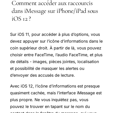
Comment accéder aux raccourcis
dans iMessage sur iPhone/iPad sous
iOS 12 ?
Sur iOS 11, pour accéder à plus d’options, vous
devez appuyer sur l’icône d’informations dans le
coin supérieur droit. À partir de là, vous pouvez
choisir entre FaceTime, l’audio FaceTime, et plus
de détails - images, pièces jointes, localisation
et possibilité de masquer les alertes ou
d’envoyer des accusés de lecture.
Avec iOS 12, l’icône d’informations est presque
quasiment cachée, mais l’interface iMessage est
plus propre. Ne vous inquiétez pas, vous
pouvez le trouver en tapant sur le nom du