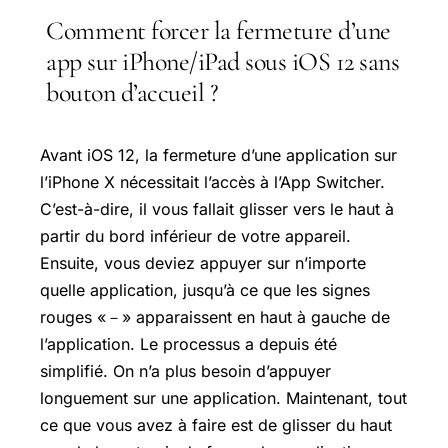
Comment forcer la fermeture d’une
app sur iPhone/iPad sous iOS 12 sans
bouton d’accueil ?
Avant iOS 12, la fermeture d’une application sur
l’iPhone X nécessitait l’accès à l’App Switcher.
C’est-à-dire, il vous fallait glisser vers le haut à
partir du bord inférieur de votre appareil.
Ensuite, vous deviez appuyer sur n’importe
quelle application, jusqu’à ce que les signes
rouges «－» apparaissent en haut à gauche de
l’application. Le processus a depuis été
simplifié. On n’a plus besoin d’appuyer
longuement sur une application. Maintenant, tout
ce que vous avez à faire est de glisser du haut