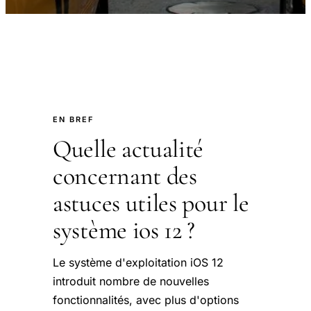
EN BREF
Quelle actualité
concernant des
astuces utiles pour le
système ios 12 ?
Le système d'exploitation iOS 12
introduit nombre de nouvelles
fonctionnalités, avec plus d'options