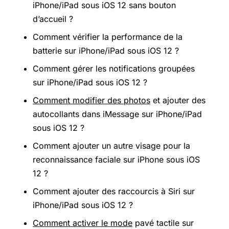
iPhone/iPad sous iOS 12 sans bouton
d’accueil ?
Comment vérifier la performance de la
batterie sur iPhone/iPad sous iOS 12 ?
Comment gérer les notifications groupées
sur iPhone/iPad sous iOS 12 ?
Comment modifier des photos
et ajouter des
autocollants dans iMessage sur iPhone/iPad
sous iOS 12 ?
Comment ajouter un autre visage pour la
reconnaissance faciale sur iPhone sous iOS
12 ?
Comment ajouter des raccourcis à Siri sur
iPhone/iPad sous iOS 12 ?
Comment activer le mode
pavé tactile sur