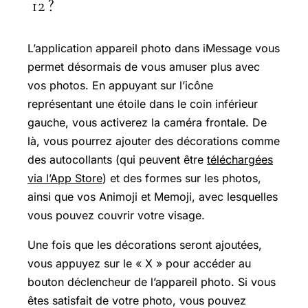
12 ?
L’application appareil photo dans iMessage vous
permet désormais de vous amuser plus avec
vos photos. En appuyant sur l’icône
représentant une étoile dans le coin inférieur
gauche, vous activerez la caméra frontale. De
là, vous pourrez ajouter des décorations comme
des autocollants (qui peuvent être
téléchargées
via l’App Store
) et des formes sur les photos,
ainsi que vos Animoji et Memoji, avec lesquelles
vous pouvez couvrir votre visage.
Une fois que les décorations seront ajoutées,
vous appuyez sur le « X » pour accéder au
bouton déclencheur de l’appareil photo. Si vous
êtes satisfait de votre photo, vous pouvez