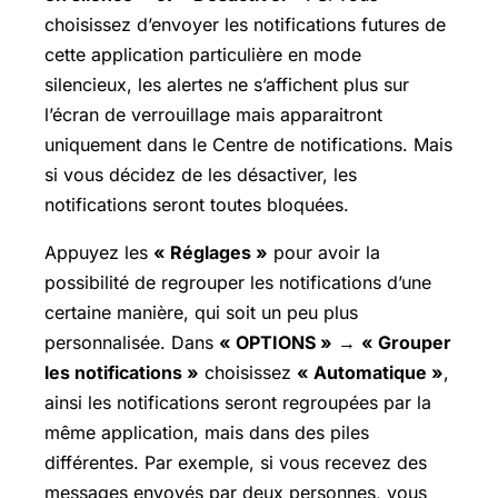
choisissez d’envoyer les notifications futures de
cette application particulière en mode
silencieux, les alertes ne s’affichent plus sur
l’écran de verrouillage mais apparaitront
uniquement dans le Centre de notifications. Mais
si vous décidez de les désactiver, les
notifications seront toutes bloquées.
Appuyez les
« Réglages »
pour avoir la
possibilité de regrouper les notifications d’une
certaine manière, qui soit un peu plus
personnalisée. Dans
« OPTIONS »
→
« Grouper
les notifications »
choisissez
« Automatique »
,
ainsi les notifications seront regroupées par la
même application, mais dans des piles
différentes. Par exemple, si vous recevez des
messages envoyés par deux personnes, vous