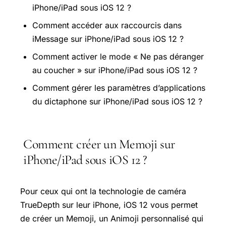
iPhone/iPad sous iOS 12 ?
Comment accéder aux raccourcis dans
iMessage sur iPhone/iPad sous iOS 12 ?
Comment activer le mode « Ne pas déranger
au coucher » sur iPhone/iPad sous iOS 12 ?
Comment gérer les paramètres d’applications
du dictaphone sur iPhone/iPad sous iOS 12 ?
Comment créer un Memoji sur
iPhone/iPad sous iOS 12 ?
Pour ceux qui ont la technologie de caméra
TrueDepth sur leur iPhone, iOS 12 vous permet
de créer un Memoji, un Animoji personnalisé qui