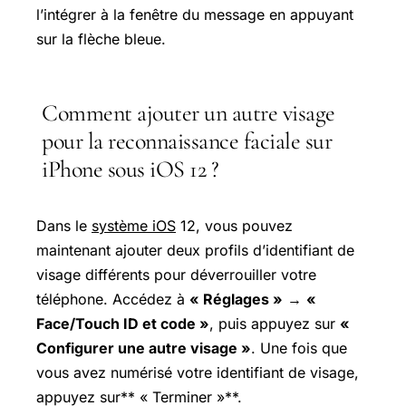
l’intégrer à la fenêtre du message en appuyant
sur la flèche bleue.
Comment ajouter un autre visage
pour la reconnaissance faciale sur
iPhone sous iOS 12 ?
Dans le
système iOS
12, vous pouvez
maintenant ajouter deux profils d’identifiant de
visage différents pour déverrouiller votre
téléphone. Accédez à
« Réglages »
→
«
Face/Touch ID et code »
, puis appuyez sur
«
Configurer une autre visage »
. Une fois que
vous avez numérisé votre identifiant de visage,
appuyez sur** « Terminer »**.