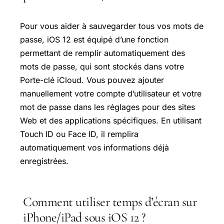
Pour vous aider à sauvegarder tous vos mots de
passe, iOS 12 est équipé d’une fonction
permettant de remplir automatiquement des
mots de passe, qui sont stockés dans votre
Porte-clé iCloud. Vous pouvez ajouter
manuellement votre compte d’utilisateur et votre
mot de passe dans les réglages pour des sites
Web et des applications spécifiques. En utilisant
Touch ID ou Face ID, il remplira
automatiquement vos informations déjà
enregistrées.
Comment utiliser temps d’écran sur
iPhone/iPad sous iOS 12 ?