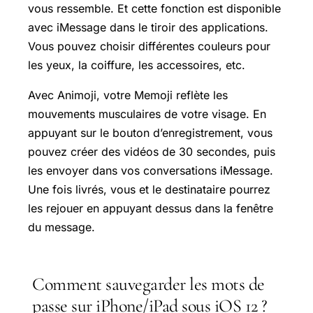
vous ressemble. Et cette fonction est disponible
avec iMessage dans le tiroir des applications.
Vous pouvez choisir différentes couleurs pour
les yeux, la coiffure, les accessoires, etc.
Avec Animoji, votre Memoji reflète les
mouvements musculaires de votre visage. En
appuyant sur le bouton d’enregistrement, vous
pouvez créer des vidéos de 30 secondes, puis
les envoyer dans vos conversations iMessage.
Une fois livrés, vous et le destinataire pourrez
les rejouer en appuyant dessus dans la fenêtre
du message.
Comment sauvegarder les mots de
passe sur iPhone/iPad sous iOS 12 ?