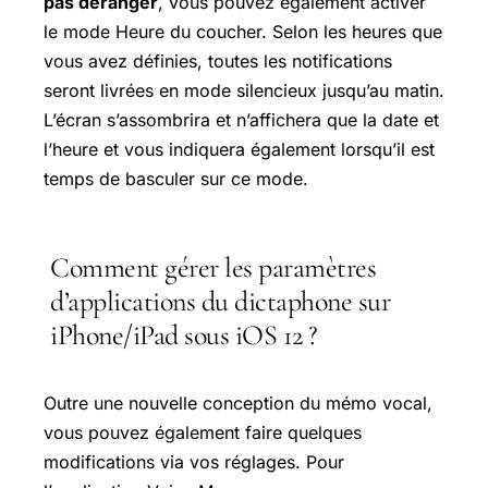
pas déranger
, vous pouvez également activer
le mode Heure du coucher. Selon les heures que
vous avez définies, toutes les notifications
seront livrées en mode silencieux jusqu’au matin.
L’écran s’assombrira et n’affichera que la date et
l’heure et vous indiquera également lorsqu’il est
temps de basculer sur ce mode.
Comment gérer les paramètres
d’applications du dictaphone sur
iPhone/iPad sous iOS 12 ?
Outre une nouvelle conception du mémo vocal,
vous pouvez également faire quelques
modifications via vos réglages. Pour