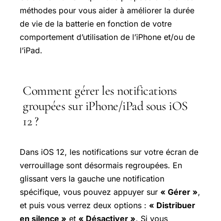
méthodes pour vous aider à améliorer la durée
de vie de la batterie en fonction de votre
comportement d’utilisation de l’iPhone et/ou de
l’iPad.
Comment gérer les notifications
groupées sur iPhone/iPad sous iOS
12 ?
Dans iOS 12, les notifications sur votre écran de
verrouillage sont désormais regroupées. En
glissant vers la gauche une notification
spécifique, vous pouvez appuyer sur
« Gérer »
,
et puis vous verrez deux options :
« Distribuer
en silence »
et
« Désactiver »
. Si vous