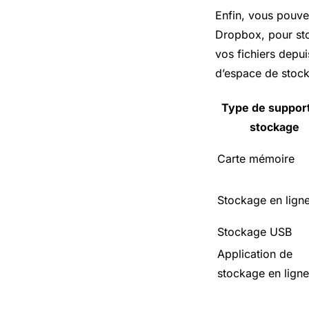
Enfin, vous pouvez
Dropbox, pour sto
vos fichiers depui
d’espace de stock
Type de suppor
stockage
Carte mémoire
Stockage en lign
Stockage USB
Application de
stockage en ligne