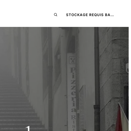
STOCKAGE REQUIS BA…