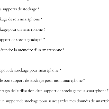
ts supports de stockage ?
kage de son smartphone ?
ockage pour un smartphone ?
pport de stockage adapté ?
r étendre la mémoire d’un smartphone ?
upport de stockage pour smartphone ?
le bon support de stockage pour mon smartphone ?
ntages de l’utilisation d’un support de stockage pour smartphone ?
un support de stockage pour sauvegarder mes données de smartp