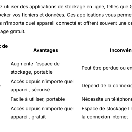
 utiliser des applications de stockage en ligne, telles que
cker vos fichiers et données. Ces applications vous permet
s n’importe quel appareil connecté et offrent souvent une ce
age gratuit.
t de
Avantages
Inconvén
Augmente l’espace de
Peut être perdue ou
stockage, portable
Accès depuis n’importe quel
e
Dépend de la connexio
appareil, sécurisé
Facile à utiliser, portable
Nécessite un téléphon
Accès depuis n’importe quel
Espace de stockage li
appareil, gratuit
la connexion Internet