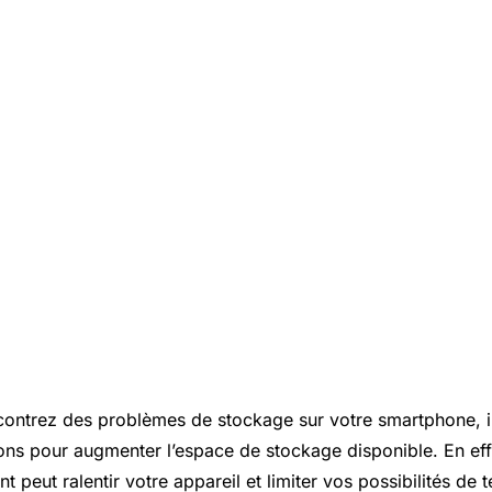
ontrez des problèmes de stockage sur votre smartphone, il 
ions pour augmenter l’espace de stockage disponible. En ef
nt peut ralentir votre appareil et limiter vos possibilités de 