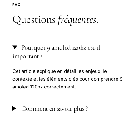
FAQ
Questions
fréquentes
.
Pourquoi 9 amoled 120hz est-il
important ?
Cet article explique en détail les enjeux, le
contexte et les éléments clés pour comprendre 9
amoled 120hz correctement.
Comment en savoir plus ?