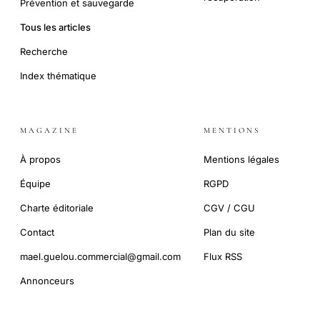
Prévention et sauvegarde
Tous les articles
Recherche
Index thématique
MAGAZINE
MENTIONS
À propos
Mentions légales
Équipe
RGPD
Charte éditoriale
CGV / CGU
Contact
Plan du site
mael.guelou.commercial@gmail.com
Flux RSS
Annonceurs