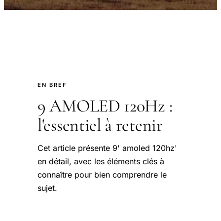
EN BREF
9 AMOLED 120Hz :
l'essentiel à retenir
Cet article présente 9' amoled 120hz'
en détail, avec les éléments clés à
connaître pour bien comprendre le
sujet.