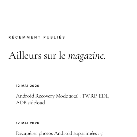
RÉCEMMENT PUBLIÉS
Ailleurs sur le
magazine
.
12 MAI 2026
Android Recovery Mode 2026 : TWRP, EDL,
ADB sideload
12 MAI 2026
Récupérer photos Android supprimées : 5