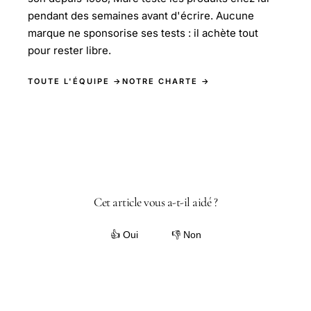
pendant des semaines avant d'écrire. Aucune
marque ne sponsorise ses tests : il achète tout
pour rester libre.
TOUTE L'ÉQUIPE →
NOTRE CHARTE →
Cet article vous a-t-il aidé ?
👍 Oui
👎 Non