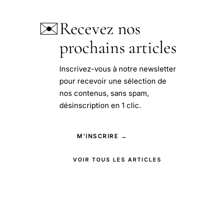
✉️
Recevez nos
prochains articles
Inscrivez-vous à notre newsletter
pour recevoir une sélection de
nos contenus, sans spam,
désinscription en 1 clic.
M'INSCRIRE →
VOIR TOUS LES ARTICLES