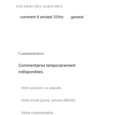
RECHERCHES ASSOCIÉES
comment 9 amoled 120hz
general
Commentaires
Commentaires temporairement
indisponibles.