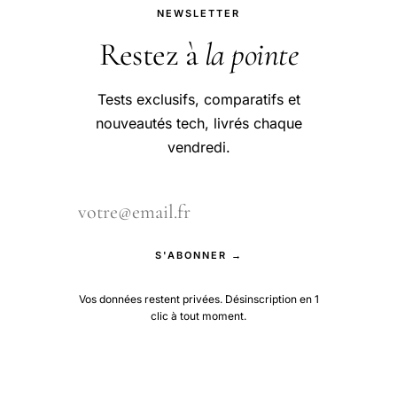
NEWSLETTER
Restez à
la pointe
Tests exclusifs, comparatifs et
nouveautés tech, livrés chaque
vendredi.
S'ABONNER →
Vos données restent privées. Désinscription en 1
clic à tout moment.