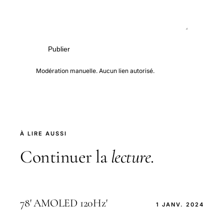
Publier
Modération manuelle. Aucun lien autorisé.
À LIRE AUSSI
Continuer la
lecture
.
78' AMOLED 120Hz'
1 JANV. 2024