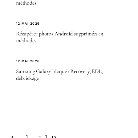
méthodes
12 MAI 2026
Récupérer photos Android supprimées : 5
méthodes
12 MAI 2026
Samsung Galaxy bloqué : Recovery, EDL,
débrickage