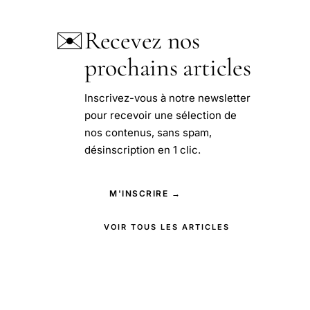
✉️
Recevez nos
prochains articles
Inscrivez-vous à notre newsletter
pour recevoir une sélection de
nos contenus, sans spam,
désinscription en 1 clic.
M'INSCRIRE →
VOIR TOUS LES ARTICLES