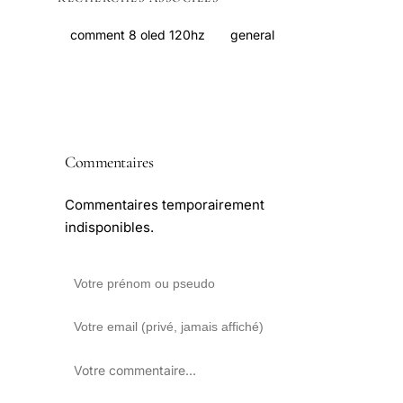
comment 8 oled 120hz
general
Commentaires
Commentaires temporairement
indisponibles.