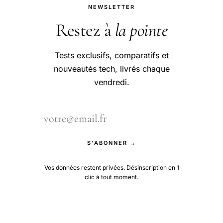
NEWSLETTER
Restez à
la pointe
Tests exclusifs, comparatifs et
nouveautés tech, livrés chaque
vendredi.
S'ABONNER →
Vos données restent privées. Désinscription en 1
clic à tout moment.