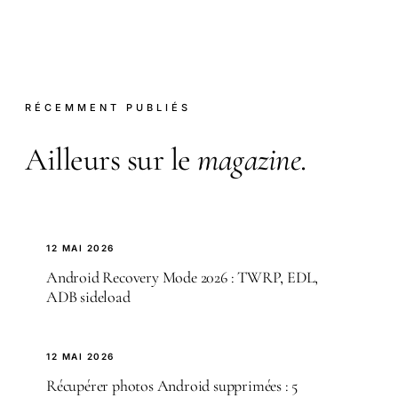
RÉCEMMENT PUBLIÉS
Ailleurs sur le
magazine
.
12 MAI 2026
Android Recovery Mode 2026 : TWRP, EDL,
ADB sideload
12 MAI 2026
Récupérer photos Android supprimées : 5