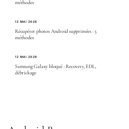
méthodes
12 MAI 2026
Récupérer photos Android supprimées : 5
méthodes
12 MAI 2026
Samsung Galaxy bloqué : Recovery, EDL,
débrickage