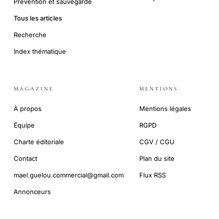
Prévention et sauvegarde
Tous les articles
Recherche
Index thématique
MAGAZINE
MENTIONS
À propos
Mentions légales
Équipe
RGPD
Charte éditoriale
CGV / CGU
Contact
Plan du site
mael.guelou.commercial@gmail.com
Flux RSS
Annonceurs