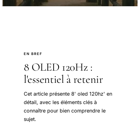
EN BREF
8 OLED 120Hz :
l'essentiel à retenir
Cet article présente 8' oled 120hz' en
détail, avec les éléments clés à
connaître pour bien comprendre le
sujet.