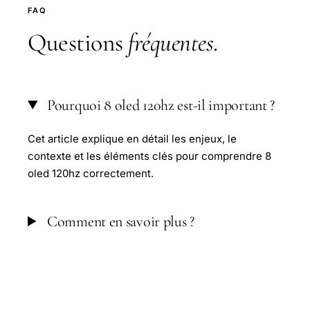
FAQ
Questions
fréquentes
.
Pourquoi 8 oled 120hz est-il important ?
Cet article explique en détail les enjeux, le
contexte et les éléments clés pour comprendre 8
oled 120hz correctement.
Comment en savoir plus ?