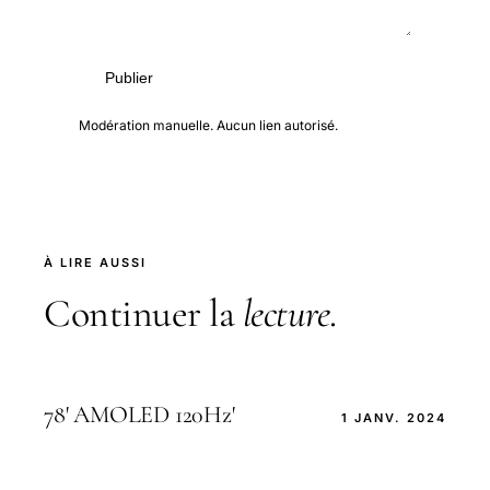
Publier
Modération manuelle. Aucun lien autorisé.
À LIRE AUSSI
Continuer la
lecture
.
78' AMOLED 120Hz'
1 JANV. 2024