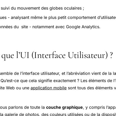
 suivi du mouvement des globes oculaires ;
ues - analysant même le plus petit comportement d’utilisate
onnées du site - notamment avec Google Analytics.
que l’UI (Interface Utilisateur) ?
emble de l’interface utilisateur, et l’abréviation vient de la 
 Qu’est-ce que cela signifie exactement ? Les éléments de l’
 site Web ou une
application mobile
sont tous des éléments vi
ous parlons de toute la
couche graphique
, y compris l’ap
la galerie de photos, des couleurs utilisées ou de la disposi