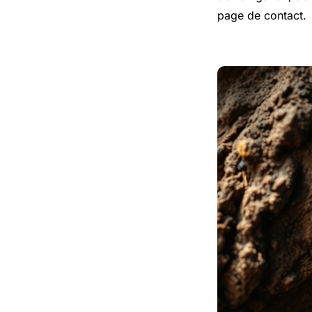
page de contact.