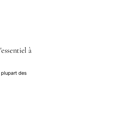
'essentiel à
 plupart des