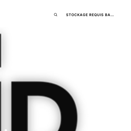
STOCKAGE REQUIS BA…