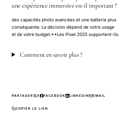
une expérience immersive est-il important ?
des capacités photo avancées et une batterie plus
conséquente. La décision dépend de votre usage
et de votre budget.**Les Pixel 2025 supportent-ils.
Comment en savoir plus ?
PARTAGER
X
FACEBOOK
LINKEDIN
EMAIL
COPIER LE LIEN