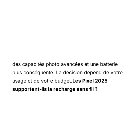
des capacités photo avancées et une batterie
plus conséquente. La décision dépend de votre
usage et de votre budget.
Les Pixel 2025
supportent-ils la recharge sans fil ?