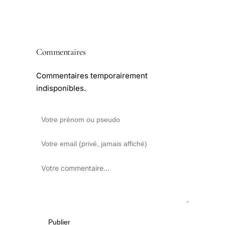
Commentaires
Commentaires temporairement
indisponibles.
Publier