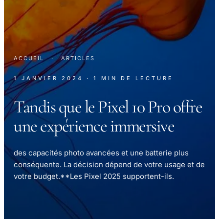
ACCUEIL
·
ARTICLES
1 JANVIER 2024
· 1 MIN DE LECTURE
Tandis que le Pixel 10 Pro offre
une expérience immersive
des capacités photo avancées et une batterie plus
conséquente. La décision dépend de votre usage et de
votre budget.**Les Pixel 2025 supportent-ils.