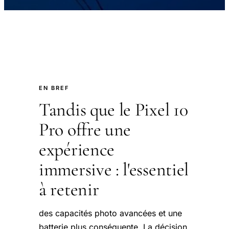
EN BREF
Tandis que le Pixel 10
Pro offre une
expérience
immersive : l'essentiel
à retenir
des capacités photo avancées et une
batterie plus conséquente. La décision