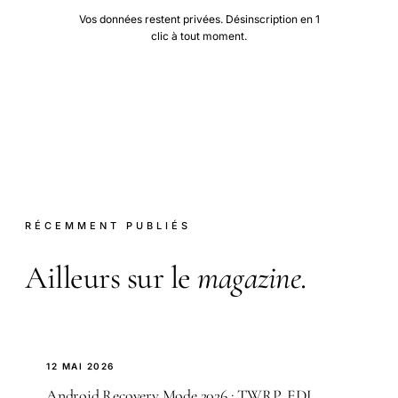
Vos données restent privées. Désinscription en 1
clic à tout moment.
RÉCEMMENT PUBLIÉS
Ailleurs sur le
magazine
.
12 MAI 2026
Android Recovery Mode 2026 : TWRP, EDL,