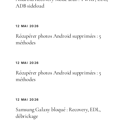
ADB sideload
12 MAI 2026
Récupérer photos Android supprimées : 5
méthodes
12 MAI 2026
Récupérer photos Android supprimées : 5
méthodes
12 MAI 2026
Samsung Galaxy bloqué : Recovery, EDL,
débrickage