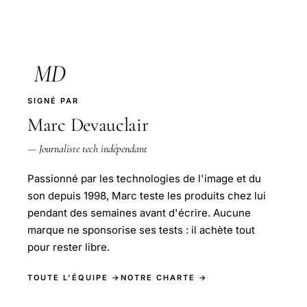
MD
SIGNÉ PAR
Marc Devauclair
— Journaliste tech indépendant
Passionné par les technologies de l'image et du
son depuis 1998, Marc teste les produits chez lui
pendant des semaines avant d'écrire. Aucune
marque ne sponsorise ses tests : il achète tout
pour rester libre.
TOUTE L'ÉQUIPE →
NOTRE CHARTE →