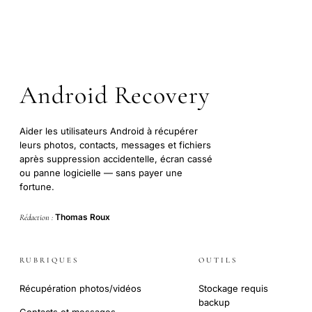
Android Recovery
Aider les utilisateurs Android à récupérer
leurs photos, contacts, messages et fichiers
après suppression accidentelle, écran cassé
ou panne logicielle — sans payer une
fortune.
Thomas Roux
Rédaction :
RUBRIQUES
OUTILS
Récupération photos/vidéos
Stockage requis
backup