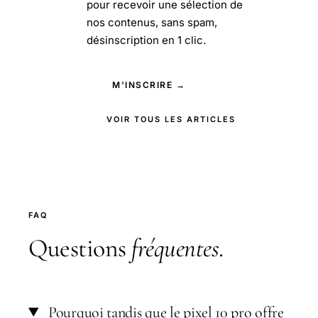
pour recevoir une sélection de
nos contenus, sans spam,
désinscription en 1 clic.
M'INSCRIRE →
VOIR TOUS LES ARTICLES
FAQ
Questions
fréquentes
.
Pourquoi tandis que le pixel 10 pro offre