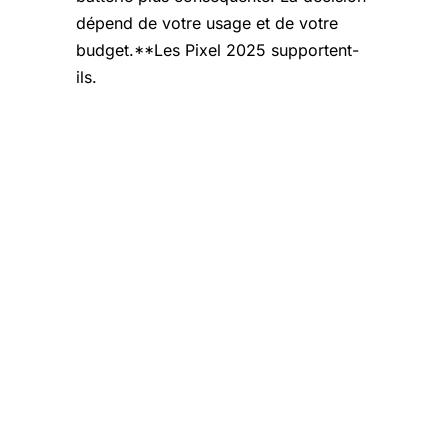
dépend de votre usage et de votre
budget.**Les Pixel 2025 supportent-
ils.