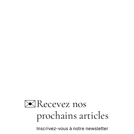
✉️
Recevez nos
prochains articles
Inscrivez-vous à notre newsletter