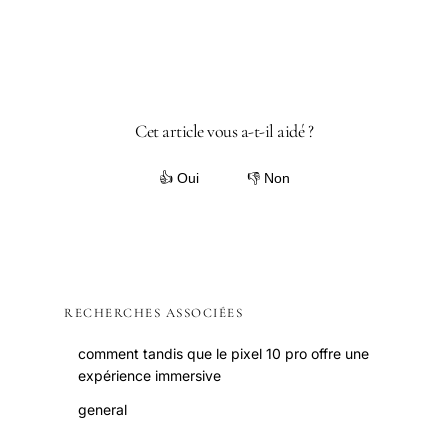
Cet article vous a-t-il aidé ?
👍 Oui
👎 Non
RECHERCHES ASSOCIÉES
comment tandis que le pixel 10 pro offre une
expérience immersive
general