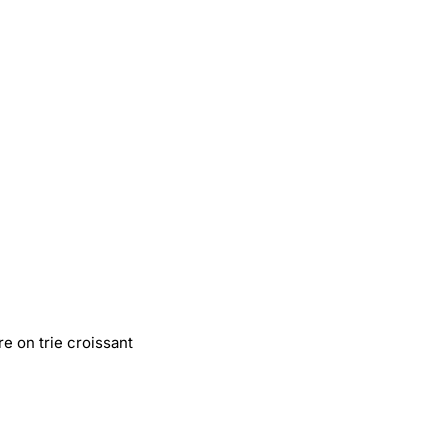
e on trie croissant