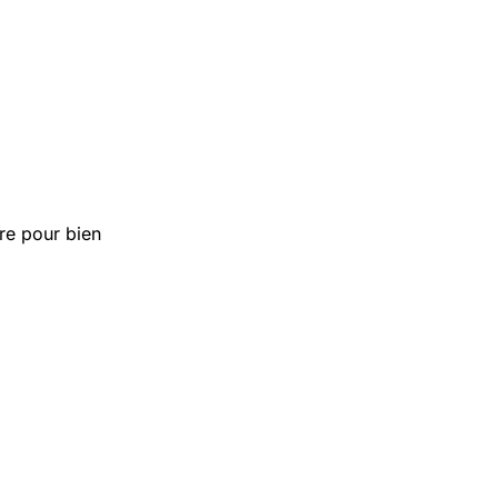
tre pour bien