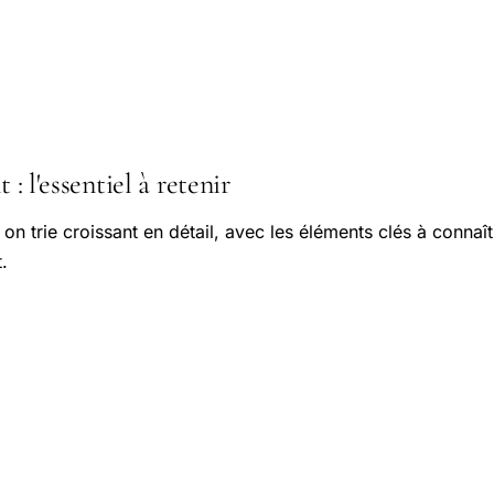
 : l'essentiel à retenir
 on trie croissant en détail, avec les éléments clés à connaî
.