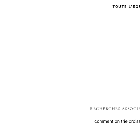
TOUTE L'ÉQ
RECHERCHES ASSOCI
comment on trie crois