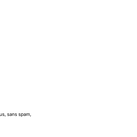
us, sans spam,