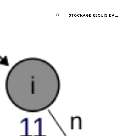
STOCKAGE REQUIS BA…