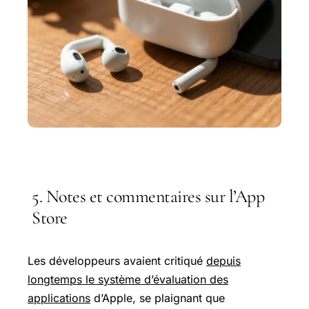
5. Notes et commentaires sur l’App
Store
Les développeurs avaient critiqué
depuis
longtemps le système d’évaluation des
applications
d’Apple, se plaignant que