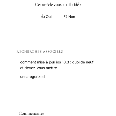
Cet article vous a-t-il aidé ?
👍 Oui
👎 Non
RECHERCHES ASSOCIÉES
comment mise à jour ios 10.3 : quoi de neuf
et devez-vous mettre
uncategorized
Commentaires