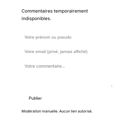
Commentaires temporairement
indisponibles.
Publier
Modération manuelle. Aucun lien autorisé.