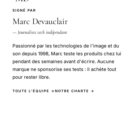
SIGNÉ PAR
Marc Devauclair
— Journaliste tech indépendant
Passionné par les technologies de l'image et du
son depuis 1998, Marc teste les produits chez lui
pendant des semaines avant d'écrire. Aucune
marque ne sponsorise ses tests : il achète tout
pour rester libre.
TOUTE L'ÉQUIPE →
NOTRE CHARTE →