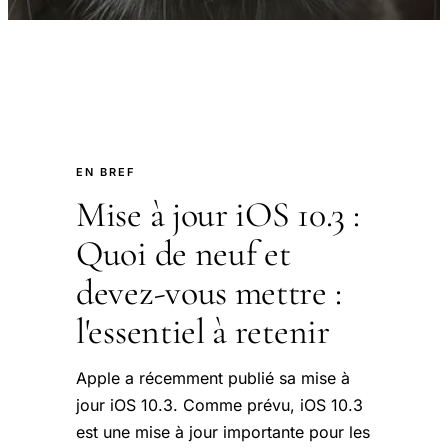
EN BREF
Mise à jour iOS 10.3 :
Quoi de neuf et
devez-vous mettre :
l'essentiel à retenir
Apple a récemment publié sa mise à
jour iOS 10.3. Comme prévu, iOS 10.3
est une mise à jour importante pour les