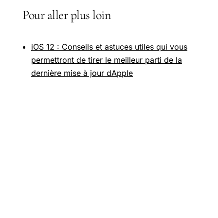
Pour aller plus loin
iOS 12 : Conseils et astuces utiles qui vous
permettront de tirer le meilleur parti de la
dernière mise à jour dApple