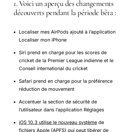
1. Voici un aperçu des changements
découverts pendant la période bêta :
Localiser mes AirPods ajouté à l’application
Localiser mon iPhone
Siri prend en charge pour les scores de
cricket de la Premier League indienne et le
Conseil international du cricket
Safari prend en charge pour la préférence
réduction de mouvement
Accentuer la section de sécurité de
l’utilisateur dans l’application Réglages
iOS 10.3 utilise le nouveau système
de
fichiers Apple (APFS) qui peut libérer de