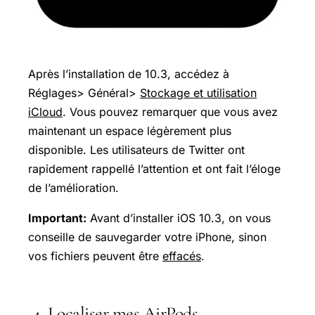
Après l’installation de 10.3, accédez à
Réglages> Général>
Stockage et utilisation
iCloud
. Vous pouvez remarquer que vous avez
maintenant un espace légèrement plus
disponible. Les utilisateurs de Twitter ont
rapidement rappellé l’attention et ont fait l’éloge
de l’amélioration.
Important:
Avant d’installer iOS 10.3, on vous
conseille de sauvegarder votre iPhone, sinon
vos fichiers peuvent être
effacés
.
4. Localiser mes AirPods