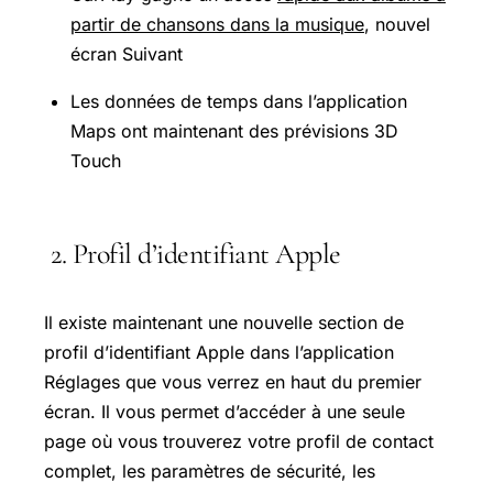
partir de chansons dans la musique
, nouvel
écran Suivant
Les données de temps dans l’application
Maps ont maintenant des prévisions 3D
Touch
2. Profil d’identifiant Apple
Il existe maintenant une nouvelle section de
profil d’identifiant Apple dans l’application
Réglages que vous verrez en haut du premier
écran. Il vous permet d’accéder à une seule
page où vous trouverez votre profil de contact
complet, les paramètres de sécurité, les