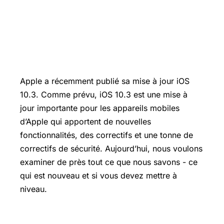
Apple a récemment publié sa mise à jour iOS
10.3. Comme prévu, iOS 10.3 est une mise à
jour importante pour les appareils mobiles
d’Apple qui apportent de nouvelles
fonctionnalités, des correctifs et une tonne de
correctifs de sécurité. Aujourd’hui, nous voulons
examiner de près tout ce que nous savons - ce
qui est nouveau et si vous devez mettre à
niveau.