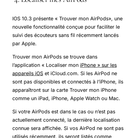
IOS 10.3 présente « Trouver mon AirPods», une
nouvelle fonctionnalité conçue pour faciliter le
suivi des écouteurs sans fil récemment lancés
par Apple.
Trouver mon AirPods se trouve dans
l’application « Localiser mon
iPhone » sur les
appareils iOS
et iCloud.com. Si les AirPod ne
sont pas disponibles et connectés à l’iPhone, ils
apparaîtront sur la carte Trouver mon iPhone
comme un iPad, iPhone,
Apple Watch
ou Mac.
Si votre AirPods est dans le cas ou n’est pas
actuellement connecté, la dernière localisation
connue sera affichée. Si vos AirPod ne sont pas
utilisés récemment, ils seront listés comme