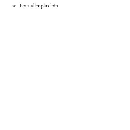
Pour aller plus loin
06