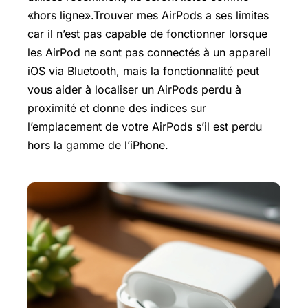
«hors ligne».Trouver mes AirPods a ses limites
car il n’est pas capable de fonctionner lorsque
les AirPod ne sont pas connectés à un appareil
iOS via Bluetooth, mais la fonctionnalité peut
vous aider à localiser un AirPods perdu à
proximité et donne des indices sur
l’emplacement de votre AirPods s’il est perdu
hors la gamme de l’iPhone.