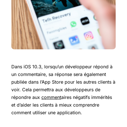
Dans iOS 10.3, lorsqu’un développeur répond à
un commentaire, sa réponse sera également
publiée dans l’App Store pour les autres clients à
voir. Cela permettra aux développeurs de
répondre aux
comment
aires négatifs immérités
et d’aider les clients à mieux comprendre
comment utiliser une application.