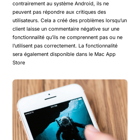
contrairement au système Android, ils ne
peuvent pas répondre aux critiques des
utilisateurs. Cela a créé des problèmes lorsqu’un
client laisse un commentaire négative sur une
fonctionnalité qu’ils ne comprennent pas ou ne
l’utilisent pas correctement. La fonctionnalité
sera également disponible dans le Mac App
Store