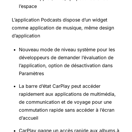
l’espace
L’application Podcasts dispose d’un widget
comme application de musique, même design
d’application
Nouveau mode de niveau système pour les
développeurs de demander l’évaluation de
l’application, option de désactivation dans
Paramètres
La barre d’état CarPlay peut accéder
rapidement aux applications de multimédia,
de communication et de voyage pour une
commutation rapide sans accéder à l’écran
d’accueil
CarPlay gagne un accès
rapide aux albums à