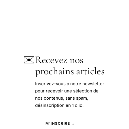
✉️
Recevez nos
prochains articles
Inscrivez-vous à notre newsletter
pour recevoir une sélection de
nos contenus, sans spam,
désinscription en 1 clic.
M'INSCRIRE →