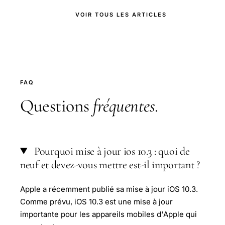
VOIR TOUS LES ARTICLES
FAQ
Questions
fréquentes
.
Pourquoi mise à jour ios 10.3 : quoi de
neuf et devez-vous mettre est-il important ?
Apple a récemment publié sa mise à jour iOS 10.3.
Comme prévu, iOS 10.3 est une mise à jour
importante pour les appareils mobiles d'Apple qui