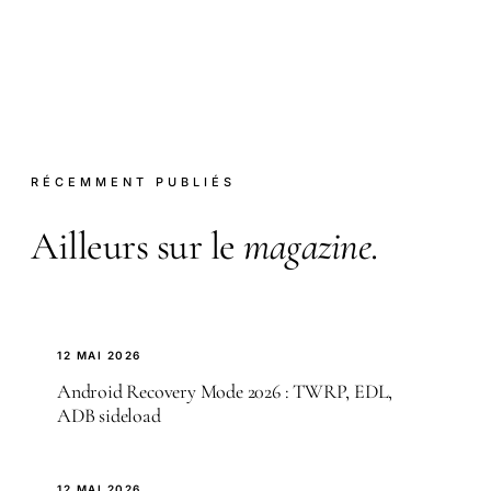
RÉCEMMENT PUBLIÉS
Ailleurs sur le
magazine
.
12 MAI 2026
Android Recovery Mode 2026 : TWRP, EDL,
ADB sideload
12 MAI 2026