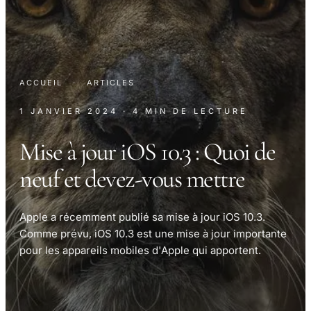
ACCUEIL
·
ARTICLES
1 JANVIER 2024
· 4 MIN DE LECTURE
Mise à jour iOS 10.3 : Quoi de
neuf et devez-vous mettre
Apple a récemment publié sa mise à jour iOS 10.3.
Comme prévu, iOS 10.3 est une mise à jour importante
pour les appareils mobiles d'Apple qui apportent.