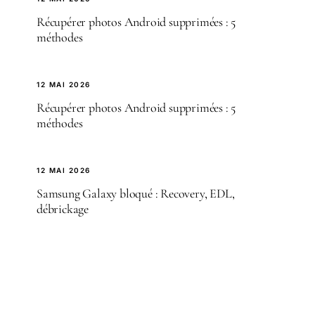
Récupérer photos Android supprimées : 5
méthodes
12 MAI 2026
Récupérer photos Android supprimées : 5
méthodes
12 MAI 2026
Samsung Galaxy bloqué : Recovery, EDL,
débrickage