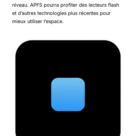
niveau. APFS pourra profiter des lecteurs flash
et d’autres technologies plus récentes pour
mieux utiliser l’espace.