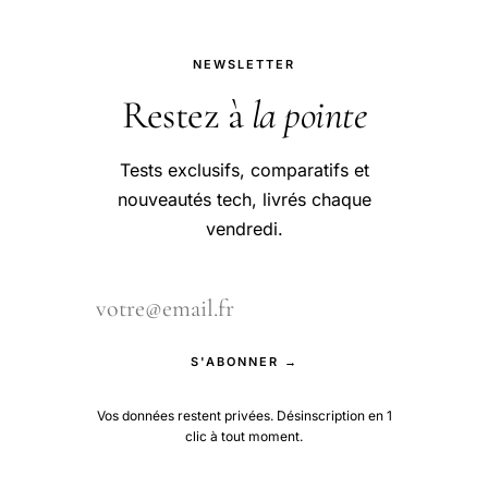
NEWSLETTER
Restez à
la pointe
Tests exclusifs, comparatifs et
nouveautés tech, livrés chaque
vendredi.
S'ABONNER →
Vos données restent privées. Désinscription en 1
clic à tout moment.