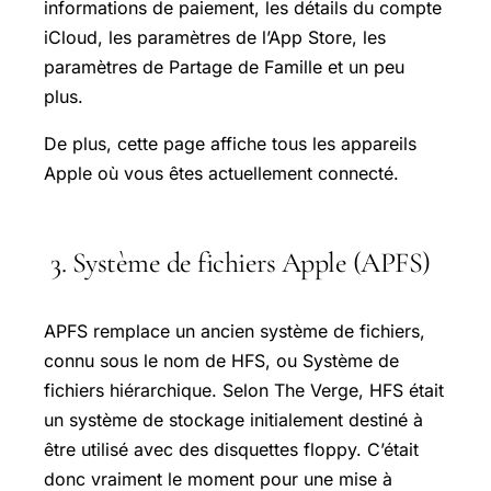
informations de paiement, les détails du compte
iCloud, les paramètres de l’App Store, les
paramètres de Partage de Famille et un peu
plus.
De plus, cette page affiche tous les appareils
Apple où vous êtes actuellement connecté.
3. Système de fichiers Apple (APFS)
APFS remplace un ancien système de fichiers,
connu sous le nom de HFS, ou Système de
fichiers hiérarchique. Selon The Verge, HFS était
un système de stockage initialement destiné à
être utilisé avec des disquettes floppy. C’était
donc vraiment le moment pour une mise à