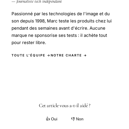
— Journaliste tech indépendant
Passionné par les technologies de l'image et du
son depuis 1998, Marc teste les produits chez lui
pendant des semaines avant d'écrire. Aucune
marque ne sponsorise ses tests : il achète tout
pour rester libre.
TOUTE L'ÉQUIPE →
NOTRE CHARTE →
Cet article vous a-t-il aidé ?
👍 Oui
👎 Non