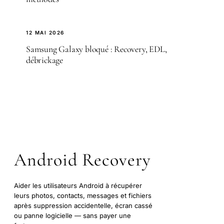
12 MAI 2026
Samsung Galaxy bloqué : Recovery, EDL,
débrickage
Android Recovery
Aider les utilisateurs Android à récupérer
leurs photos, contacts, messages et fichiers
après suppression accidentelle, écran cassé
ou panne logicielle — sans payer une