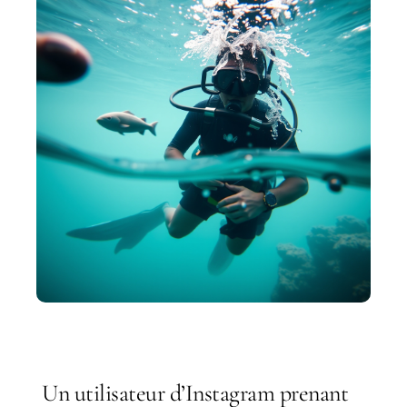
Un utilisateur d’Instagram prenant