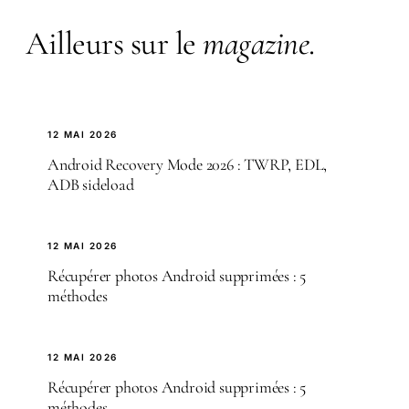
Ailleurs sur le
magazine
.
12 MAI 2026
Android Recovery Mode 2026 : TWRP, EDL,
ADB sideload
12 MAI 2026
Récupérer photos Android supprimées : 5
méthodes
12 MAI 2026
Récupérer photos Android supprimées : 5
méthodes