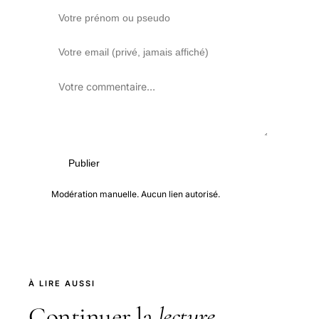
Publier
Modération manuelle. Aucun lien autorisé.
À LIRE AUSSI
Continuer la
lecture
.