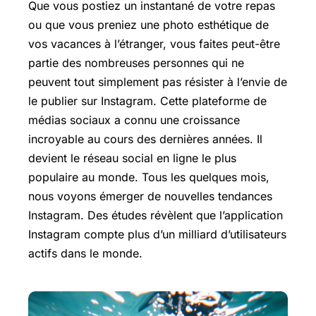
Que vous postiez un instantané de votre repas
ou que vous preniez une photo esthétique de
vos vacances à l’étranger, vous faites peut-être
partie des nombreuses personnes qui ne
peuvent tout simplement pas résister à l’envie de
le publier sur Instagram. Cette plateforme de
médias sociaux a connu une croissance
incroyable au cours des dernières années. Il
devient le réseau social en ligne le plus
populaire au monde. Tous les quelques mois,
nous voyons émerger de nouvelles tendances
Instagram. Des études révèlent que l’application
Instagram compte plus d’un milliard d’utilisateurs
actifs dans le monde.