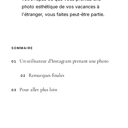
photo esthétique de vos vacances à
l'étranger, vous faites peut-être partie.
SOMMAIRE
Un utilisateur d’Instagram prenant une photo
01
Remarques finales
02
Pour aller plus loin
03