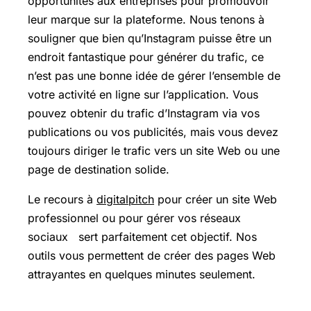
opportunités aux entreprises pour promouvoir
leur marque sur la plateforme. Nous tenons à
souligner que bien qu’Instagram puisse être un
endroit fantastique pour générer du trafic, ce
n’est pas une bonne idée de gérer l’ensemble de
votre activité en ligne sur l’application. Vous
pouvez obtenir du trafic d’Instagram via vos
publications ou vos publicités, mais vous devez
toujours diriger le trafic vers un site Web ou une
page de destination solide.
Le recours à
digitalpitch
pour créer un site Web
professionnel ou pour gérer vos réseaux
sociaux sert parfaitement cet objectif. Nos
outils vous permettent de créer des pages Web
attrayantes en quelques minutes seulement.