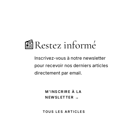
📰
Restez informé
Inscrivez-vous à notre newsletter
pour recevoir nos derniers articles
directement par email.
M'INSCRIRE À LA
NEWSLETTER →
TOUS LES ARTICLES