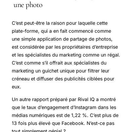
une photo
C’est peut-être la raison pour laquelle cette
plate-forme, qui a en fait commencé comme
une simple application de partage de photos,
est considérée par les propriétaires d’entreprise
et les spécialistes du marketing comme un régal.
C’est comme s’il offrait aux spécialistes du
marketing un guichet unique pour filtrer leur
créneau et diffuser des publicités ciblées pour
eux.
Un autre rapport préparé par Rival IQ a montré
que le taux d’engagement d’Instagram dans les
médias numériques est de 1,22 %. C’est plus de
13 fois plus élevé que Facebook. N’est-ce pas
tout simplement génial ?