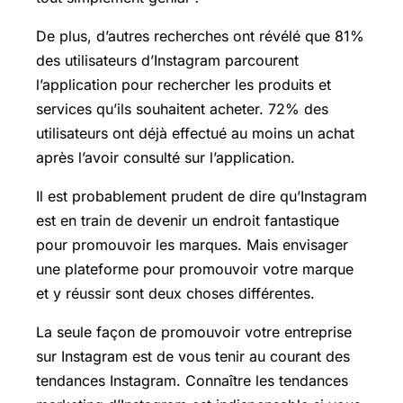
De plus, d’autres recherches ont révélé que 81%
des utilisateurs d’Instagram parcourent
l’application pour rechercher les produits et
services qu’ils souhaitent acheter. 72% des
utilisateurs ont déjà effectué au moins un achat
après l’avoir consulté sur l’application.
Il est probablement prudent de dire qu’Instagram
est en train de devenir un endroit fantastique
pour promouvoir les marques. Mais envisager
une plateforme pour promouvoir votre marque
et y réussir sont deux choses différentes.
La seule façon de promouvoir votre entreprise
sur Instagram est de vous tenir au courant des
tendances Instagram. Connaître les tendances