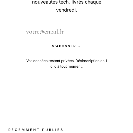
nouveautés tech, livrés chaque
vendredi.
S'ABONNER →
Vos données restent privées. Désinscription en 1
clic à tout moment.
RÉCEMMENT PUBLIÉS