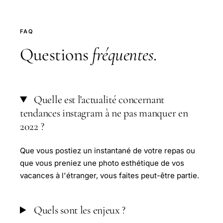
FAQ
Questions
fréquentes
.
Quelle est l'actualité concernant
tendances instagram à ne pas manquer en
2022 ?
Que vous postiez un instantané de votre repas ou
que vous preniez une photo esthétique de vos
vacances à l'étranger, vous faites peut-être partie.
Quels sont les enjeux ?