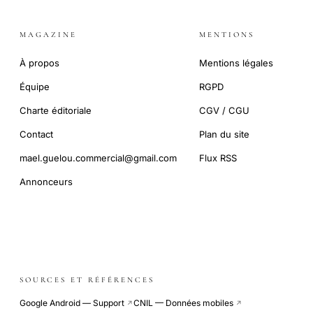
MAGAZINE
MENTIONS
À propos
Mentions légales
Équipe
RGPD
Charte éditoriale
CGV / CGU
Contact
Plan du site
mael.guelou.commercial@gmail.com
Flux RSS
Annonceurs
SOURCES ET RÉFÉRENCES
Google Android — Support
CNIL — Données mobiles
↗
↗