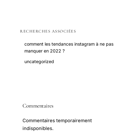
RECHERCHES ASSOCIÉES
comment les tendances instagram à ne pas
manquer en 2022 ?
uncategorized
Commentaires
Commentaires temporairement
indisponibles.