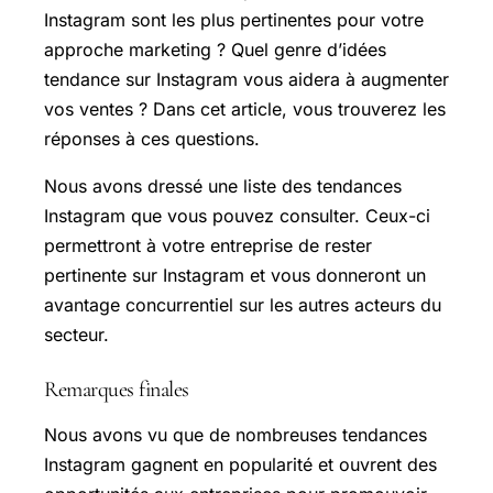
Instagram sont les plus pertinentes pour votre
approche marketing ? Quel genre d’idées
tendance sur Instagram vous aidera à augmenter
vos ventes ? Dans cet article, vous trouverez les
réponses à ces questions.
Nous avons dressé une liste des tendances
Instagram que vous pouvez consulter. Ceux-ci
permettront à votre entreprise de rester
pertinente sur Instagram et vous donneront un
avantage concurrentiel sur les autres acteurs du
secteur.
Remarques finales
Nous avons vu que de nombreuses tendances
Instagram gagnent en popularité et ouvrent des