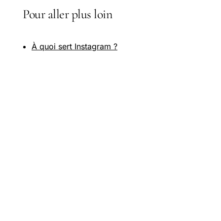
Pour aller plus loin
À quoi sert Instagram ?