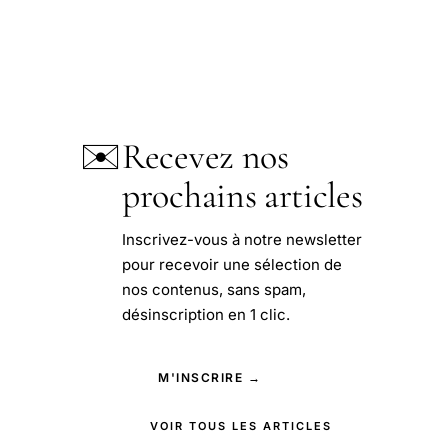
✉️
Recevez nos
prochains articles
Inscrivez-vous à notre newsletter
pour recevoir une sélection de
nos contenus, sans spam,
désinscription en 1 clic.
M'INSCRIRE →
VOIR TOUS LES ARTICLES