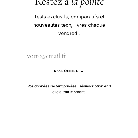
Restez à
la pointe
Tests exclusifs, comparatifs et
nouveautés tech, livrés chaque
vendredi.
S'ABONNER →
Vos données restent privées. Désinscription en 1
clic à tout moment.