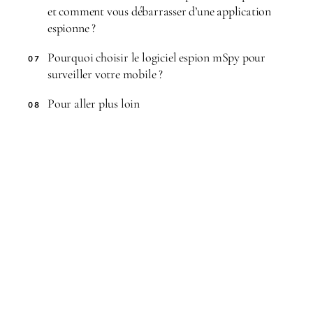
et comment vous débarrasser d’une application
espionne ?
Pourquoi choisir le logiciel espion mSpy pour
07
surveiller votre mobile ?
Pour aller plus loin
08