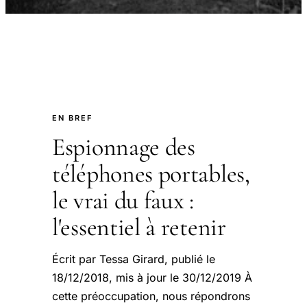
EN BREF
Espionnage des
téléphones portables,
le vrai du faux :
l'essentiel à retenir
Écrit par Tessa Girard, publié le
18/12/2018, mis à jour le 30/12/2019 À
cette préoccupation, nous répondrons