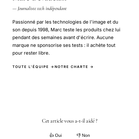
— Journaliste tech indépendant
Passionné par les technologies de l'image et du
son depuis 1998, Marc teste les produits chez lui
pendant des semaines avant d'écrire. Aucune
marque ne sponsorise ses tests : il achète tout
pour rester libre.
TOUTE L'ÉQUIPE →
NOTRE CHARTE →
Cet article vous a-t-il aidé ?
👍 Oui
👎 Non