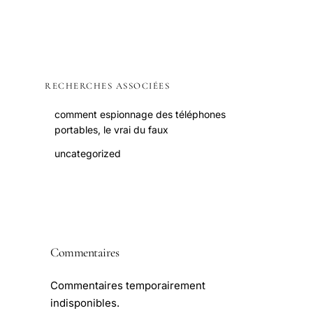
RECHERCHES ASSOCIÉES
comment espionnage des téléphones
portables, le vrai du faux
uncategorized
Commentaires
Commentaires temporairement
indisponibles.