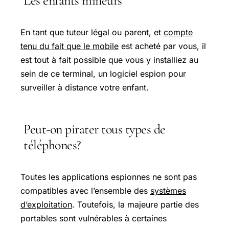
Les enfants mineurs
En tant que tuteur légal ou parent, et
compte
tenu du fait que le mobile
est acheté par vous, il
est tout à fait possible que vous y installiez au
sein de ce terminal, un logiciel espion pour
surveiller à distance votre enfant.
Peut-on pirater tous types de
téléphones?
Toutes les applications espionnes ne sont pas
compatibles avec l’ensemble des
systèmes
d’exploitation
. Toutefois, la majeure partie des
portables sont vulnérables à certaines