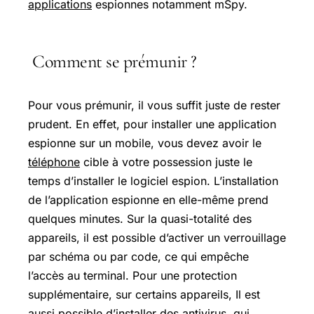
applications
espionnes notamment mSpy.
Comment se prémunir ?
Pour vous prémunir, il vous suffit juste de rester
prudent. En effet, pour installer une application
espionne sur un mobile, vous devez avoir le
téléphone
cible à votre possession juste le
temps d’installer le logiciel espion. L’installation
de l’application espionne en elle-même prend
quelques minutes. Sur la quasi-totalité des
appareils, il est possible d’activer un verrouillage
par schéma ou par code, ce qui empêche
l’accès au terminal. Pour une protection
supplémentaire, sur certains appareils, Il est
aussi possible d’installer des antivirus, qui