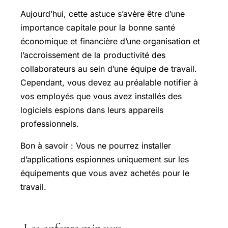
Aujourd’hui, cette astuce s’avère être d’une
importance capitale pour la bonne santé
économique et financière d’une organisation et
l’accroissement de la productivité des
collaborateurs au sein d’une équipe de travail.
Cependant, vous devez au préalable notifier à
vos employés que vous avez installés des
logiciels espions dans leurs appareils
professionnels.
Bon à savoir : Vous ne pourrez installer
d’applications espionnes uniquement sur les
équipements que vous avez achetés pour le
travail.