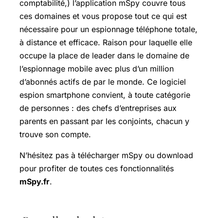
comptabilité,) l’application mSpy couvre tous
ces domaines et vous propose tout ce qui est
nécessaire pour un espionnage téléphone totale,
à distance et efficace. Raison pour laquelle elle
occupe la place de leader dans le domaine de
l’espionnage mobile avec plus d’un million
d’abonnés actifs de par le monde. Ce logiciel
espion smartphone convient, à toute catégorie
de personnes : des chefs d’entreprises aux
parents en passant par les conjoints, chacun y
trouve son compte.
N’hésitez pas à télécharger mSpy ou download
pour profiter de toutes ces fonctionnalités
mSpy.fr
.