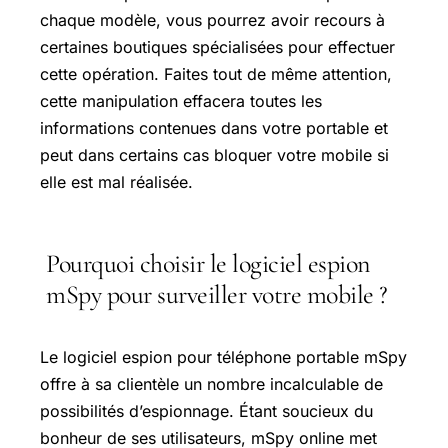
chaque modèle, vous pourrez avoir recours à
certaines boutiques spécialisées pour effectuer
cette opération. Faites tout de même attention,
cette manipulation effacera toutes les
informations contenues dans votre portable et
peut dans certains cas bloquer votre mobile si
elle est mal réalisée.
Pourquoi choisir le logiciel espion
mSpy pour surveiller votre mobile ?
Le logiciel espion pour téléphone portable mSpy
offre à sa clientèle un nombre incalculable de
possibilités d’espionnage. Étant soucieux du
bonheur de ses utilisateurs, mSpy online met