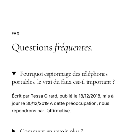
FAQ
Questions
fréquentes
.
Pourquoi espionnage des téléphones
portables, le vrai du faux est-il important ?
Écrit par Tessa Girard, publié le 18/12/2018, mis à
jour le 30/12/2019 À cette préoccupation, nous
répondrons par l’affirmative.
Comment en savoir plus ?