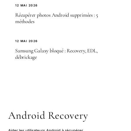
12 MAI 2026
Récupérer photos Android supprimées : 5
méthodes
12 MAI 2026
Samsung Galaxy bloqué : Recovery, EDL,
débrickage
Android Recovery
Aider les utilisateurs Android à récupérer