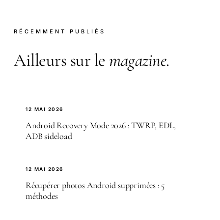
RÉCEMMENT PUBLIÉS
Ailleurs sur le
magazine
.
12 MAI 2026
Android Recovery Mode 2026 : TWRP, EDL,
ADB sideload
12 MAI 2026
Récupérer photos Android supprimées : 5
méthodes