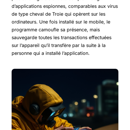
d’applications espionnes, comparables aux virus
de type cheval de Troie qui opèrent sur les
ordinateurs. Une fois installé sur le mobile, le
programme camoufle sa présence, mais
sauvegarde toutes les transactions effectuées
sur l’appareil qu’il transfère par la suite à la
personne qui a installé l’application.