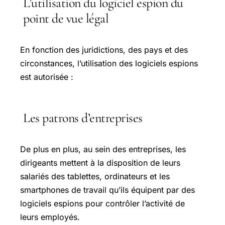
L’utilisation du logiciel espion du
point de vue légal
En fonction des juridictions, des pays et des
circonstances, l’utilisation des logiciels espions
est autorisée :
Les patrons d’entreprises
De plus en plus, au sein des entreprises, les
dirigeants mettent à la disposition de leurs
salariés des tablettes, ordinateurs et les
smartphones de travail qu’ils équipent par des
logiciels espions pour contrôler l’activité de
leurs employés.