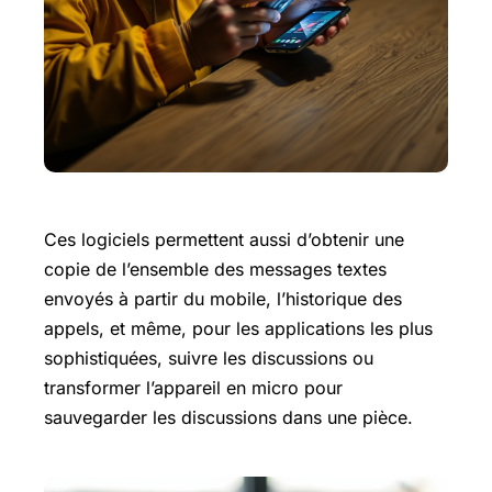
Ces logiciels permettent aussi d’obtenir une
copie de l’ensemble des messages textes
envoyés à partir du mobile, l’historique des
appels, et même, pour les applications les plus
sophistiquées, suivre les discussions ou
transformer l’appareil en micro pour
sauvegarder les discussions dans une pièce.