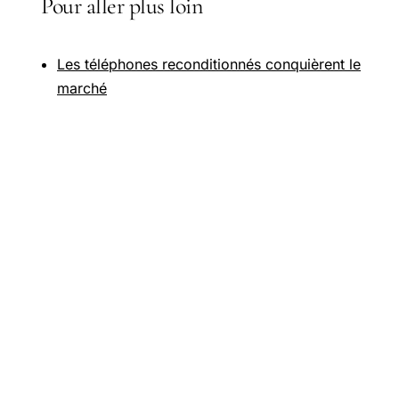
Pour aller plus loin
Les téléphones reconditionnés conquièrent le
marché