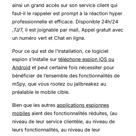
ainsi un grand accès sur son service client qui
faut-il le rappeler est prompt à la réaction hyper
professionnelle et efficace. Disponible 24h/24
,7J/7, il est joignable par mail, Appel gratuit avec
un numéro vert et Chat en ligne.
Pour ce qui est de l’installation, ce logiciel
espion s’installe sur
téléphone espion iOS ou
Android
et peut certaine fois nécessiter pour
bénéficier de l’ensemble des fonctionnalités de
mSpy, que vous rootez ou jailbreakez au
préalable le mobile cible.
Bien que les autres
applications espionnes
mobiles
aient des fonctionnalités réduites, (au
niveau de leur service clientèle, au niveau de
leurs fonctionnalités, au niveau de leur