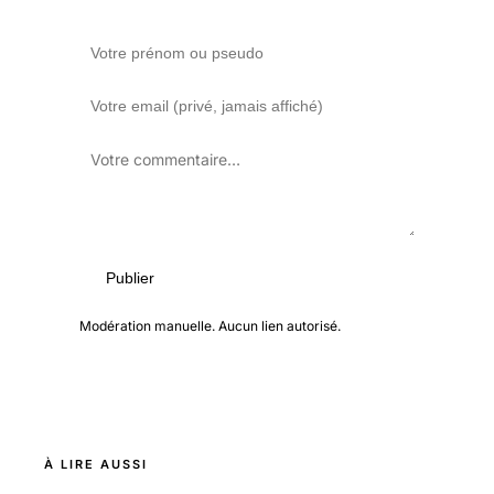
Publier
Modération manuelle. Aucun lien autorisé.
À LIRE AUSSI