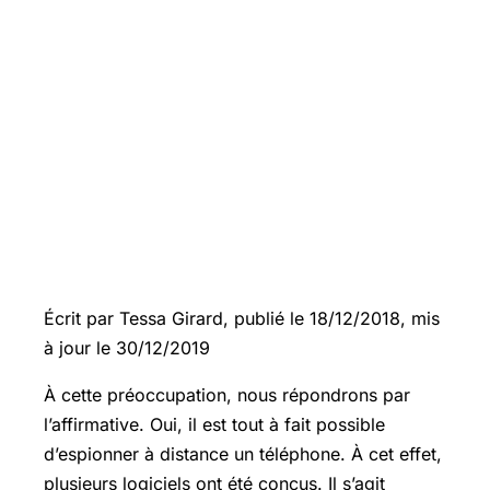
Écrit par Tessa Girard, publié le 18/12/2018, mis
à jour le 30/12/2019
À cette préoccupation, nous répondrons par
l’affirmative. Oui, il est tout à fait possible
d’espionner à distance un téléphone. À cet effet,
plusieurs logiciels ont été conçus. Il s’agit