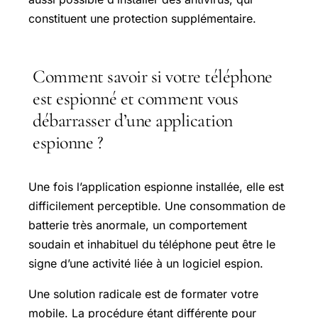
constituent une protection supplémentaire.
Comment savoir si votre téléphone
est espionné et comment vous
débarrasser d’une application
espionne ?
Une fois l’application espionne installée, elle est
difficilement perceptible. Une consommation de
batterie très anormale, un comportement
soudain et inhabituel du téléphone peut être le
signe d’une activité liée à un logiciel espion.
Une solution radicale est de formater votre
mobile. La procédure étant différente pour