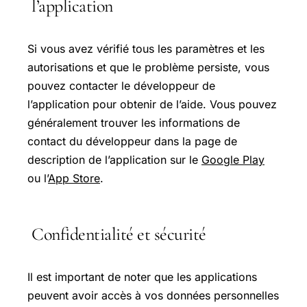
l’application
Si vous avez vérifié tous les paramètres et les
autorisations et que le problème persiste, vous
pouvez contacter le développeur de
l’application pour obtenir de l’aide. Vous pouvez
généralement trouver les informations de
contact du développeur dans la page de
description de l’application sur le
Google Play
ou l’
App Store
.
Confidentialité et sécurité
Il est important de noter que les applications
peuvent avoir accès à vos données personnelles