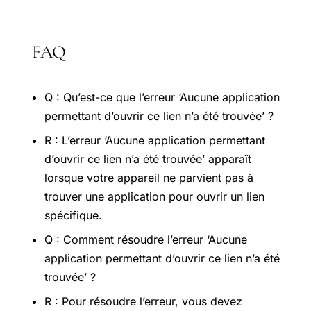
FAQ
Q : Qu’est-ce que l’erreur ‘Aucune application
permettant d’ouvrir ce lien n’a été trouvée’ ?
R : L’erreur ‘Aucune application permettant
d’ouvrir ce lien n’a été trouvée’ apparaît
lorsque votre appareil ne parvient pas à
trouver une application pour ouvrir un lien
spécifique.
Q : Comment résoudre l’erreur ‘Aucune
application permettant d’ouvrir ce lien n’a été
trouvée’ ?
R : Pour résoudre l’erreur, vous devez