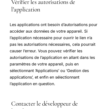
Vérifier les autorisations de
l’application
Les applications ont besoin d’autorisations pour
accéder aux données de votre appareil. Si
l’application nécessaire pour ouvrir le lien n’a
pas les autorisations nécessaires, cela pourrait
causer l’erreur. Vous pouvez vérifier les
autorisations de l’application en allant dans les
paramètres de votre appareil, puis en
sélectionnant ‘Applications’ ou ‘Gestion des
applications’, et enfin en sélectionnant
l’application en question.
Contacter le développeur de