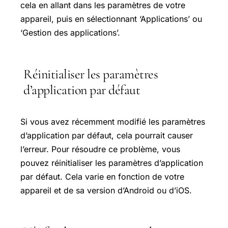
cela en allant dans les paramètres de votre
appareil, puis en sélectionnant ‘Applications’ ou
‘Gestion des applications’.
Réinitialiser les paramètres
d’application par défaut
Si vous avez récemment modifié les paramètres
d’application par défaut, cela pourrait causer
l’erreur. Pour résoudre ce problème, vous
pouvez réinitialiser les paramètres d’application
par défaut. Cela varie en fonction de votre
appareil et de sa version d’Android ou d’iOS.