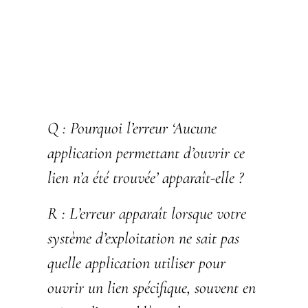
Q :
Pourquoi l’erreur ‘Aucune
application permettant d’ouvrir ce
lien n’a été trouvée’ apparaît-elle ?
R :
L’erreur apparaît lorsque votre
système d’exploitation ne sait pas
quelle application utiliser pour
ouvrir un lien spécifique, souvent en