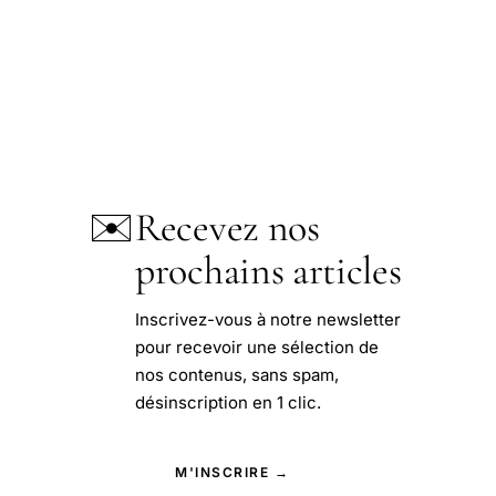
✉️
Recevez nos
prochains articles
Inscrivez-vous à notre newsletter
pour recevoir une sélection de
nos contenus, sans spam,
désinscription en 1 clic.
M'INSCRIRE →