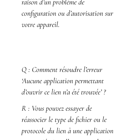
raison d’un problème de
configuration ou d’autorisation sur
votre appareil.
Q :
Comment résoudre l’erreur
‘Aucune application permettant
d’ouvrir ce lien n’a été trouvée’ ?
R :
Vous pouvez essayer de
réassocier le type de fichier ou le
protocole du lien à une application