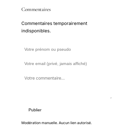
Commentaires
Commentaires temporairement
indisponibles.
Publier
Modération manuelle. Aucun lien autorisé.