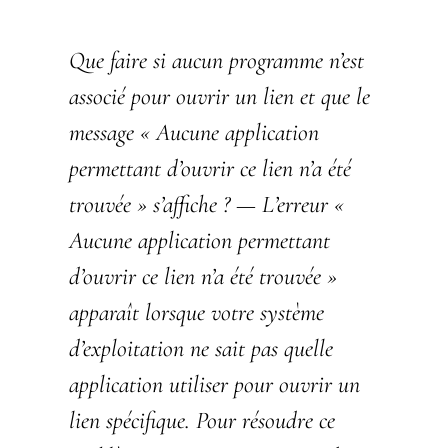
Que faire si aucun programme n’est
associé pour ouvrir un lien et que le
message « Aucune application
permettant d’ouvrir ce lien n’a été
trouvée » s’affiche ?
— L’erreur «
Aucune application permettant
d’ouvrir ce lien n’a été trouvée »
apparaît lorsque votre système
d’exploitation ne sait pas quelle
application utiliser pour ouvrir un
lien spécifique. Pour résoudre ce