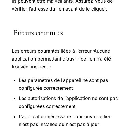
ils peuvent être malveillants. Assurez-vous de
vérifier l’adresse du lien avant de le cliquer.
Erreurs courantes
Les erreurs courantes liées à l’erreur ‘Aucune
application permettant d’ouvrir ce lien n’a été
trouvée’ incluent :
Les paramètres de l’appareil ne sont pas
configurés correctement
Les autorisations de l’application ne sont pas
configurées correctement
L’application nécessaire pour ouvrir le lien
n’est pas installée ou n’est pas à jour