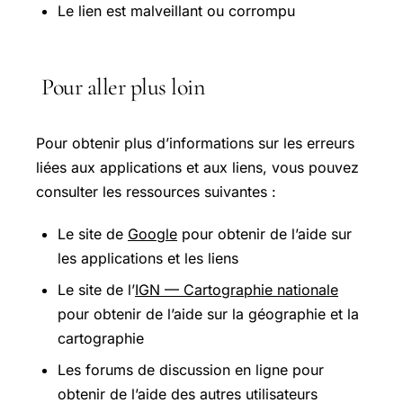
Le lien est malveillant ou corrompu
Pour aller plus loin
Pour obtenir plus d’informations sur les erreurs
liées aux applications et aux liens, vous pouvez
consulter les ressources suivantes :
Le site de
Google
pour obtenir de l’aide sur
les applications et les liens
Le site de l’
IGN — Cartographie nationale
pour obtenir de l’aide sur la géographie et la
cartographie
Les forums de discussion en ligne pour
obtenir de l’aide des autres utilisateurs