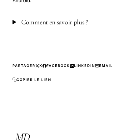
Android.
Comment en savoir plus ?
PARTAGER
X
FACEBOOK
LINKEDIN
EMAIL
COPIER LE LIEN
MD