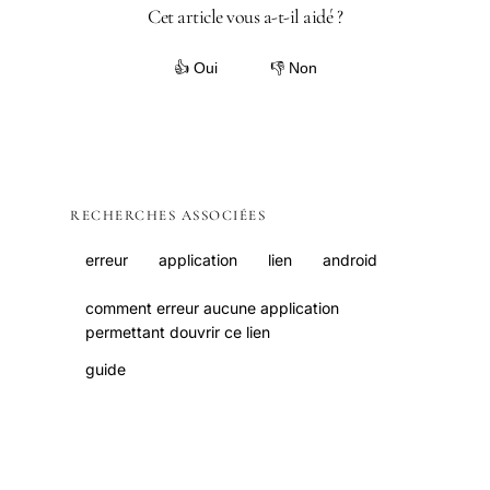
Cet article vous a-t-il aidé ?
👍 Oui
👎 Non
RECHERCHES ASSOCIÉES
erreur
application
lien
android
comment erreur aucune application
permettant douvrir ce lien
guide