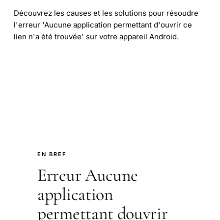
Découvrez les causes et les solutions pour résoudre
l'erreur 'Aucune application permettant d'ouvrir ce
lien n'a été trouvée' sur votre appareil Android.
EN BREF
Erreur Aucune
application
permettant douvrir