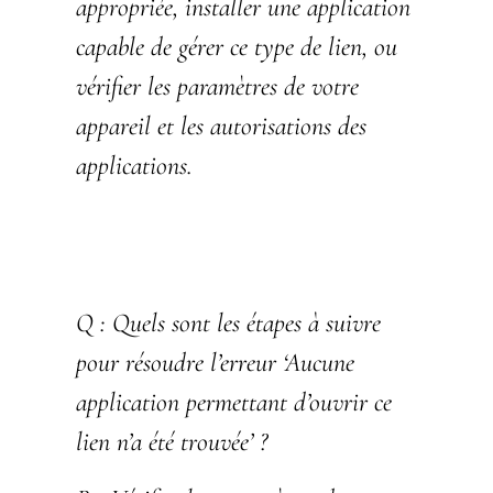
appropriée, installer une application
capable de gérer ce type de lien, ou
vérifier les paramètres de votre
appareil et les autorisations des
applications.
Q :
Quels sont les étapes à suivre
pour résoudre l’erreur ‘Aucune
application permettant d’ouvrir ce
lien n’a été trouvée’ ?