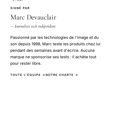
SIGNÉ PAR
Marc Devauclair
— Journaliste tech indépendant
Passionné par les technologies de l'image et du
son depuis 1998, Marc teste les produits chez lui
pendant des semaines avant d'écrire. Aucune
marque ne sponsorise ses tests : il achète tout
pour rester libre.
TOUTE L'ÉQUIPE →
NOTRE CHARTE →