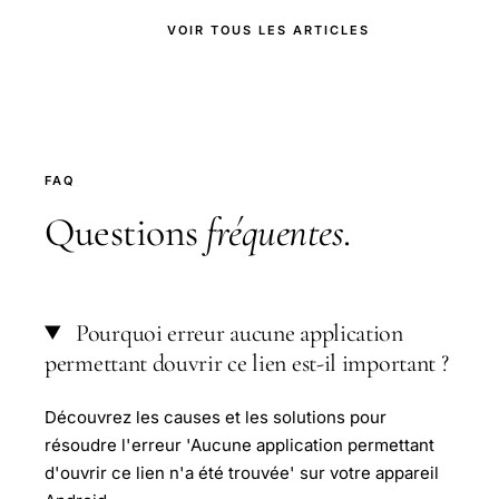
VOIR TOUS LES ARTICLES
FAQ
Questions
fréquentes
.
Pourquoi erreur aucune application
permettant douvrir ce lien est-il important ?
Découvrez les causes et les solutions pour
résoudre l'erreur 'Aucune application permettant
d'ouvrir ce lien n'a été trouvée' sur votre appareil