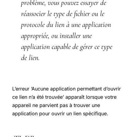
problème, vous pouvez essayer de
réassocier le type de fichier ou le
protocole du lien à une application
appropriée, ou installer une
application capable de gérer ce type
de lien.
L’erreur ‘Aucune application permettant d’ouvrir
ce lien n’a été trouvée’ apparaît lorsque votre
appareil ne parvient pas à trouver une
application pour ouvrir un lien spécifique.