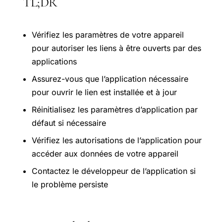
TL;DR
Vérifiez les paramètres de votre appareil
pour autoriser les liens à être ouverts par des
applications
Assurez-vous que l’application nécessaire
pour ouvrir le lien est installée et à jour
Réinitialisez les paramètres d’application par
défaut si nécessaire
Vérifiez les autorisations de l’application pour
accéder aux données de votre appareil
Contactez le développeur de l’application si
le problème persiste