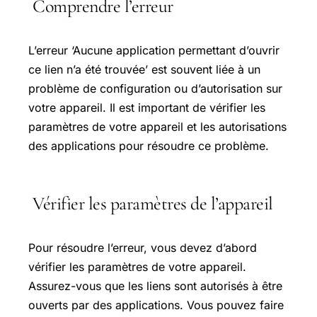
Comprendre l’erreur
L’erreur ‘Aucune application permettant d’ouvrir
ce lien n’a été trouvée’ est souvent liée à un
problème de configuration ou d’autorisation sur
votre appareil. Il est important de vérifier les
paramètres de votre appareil et les autorisations
des applications pour résoudre ce problème.
Vérifier les paramètres de l’appareil
Pour résoudre l’erreur, vous devez d’abord
vérifier les paramètres de votre appareil.
Assurez-vous que les liens sont autorisés à être
ouverts par des applications. Vous pouvez faire