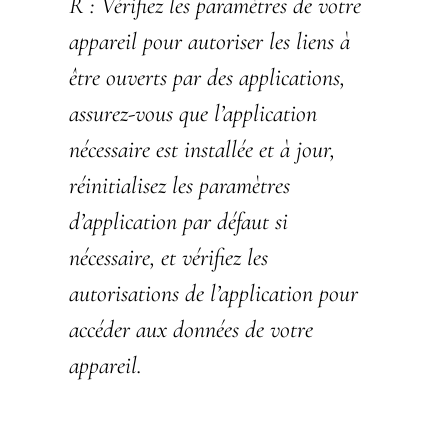
R :
Vérifiez les paramètres de votre
appareil pour autoriser les liens à
être ouverts par des applications,
assurez-vous que l’application
nécessaire est installée et à jour,
réinitialisez les paramètres
d’application par défaut si
nécessaire, et vérifiez les
autorisations de l’application pour
accéder aux données de votre
appareil.