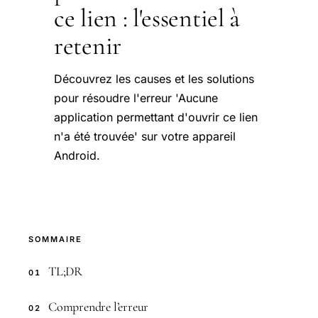
ce lien : l'essentiel à
retenir
Découvrez les causes et les solutions
pour résoudre l'erreur 'Aucune
application permettant d'ouvrir ce lien
n'a été trouvée' sur votre appareil
Android.
SOMMAIRE
TL;DR
01
Comprendre l’erreur
02