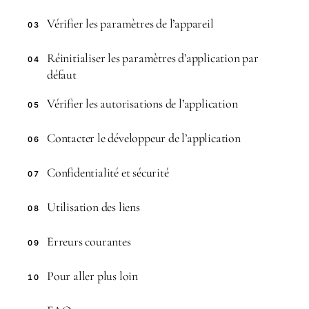
Vérifier les paramètres de l’appareil
03
Réinitialiser les paramètres d’application par
04
défaut
Vérifier les autorisations de l’application
05
Contacter le développeur de l’application
06
Confidentialité et sécurité
07
Utilisation des liens
08
Erreurs courantes
09
Pour aller plus loin
10