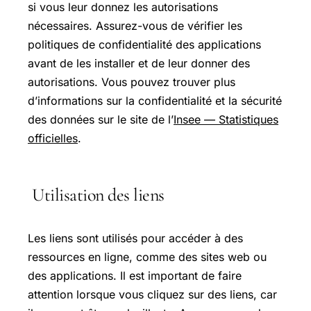
si vous leur donnez les autorisations
nécessaires. Assurez-vous de vérifier les
politiques de confidentialité des applications
avant de les installer et de leur donner des
autorisations. Vous pouvez trouver plus
d’informations sur la confidentialité et la sécurité
des données sur le site de l’
Insee — Statistiques
officielles
.
Utilisation des liens
Les liens sont utilisés pour accéder à des
ressources en ligne, comme des sites web ou
des applications. Il est important de faire
attention lorsque vous cliquez sur des liens, car