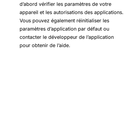
d’abord vérifier les paramètres de votre
appareil et les autorisations des applications.
Vous pouvez également réinitialiser les
paramètres d’application par défaut ou
contacter le développeur de l’application
pour obtenir de l’aide.