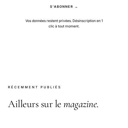
S'ABONNER →
Vos données restent privées. Désinscription en 1
clic à tout moment.
RÉCEMMENT PUBLIÉS
Ailleurs sur le
magazine
.