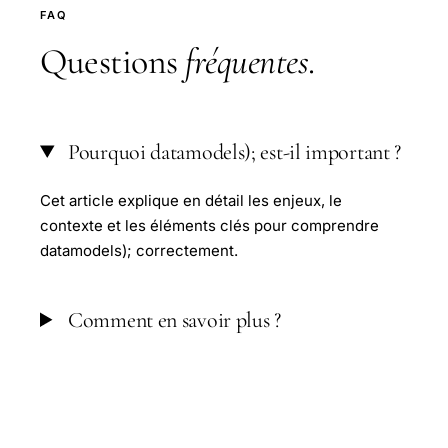
FAQ
Questions
fréquentes
.
Pourquoi datamodels); est-il important ?
Cet article explique en détail les enjeux, le
contexte et les éléments clés pour comprendre
datamodels); correctement.
Comment en savoir plus ?