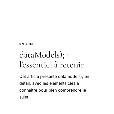
EN BREF
dataModels); :
l'essentiel à retenir
Cet article présente datamodels); en
détail, avec les éléments clés à
connaître pour bien comprendre le
sujet.