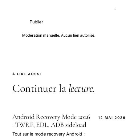
Publier
Modération manuelle. Aucun lien autorisé.
À LIRE AUSSI
Continuer la
lecture
.
Android Recovery Mode 2026
12 MAI 2026
: TWRP, EDL, ADB sideload
Tout sur le mode recovery Android :