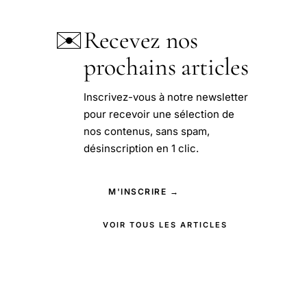
✉️
Recevez nos
prochains articles
Inscrivez-vous à notre newsletter
pour recevoir une sélection de
nos contenus, sans spam,
désinscription en 1 clic.
M'INSCRIRE →
VOIR TOUS LES ARTICLES