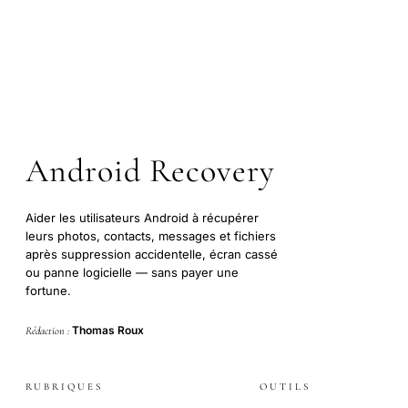
Android Recovery
Aider les utilisateurs Android à récupérer
leurs photos, contacts, messages et fichiers
après suppression accidentelle, écran cassé
ou panne logicielle — sans payer une
fortune.
Thomas Roux
Rédaction :
RUBRIQUES
OUTILS