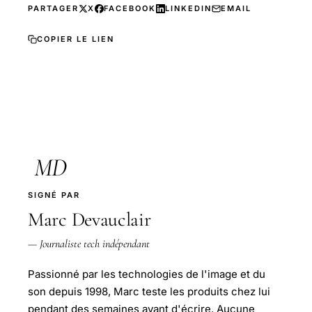
PARTAGER
X
FACEBOOK
LINKEDIN
EMAIL
COPIER LE LIEN
MD
SIGNÉ PAR
Marc Devauclair
— Journaliste tech indépendant
Passionné par les technologies de l'image et du
son depuis 1998, Marc teste les produits chez lui
pendant des semaines avant d'écrire. Aucune