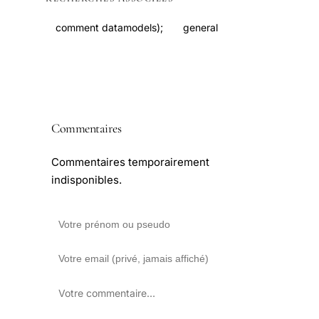
comment datamodels);
general
Commentaires
Commentaires temporairement
indisponibles.