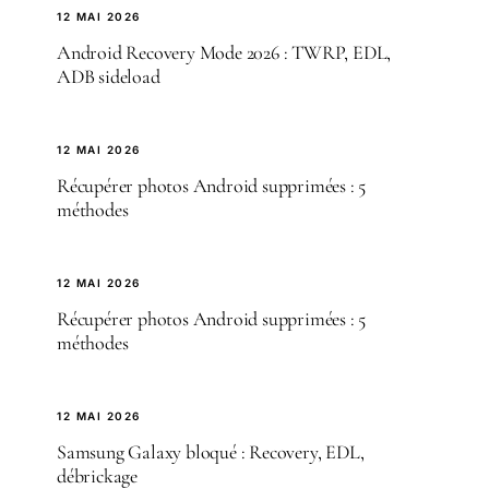
12 MAI 2026
Android Recovery Mode 2026 : TWRP, EDL,
ADB sideload
12 MAI 2026
Récupérer photos Android supprimées : 5
méthodes
12 MAI 2026
Récupérer photos Android supprimées : 5
méthodes
12 MAI 2026
Samsung Galaxy bloqué : Recovery, EDL,
débrickage