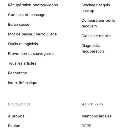
Récupération photos/vidéos
Stockage requis
backup
Contacts et messages
Comparateur outils
Écran cassé
recovery
Mot de passe / verrouillage
Glossaire mobile
Outils et logiciels
Diagnostic
récupération
Prévention et sauvegarde
Tous les articles
Recherche
Index thématique
MAGAZINE
MENTIONS
À propos
Mentions légales
Équipe
RGPD