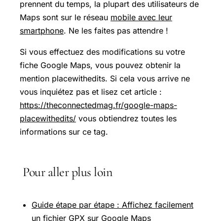
prennent du temps, la plupart des utilisateurs de
Maps sont sur le réseau
mobile avec leur
smartphone
. Ne les faites pas attendre !
Si vous effectuez des modifications su votre
fiche Google Maps, vous pouvez obtenir la
mention placewithedits. Si cela vous arrive ne
vous inquiétez pas et lisez cet article :
https://theconnectedmag.fr/google-maps-
placewithedits/
vous obtiendrez toutes les
informations sur ce tag.
Pour aller plus loin
Guide étape par étape : Affichez facilement
un fichier GPX sur Google Maps