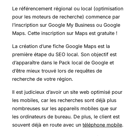
Le référencement régional ou local (optimisation
pour les moteurs de recherche) commence par
l’inscription sur Google My Business ou
Google
Maps
. Cette inscription sur Maps est gratuite !
La création d’une fiche Google Maps est la
première étape du SEO local. Son objectif est
d’apparaître dans le Pack local de Google et
d’être mieux trouvé lors de requêtes de
recherche de votre région.
Il est judicieux d’avoir un site web optimisé pour
les mobiles, car les recherches sont déjà plus
nombreuses sur les appareils mobiles que sur
les ordinateurs de bureau. De plus, le client est
souvent déjà en route avec un
téléphone mobile
.