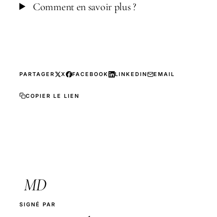
Comment en savoir plus ?
PARTAGER
X
FACEBOOK
LINKEDIN
EMAIL
COPIER LE LIEN
MD
SIGNÉ PAR