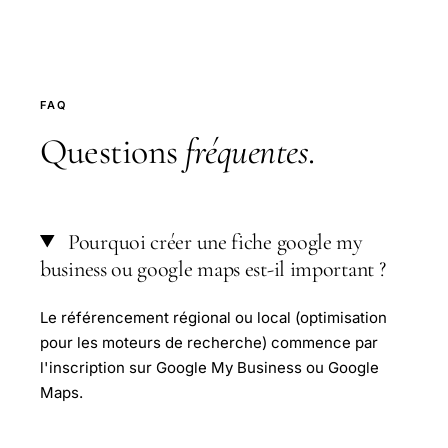
FAQ
Questions
fréquentes
.
Pourquoi créer une fiche google my
business ou google maps est-il important ?
Le référencement régional ou local (optimisation
pour les moteurs de recherche) commence par
l'inscription sur Google My Business ou Google
Maps.