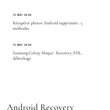
12 MAI 2026
Récupérer photos Android supprimées : 5
méthodes
12 MAI 2026
Samsung Galaxy bloqué : Recovery, EDL,
débrickage
Android Recovery