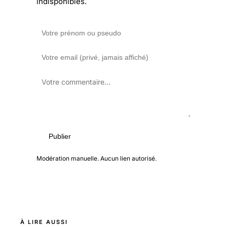
indisponibles.
Publier
Modération manuelle. Aucun lien autorisé.
À LIRE AUSSI