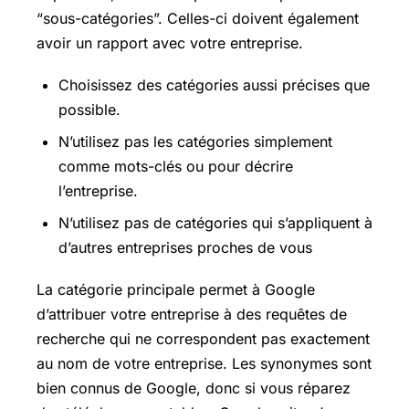
“sous-catégories”. Celles-ci doivent également
avoir un rapport avec votre entreprise.
Choisissez des catégories aussi précises que
possible.
N’utilisez pas les catégories simplement
comme mots-clés ou pour décrire
l’entreprise.
N’utilisez pas de catégories qui s’appliquent à
d’autres entreprises proches de vous
La catégorie principale permet à Google
d’attribuer votre entreprise à des requêtes de
recherche qui ne correspondent pas exactement
au nom de votre entreprise. Les synonymes sont
bien connus de Google, donc si vous réparez