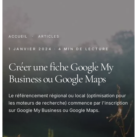
ACCUEIL
·
ARTICLES
1 JANVIER 2024
· 4 MIN DE LECTURE
Créer une fiche Google My
Business ou Google Maps
Le référencement régional ou local (optimisation pour
les moteurs de recherche) commence par l'inscription
sur Google My Business ou Google Maps.