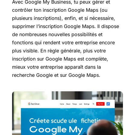
Avec Google My Business, tu peux gérer et
contrôler ton inscription Google Maps (ou
plusieurs inscriptions), enfin, et si nécessaire,
supprimer l’inscription Google Maps. Il dispose
de nombreuses nouvelles possibilités et
fonctions qui rendent votre entreprise encore
plus visible. En règle générale, plus votre
inscription sur Google Maps est complète,
mieux votre entreprise apparaît dans la
recherche Google et sur Google Maps.