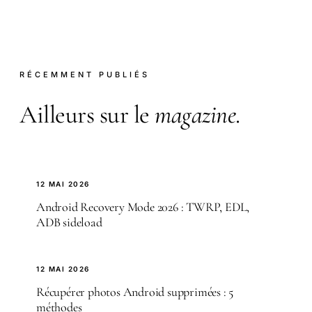
RÉCEMMENT PUBLIÉS
Ailleurs sur le
magazine
.
12 MAI 2026
Android Recovery Mode 2026 : TWRP, EDL,
ADB sideload
12 MAI 2026
Récupérer photos Android supprimées : 5
méthodes