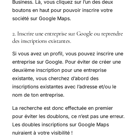
Business. Là, vous cliquez sur l’un des deux
boutons en haut pour pouvoir inscrire votre
société sur Google Maps.
2. Inscrire une entreprise sur Google ou reprendre
des inscriptions existantes.
Si vous avez un profil, vous pouvez inscrire une
entreprise sur Google. Pour éviter de créer une
deuxième inscription pour une entreprise
existante, vous cherchez d’abord des
inscriptions existantes avec l’adresse et/ou le
nom de ton entreprise.
La recherche est donc effectuée en premier
pour éviter les doublons, ce n’est pas une erreur.
Les doubles inscriptions sur Google Maps
nuiraient à votre visibilité !