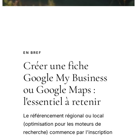
EN BREF
Créer une fiche
Google My Business
ou Google Maps :
l'essentiel à retenir
Le référencement régional ou local
(optimisation pour les moteurs de
recherche) commence par l'inscription