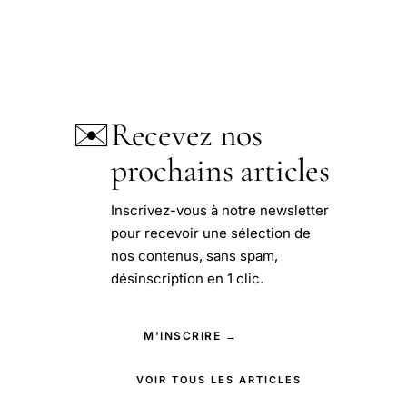
✉️
Recevez nos
prochains articles
Inscrivez-vous à notre newsletter
pour recevoir une sélection de
nos contenus, sans spam,
désinscription en 1 clic.
M'INSCRIRE →
VOIR TOUS LES ARTICLES