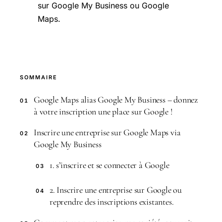
sur Google My Business ou Google
Maps.
SOMMAIRE
Google Maps alias Google My Business – donnez
01
à votre inscription une place sur Google !
Inscrire une entreprise sur Google Maps via
02
Google My Business
1. s’inscrire et se connecter à Google
03
2. Inscrire une entreprise sur Google ou
04
reprendre des inscriptions existantes.