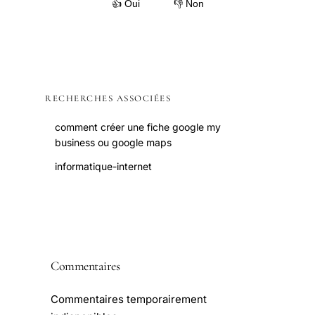
👍 Oui
👎 Non
RECHERCHES ASSOCIÉES
comment créer une fiche google my
business ou google maps
informatique-internet
Commentaires
Commentaires temporairement