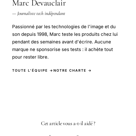
Marc Devauclair
— Journaliste tech indépendant
Passionné par les technologies de l'image et du
son depuis 1998, Marc teste les produits chez lui
pendant des semaines avant d'écrire. Aucune
marque ne sponsorise ses tests : il achète tout
pour rester libre.
TOUTE L'ÉQUIPE →
NOTRE CHARTE →
Cet article vous a-t-il aidé ?