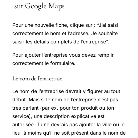
sur Google Maps
Pour une nouvelle fiche, clique sur : “J’ai saisi
correctement le nom et l’adresse. Je souhaite
saisir les détails complets de l’entreprise”.
Pour ajouter l’entreprise vous devez remplir
correctement le formulaire.
Le nom de l’entreprise
Le nom de l’entreprise devrait y figurer au tout
début. Mais si le nom de l’entreprise n’est pas
très parlant (par ex. pour ton produit ou ton
service), une description explicative est
autorisée. Tu ne devrais pas ajouter la ville ou le
lieu, à moins qu’il ne soit présent dans le nom de