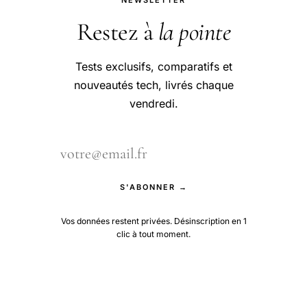
Restez à
la pointe
Tests exclusifs, comparatifs et
nouveautés tech, livrés chaque
vendredi.
S'ABONNER →
Vos données restent privées. Désinscription en 1
clic à tout moment.