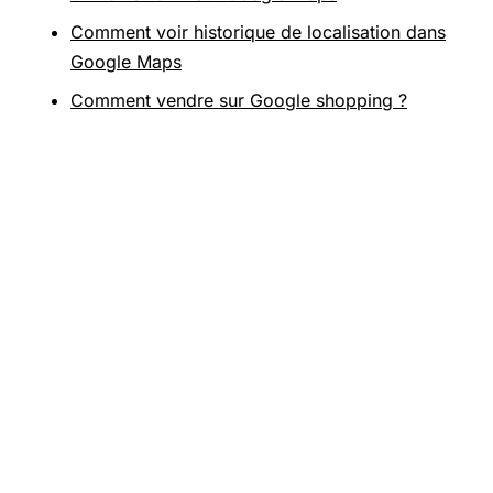
Comment voir historique de localisation dans
Google Maps
Comment vendre sur Google shopping ?