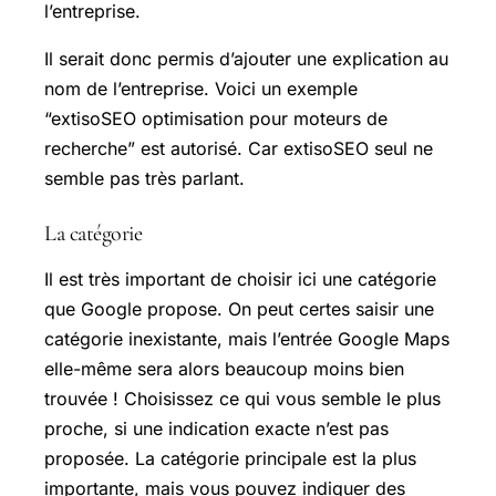
l’entreprise.
Il serait donc permis d’ajouter une explication au
nom de l’entreprise. Voici un exemple
“extisoSEO optimisation pour moteurs de
recherche” est autorisé. Car extisoSEO seul ne
semble pas très parlant.
La catégorie
Il est très important de choisir ici une catégorie
que Google propose. On peut certes saisir une
catégorie inexistante, mais l’entrée Google Maps
elle-même sera alors beaucoup moins bien
trouvée ! Choisissez ce qui vous semble le plus
proche, si une indication exacte n’est pas
proposée. La catégorie principale est la plus
importante, mais vous pouvez indiquer des