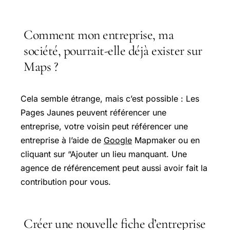
Comment mon entreprise, ma
société, pourrait-elle déjà exister sur
Maps ?
Cela semble étrange, mais c’est possible : Les
Pages Jaunes peuvent référencer une
entreprise, votre voisin peut référencer une
entreprise à l’aide de
Google
Mapmaker ou en
cliquant sur “Ajouter un lieu manquant. Une
agence de référencement peut aussi avoir fait la
contribution pour vous.
Créer une nouvelle fiche d’entreprise