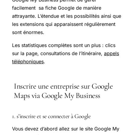
facilement sa fiche Google de manière
attrayante. L’étendue et les possibilités ainsi que
les extensions qui apparaissent régulièrement
sont énormes.
Les statistiques complètes sont un plus : clics
sur la page, consultations de l’itinéraire,
appels
téléphoniques
.
Inscrire une entreprise sur Google
Maps via Google My Business
1. s’inscrire et se connecter à Google
Vous devez d’abord allez sur le site Google My