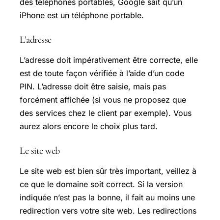
des téléphones portables, Google sait qu’un
iPhone est un téléphone portable.
L’adresse
L’adresse doit impérativement être correcte, elle
est de toute façon vérifiée à l’aide d’un code
PIN. L’adresse doit être saisie, mais pas
forcément affichée (si vous ne proposez que
des services chez le client par exemple). Vous
aurez alors encore le choix plus tard.
Le site web
Le site web est bien sûr très important, veillez à
ce que le domaine soit correct. Si la version
indiquée n’est pas la bonne, il fait au moins une
redirection vers votre site web. Les redirections