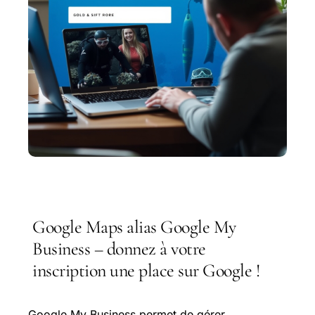
Google Maps alias Google My
Business – donnez à votre
inscription une place sur Google !
Google My Business permet de gérer