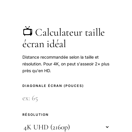
📺 Calculateur taille
écran idéal
Distance recommandée selon la taille et
résolution. Pour 4K, on peut s'asseoir 2× plus
près qu'en HD.
DIAGONALE ÉCRAN (POUCES)
RÉSOLUTION