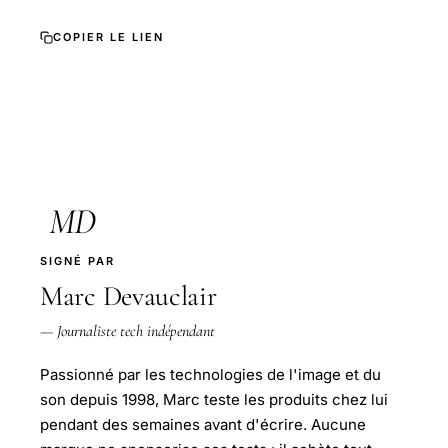
COPIER LE LIEN
MD
SIGNÉ PAR
Marc Devauclair
— Journaliste tech indépendant
Passionné par les technologies de l'image et du
son depuis 1998, Marc teste les produits chez lui
pendant des semaines avant d'écrire. Aucune