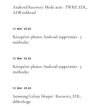
Android Recovery Mode 2026 : TWRP, EDL,
ADB sideload
12 MAI 2026
Récupérer photos Android supprimées : 5
méthodes
12 MAI 2026
Récupérer photos Android supprimées : 5
méthodes
12 MAI 2026
Samsung Galaxy bloqué : Recovery, EDL,
débrickage