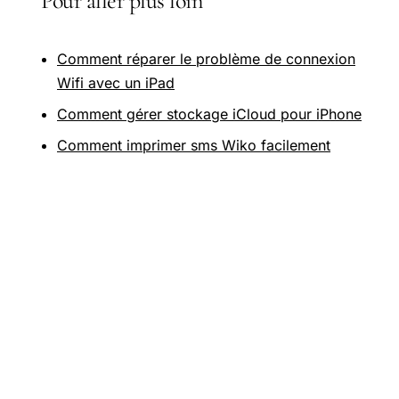
Pour aller plus loin
Comment réparer le problème de connexion
Wifi avec un iPad
Comment gérer stockage iCloud pour iPhone
Comment imprimer sms Wiko facilement