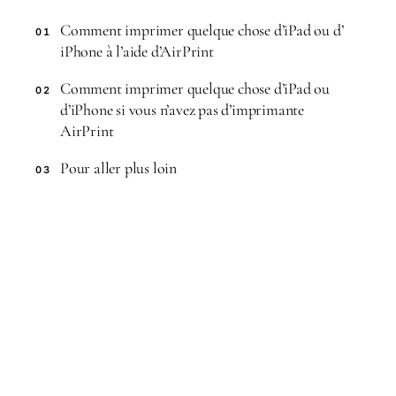
Comment imprimer quelque chose d’iPad ou d’
01
iPhone à l’aide d’AirPrint
Comment imprimer quelque chose d’iPad ou
02
d’iPhone si vous n’avez pas d’imprimante
AirPrint
Pour aller plus loin
03