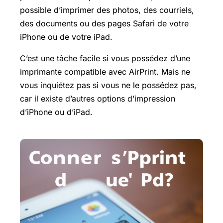
possible d’imprimer des photos, des courriels,
des documents ou des pages Safari de votre
iPhone ou de votre iPad.
C’est une tâche facile si vous possédez d’une
imprimante compatible avec AirPrint. Mais ne
vous inquiétez pas si vous ne le possédez pas,
car il existe d’autres options d’impression
d’iPhone ou d’iPad.