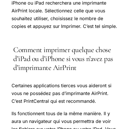
iPhone ou iPad recherchera une imprimante
AirPrint locale. Sélectionnez celle que vous
souhaitez utiliser, choisissez le nombre de
copies et appuyez sur Imprimer. C’est tel simple.
Comment imprimer quelque chose
d’iPad ou d’iPhone si vous n’avez pas
d’imprimante AirPrint
Certaines applications tierces vous aideront si
vous ne possédez pas d’imprimante AirPrint.
C’est PrintCentral qui est recommandé.
Ils fonctionnent tous de la même manière. Il y
aura un navigateur qui vous permettra de voir