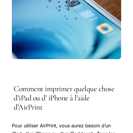
Comment imprimer quelque chose
d’iPad ou d’ iPhone à l’aide
d’AirPrint
Pour utiliser AirPrint, vous aurez besoin d’un