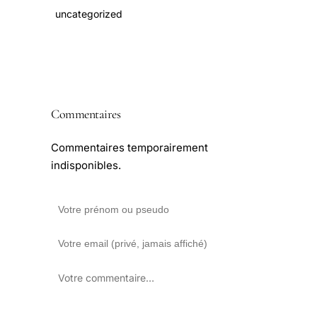
uncategorized
Commentaires
Commentaires temporairement
indisponibles.