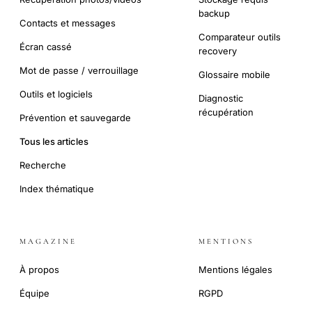
backup
Contacts et messages
Comparateur outils
Écran cassé
recovery
Mot de passe / verrouillage
Glossaire mobile
Outils et logiciels
Diagnostic
récupération
Prévention et sauvegarde
Tous les articles
Recherche
Index thématique
MAGAZINE
MENTIONS
À propos
Mentions légales
Équipe
RGPD