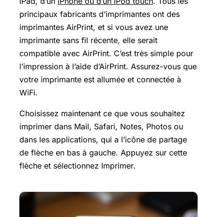
iPad, d’un
iPhone ou d’un iPod touch
. Tous les
principaux fabricants d’imprimantes ont des
imprimantes AirPrint, et si vous avez une
imprimante sans fil récente, elle serait
compatible avec AirPrint. C’est très simple pour
l’impression à l’aide d’AirPrint. Assurez-vous que
votre imprimante est allumée et connectée à
WiFi.
Choisissez maintenant ce que vous souhaitez
imprimer dans Mail, Safari, Notes, Photos ou
dans les applications, qui a l’icône de partage
de flèche en bas à gauche. Appuyez sur cette
flèche et sélectionnez Imprimer.