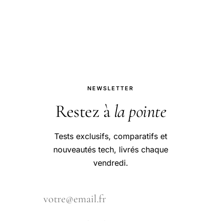
NEWSLETTER
Restez à
la pointe
Tests exclusifs, comparatifs et
nouveautés tech, livrés chaque
vendredi.