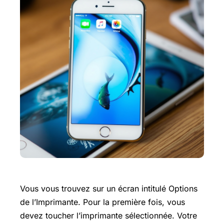
Vous vous trouvez sur un écran intitulé Options
de l’Imprimante. Pour la première fois, vous
devez toucher l’imprimante sélectionnée. Votre