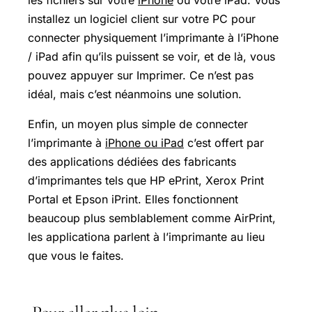
les fichiers sur votre
iPhone
ou votre iPad. Vous
installez un logiciel client sur votre PC pour
connecter physiquement l’imprimante à l’iPhone
/ iPad afin qu’ils puissent se voir, et de là, vous
pouvez appuyer sur Imprimer. Ce n’est pas
idéal, mais c’est néanmoins une solution.
Enfin, un moyen plus simple de connecter
l’imprimante à
iPhone ou iPad
c’est offert par
des applications dédiées des fabricants
d’imprimantes tels que HP ePrint, Xerox Print
Portal et Epson iPrint. Elles fonctionnent
beaucoup plus semblablement comme AirPrint,
les applicationa parlent à l’imprimante au lieu
que vous le faites.