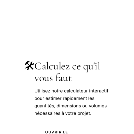
🛠️
Calculez ce qu'il
vous faut
Utilisez notre calculateur interactif
pour estimer rapidement les
quantités, dimensions ou volumes
nécessaires à votre projet.
OUVRIR LE