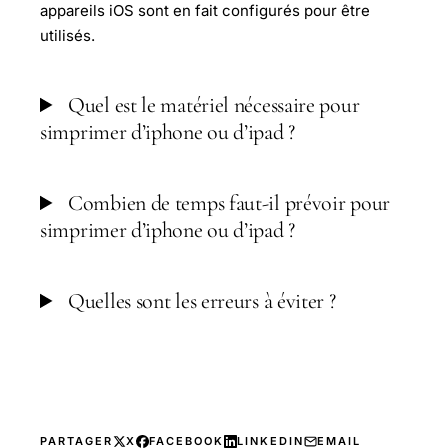
appareils iOS sont en fait configurés pour être
utilisés.
Quel est le matériel nécessaire pour
simprimer d’iphone ou d’ipad ?
Combien de temps faut-il prévoir pour
simprimer d’iphone ou d’ipad ?
Quelles sont les erreurs à éviter ?
PARTAGER
X
FACEBOOK
LINKEDIN
EMAIL