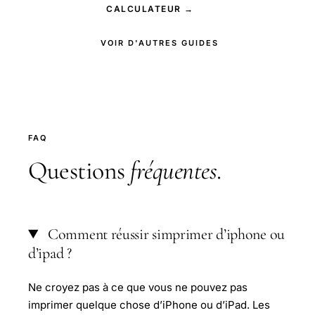
CALCULATEUR →
VOIR D'AUTRES GUIDES
FAQ
Questions
fréquentes
.
Comment réussir simprimer d’iphone ou
d’ipad ?
Ne croyez pas à ce que vous ne pouvez pas
imprimer quelque chose d’iPhone ou d’iPad. Les