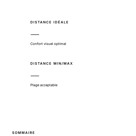
DISTANCE IDÉALE
—
Confort visuel optimal
DISTANCE MIN/MAX
—
Plage acceptable
SOMMAIRE