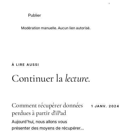
Publier
Modération manuelle. Aucun lien autorisé.
À LIRE AUSSI
Continuer la
lecture
.
Comment récupérer données
1 JANV. 2024
perdues à partir d'iPad
Aujourd'hui, nous allons vous
présenter des moyens de récupérer