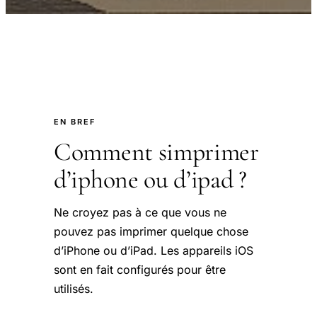
EN BREF
Comment simprimer
d’iphone ou d’ipad ?
Ne croyez pas à ce que vous ne
pouvez pas imprimer quelque chose
d’iPhone ou d’iPad. Les appareils iOS
sont en fait configurés pour être
utilisés.