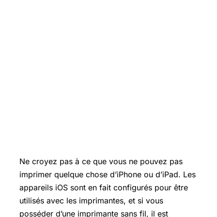
Ne croyez pas à ce que vous ne pouvez pas
imprimer quelque chose d’iPhone ou d’iPad. Les
appareils iOS sont en fait configurés pour être
utilisés avec les imprimantes, et si vous
posséder d’une imprimante sans fil, il est