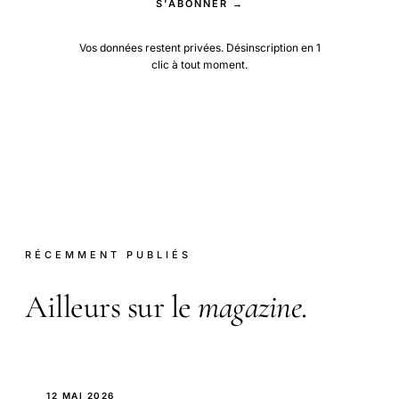
S'ABONNER →
Vos données restent privées. Désinscription en 1
clic à tout moment.
RÉCEMMENT PUBLIÉS
Ailleurs sur le
magazine
.
12 MAI 2026