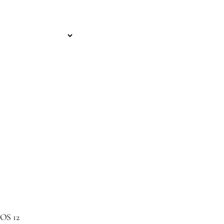
iOS 12