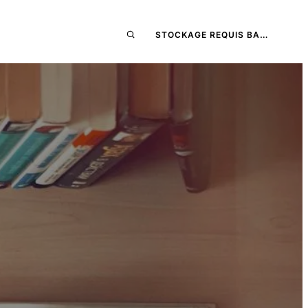
STOCKAGE REQUIS BA…