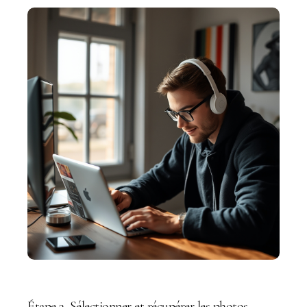
Étape 3. Sélectionner et récupérer les photos