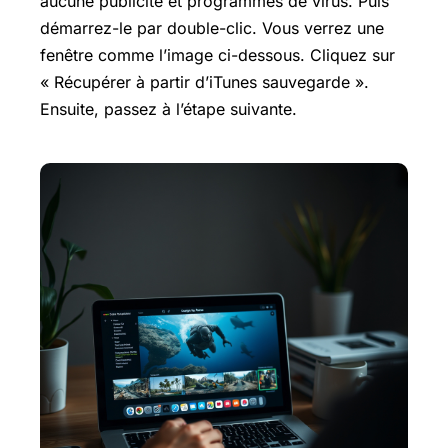
aucune publicité et programmes de virus. Puis
démarrez-le par double-clic. Vous verrez une
fenêtre comme l’image ci-dessous. Cliquez sur
« Récupérer à partir d’iTunes sauvegarde ».
Ensuite, passez à l’étape suivante.