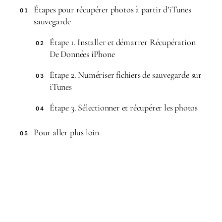
Étapes pour récupérer photos à partir d’iTunes
01
sauvegarde
Étape 1. Installer et démarrer Récupération
02
De Données iPhone
Étape 2. Numériser fichiers de sauvegarde sur
03
iTunes
Étape 3. Sélectionner et récupérer les photos
04
Pour aller plus loin
05