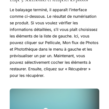
Le balayage terminé, il apparaît l’interface
comme ci-dessous. Le résultat de numérisation
se produit. Si vous voulez vérifier les
informations détaillées, s’il vous plaît choisissez
les éléments de la liste de gauche. Ici, vous
pouvez cliquer sur Pellicule, Mon flux de Photos
et Photothèque dans le menu à gauche et les
prévisualiser un par un. Maintenant, vous
pouvez sélectivement cocher les éléments à
restaurer. Ensuite, cliquez sur « Récupérer »
pour les récupérer.