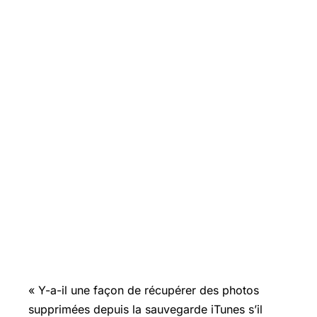
« Y-a-il une façon de récupérer des photos
supprimées depuis la sauvegarde iTunes s’il