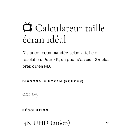
📺 Calculateur taille
écran idéal
Distance recommandée selon la taille et
résolution. Pour 4K, on peut s'asseoir 2× plus
près qu'en HD.
DIAGONALE ÉCRAN (POUCES)
RÉSOLUTION