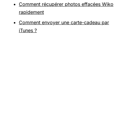
Comment récupérer photos effacées Wiko
rapidement
Comment envoyer une carte-cadeau par
iTunes ?