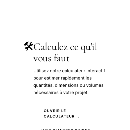
🛠️
Calculez ce qu'il
vous faut
Utilisez notre calculateur interactif
pour estimer rapidement les
quantités, dimensions ou volumes
nécessaires à votre projet.
OUVRIR LE
CALCULATEUR →