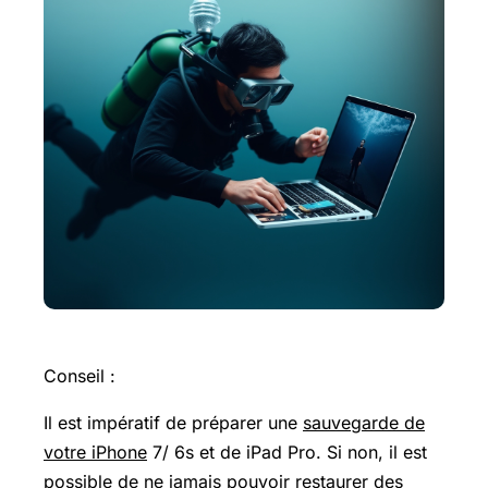
Conseil :
Il est impératif de préparer une
sauvegarde de
votre iPhone
7/ 6s et de iPad Pro. Si non, il est
possible de ne jamais pouvoir restaurer des