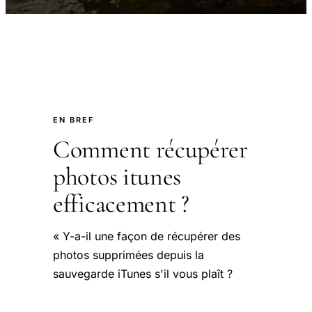
EN BREF
Comment récupérer
photos itunes
efficacement ?
« Y-a-il une façon de récupérer des
photos supprimées depuis la
sauvegarde iTunes s'il vous plaît ?