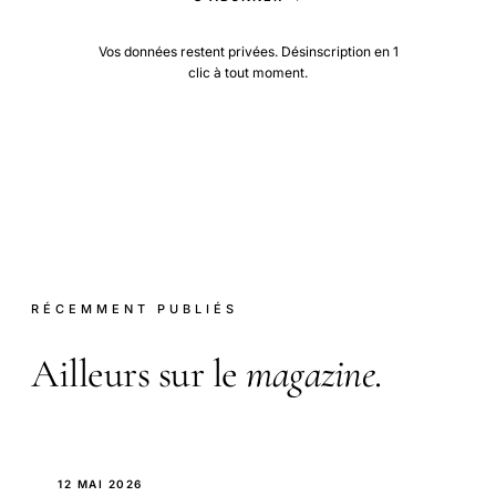
Vos données restent privées. Désinscription en 1
clic à tout moment.
RÉCEMMENT PUBLIÉS
Ailleurs sur le
magazine
.
12 MAI 2026