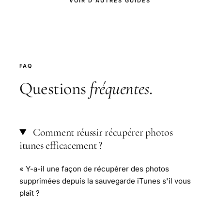
VOIR D'AUTRES GUIDES
FAQ
Questions
fréquentes
.
Comment réussir récupérer photos
itunes efficacement ?
« Y-a-il une façon de récupérer des photos
supprimées depuis la sauvegarde iTunes s'il vous
plaît ?