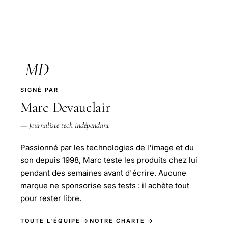
MD
SIGNÉ PAR
Marc Devauclair
— Journaliste tech indépendant
Passionné par les technologies de l'image et du
son depuis 1998, Marc teste les produits chez lui
pendant des semaines avant d'écrire. Aucune
marque ne sponsorise ses tests : il achète tout
pour rester libre.
TOUTE L'ÉQUIPE →
NOTRE CHARTE →