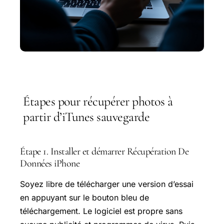
Étapes pour récupérer photos à
partir d’iTunes sauvegarde
Étape 1. Installer et démarrer Récupération De
Données iPhone
Soyez libre de télécharger une version d’essai
en appuyant sur le bouton bleu de
téléchargement. Le logiciel est propre sans