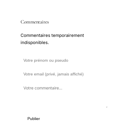
Commentaires
Commentaires temporairement
indisponibles.
Publier