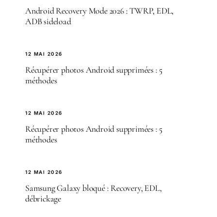
Android Recovery Mode 2026 : TWRP, EDL,
ADB sideload
12 MAI 2026
Récupérer photos Android supprimées : 5
méthodes
12 MAI 2026
Récupérer photos Android supprimées : 5
méthodes
12 MAI 2026
Samsung Galaxy bloqué : Recovery, EDL,
débrickage