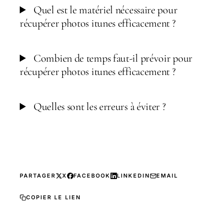
Quel est le matériel nécessaire pour
récupérer photos itunes efficacement ?
Combien de temps faut-il prévoir pour
récupérer photos itunes efficacement ?
Quelles sont les erreurs à éviter ?
PARTAGER
X
FACEBOOK
LINKEDIN
EMAIL
COPIER LE LIEN