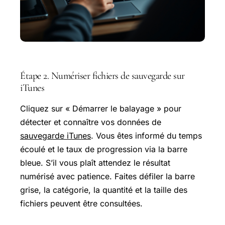
Étape 2. Numériser fichiers de sauvegarde sur
iTunes
Cliquez sur « Démarrer le balayage » pour
détecter et connaître vos données de
sauvegarde iTunes
. Vous êtes informé du temps
écoulé et le taux de progression via la barre
bleue. S’il vous plaît attendez le résultat
numérisé avec patience. Faites défiler la barre
grise, la catégorie, la quantité et la taille des
fichiers peuvent être consultées.