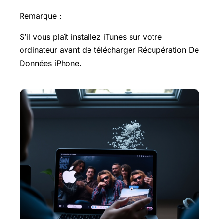
Remarque :
S’il vous plaît installez iTunes sur votre
ordinateur avant de télécharger Récupération De
Données iPhone.