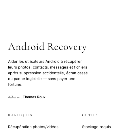
Android Recovery
Aider les utilisateurs Android à récupérer
leurs photos, contacts, messages et fichiers
après suppression accidentelle, écran cassé
ou panne logicielle — sans payer une
fortune.
Thomas Roux
Rédaction :
RUBRIQUES
OUTILS
Récupération photos/vidéos
Stockage requis