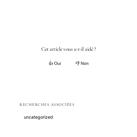
Cet article vous a-t-il aidé ?
👍 Oui
👎 Non
RECHERCHES ASSOCIÉES
uncategorized