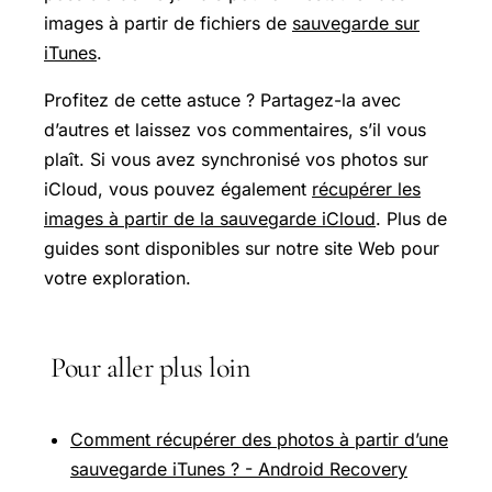
images à partir de fichiers de
sauvegarde sur
iTunes
.
Profitez de cette astuce ? Partagez-la avec
d’autres et laissez vos commentaires, s’il vous
plaît. Si vous avez synchronisé vos photos sur
iCloud, vous pouvez également
récupérer les
images à partir de la sauvegarde iCloud
. Plus de
guides sont disponibles sur notre site Web pour
votre exploration.
Pour aller plus loin
Comment récupérer des photos à partir d’une
sauvegarde iTunes ? - Android Recovery