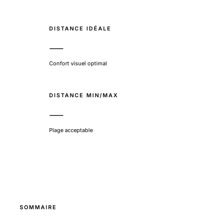
DISTANCE IDÉALE
—
Confort visuel optimal
DISTANCE MIN/MAX
—
Plage acceptable
SOMMAIRE