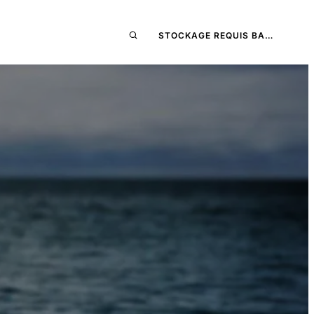
STOCKAGE REQUIS BA…