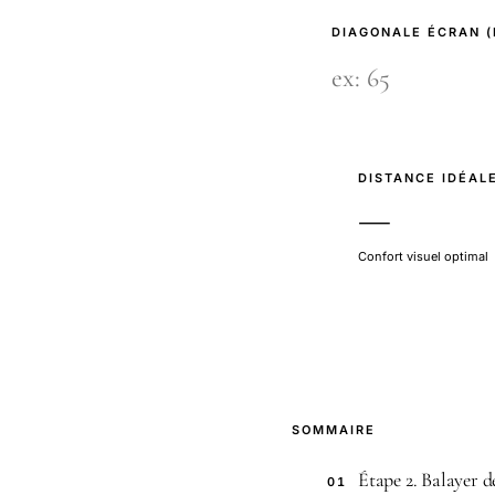
DIAGONALE ÉCRAN 
DISTANCE IDÉAL
—
Confort visuel optimal
SOMMAIRE
Étape 2. Balayer 
01