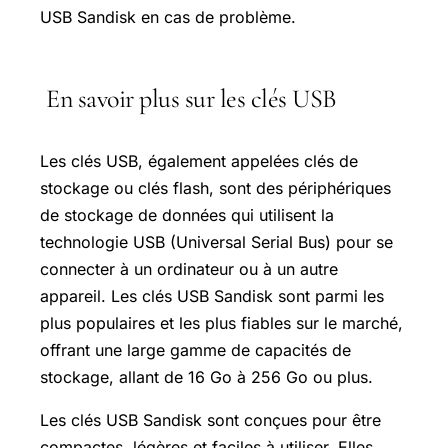
USB Sandisk en cas de problème.
En savoir plus sur les clés USB
Les clés USB, également appelées clés de
stockage ou clés flash, sont des périphériques
de stockage de données qui utilisent la
technologie USB (Universal Serial Bus) pour se
connecter à un ordinateur ou à un autre
appareil. Les clés USB Sandisk sont parmi les
plus populaires et les plus fiables sur le marché,
offrant une large gamme de capacités de
stockage, allant de 16 Go à 256 Go ou plus.
Les clés USB Sandisk sont conçues pour être
compactes, légères et faciles à utiliser. Elles