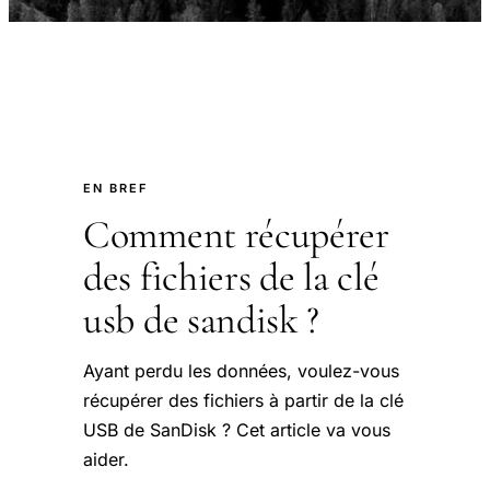
EN BREF
Comment récupérer
des fichiers de la clé
usb de sandisk ?
Ayant perdu les données, voulez-vous
récupérer des fichiers à partir de la clé
USB de SanDisk ? Cet article va vous
aider.