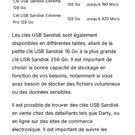
Clé USB Sandisk Extreme
128 Go
Jusqu’à 190 Mo/s
128 Go
Clé USB Sandisk Extreme
128 Go
Jusqu’à 420 Mo/s
Pro 128 Go
Les clés USB Sandisk sont également
disponibles en différentes tailles, allant de la
petite clé USB Sandisk 16 Go à la plus grande
clé USB Sandisk 256 Go. Il est important de
choisir la bonne capacité de stockage en
fonction de vos besoins, notamment si vous
avez besoin de stocker des fichiers volumineux
ou des données sensibles.
Il est possible de trouver des clés USB Sandisk
en vente chez des détaillants tels que Darty, ou
en ligne sur des sites de commerce
électronique. Il est important de suivre les