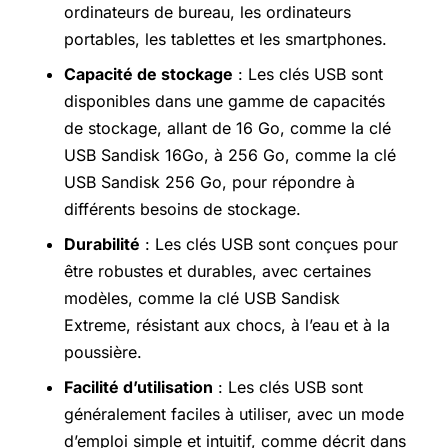
ordinateurs de bureau, les ordinateurs
portables, les tablettes et les smartphones.
Capacité de stockage
: Les clés USB sont
disponibles dans une gamme de capacités
de stockage, allant de 16 Go, comme la clé
USB Sandisk 16Go, à 256 Go, comme la clé
USB Sandisk 256 Go, pour répondre à
différents besoins de stockage.
Durabilité
: Les clés USB sont conçues pour
être robustes et durables, avec certaines
modèles, comme la clé USB Sandisk
Extreme, résistant aux chocs, à l’eau et à la
poussière.
Facilité d’utilisation
: Les clés USB sont
généralement faciles à utiliser, avec un mode
d’emploi simple et intuitif, comme décrit dans