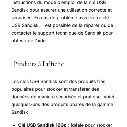
instructions du mode d’emploi de la clé USB
Sandisk pour assurer une utilisation correcte et
sécurisée. En cas de problème avec votre clé
USB Sandisk, il est possible de la réparer ou de
contacter le support technique de Sandisk pour
obtenir de l’aide.
Produits à l’affiche
Les clés USB Sandisk sont des produits très
populaires pour stocker et transférer des
données de manière sécurisée et pratique. Voici
quelques-uns des produits phares de la gamme
Sandisk :
Clé USB Sandisk 16Go
: idéale pour stocker