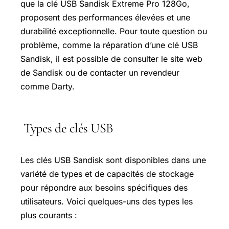
que la clé USB Sandisk Extreme Pro 128Go,
proposent des performances élevées et une
durabilité exceptionnelle. Pour toute question ou
problème, comme la réparation d’une clé USB
Sandisk, il est possible de consulter le site web
de Sandisk ou de contacter un revendeur
comme Darty.
Types de clés USB
Les clés USB Sandisk sont disponibles dans une
variété de types et de capacités de stockage
pour répondre aux besoins spécifiques des
utilisateurs. Voici quelques-uns des types les
plus courants :