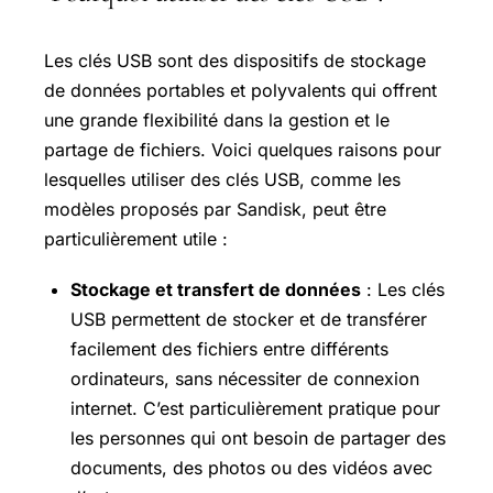
Les clés USB sont des dispositifs de stockage
de données portables et polyvalents qui offrent
une grande flexibilité dans la gestion et le
partage de fichiers. Voici quelques raisons pour
lesquelles utiliser des clés USB, comme les
modèles proposés par Sandisk, peut être
particulièrement utile :
Stockage et transfert de données
: Les clés
USB permettent de stocker et de transférer
facilement des fichiers entre différents
ordinateurs, sans nécessiter de connexion
internet. C’est particulièrement pratique pour
les personnes qui ont besoin de partager des
documents, des photos ou des vidéos avec