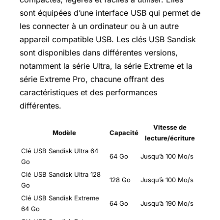
sont équipées d’une interface USB qui permet de
les connecter à un ordinateur ou à un autre
appareil compatible USB. Les clés USB Sandisk
sont disponibles dans différentes versions,
notamment la série Ultra, la série Extreme et la
série Extreme Pro, chacune offrant des
caractéristiques et des performances
différentes.
Vitesse de
Modèle
Capacité
lecture/écriture
Clé USB Sandisk Ultra 64
64 Go
Jusqu’à 100 Mo/s
Go
Clé USB Sandisk Ultra 128
128 Go
Jusqu’à 100 Mo/s
Go
Clé USB Sandisk Extreme
64 Go
Jusqu’à 190 Mo/s
64 Go