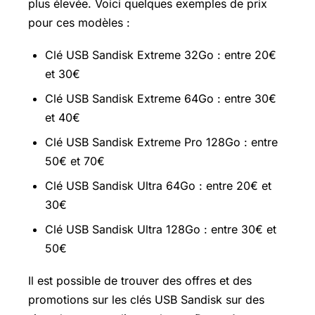
plus élevée. Voici quelques exemples de prix
pour ces modèles :
Clé USB Sandisk Extreme 32Go : entre 20€
et 30€
Clé USB Sandisk Extreme 64Go : entre 30€
et 40€
Clé USB Sandisk Extreme Pro 128Go : entre
50€ et 70€
Clé USB Sandisk Ultra 64Go : entre 20€ et
30€
Clé USB Sandisk Ultra 128Go : entre 30€ et
50€
Il est possible de trouver des offres et des
promotions sur les clés USB Sandisk sur des