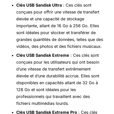
Clés USB Sandisk Ultra
: Ces clés sont
conçues pour offrir une vitesse de transfert
élevée et une capacité de stockage
importante, allant de 16 Go à 256 Go. Elles
sont idéales pour stocker et transférer de
grandes quantités de données, telles que des
vidéos, des photos et des fichiers musicaux.
Clés USB Sandisk Extreme
: Ces clés sont
conçues pour les utilisateurs qui ont besoin
d’une vitesse de transfert extrêmement
élevée et d’une durabilité accrue. Elles sont
disponibles en capacités allant de 32 Go à
128 Go et sont idéales pour les
professionnels qui travaillent avec des
fichiers multimédias lourds.
Clés USB Sandisk Extreme Pro
: Ces clés