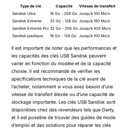
Type de clé
Capacité
Vitesse de transfert
Sandisk Ultra
16 Go - 256 Go
Jusqu’à 100 Mo/s
Sandisk Extreme
32 Go - 128 Go
Jusqu’à 190 Mo/s
Sandisk Extreme Pro
32 Go - 256 Go
Jusqu’à 420 Mo/s
Sandisk plastique
16 Go - 128 Go
Jusqu’à 100 Mo/s
Il est important de noter que les performances et
les capacités des clés USB Sandisk peuvent
varier en fonction du modèle et de la capacité
choisie. Il est recommandé de vérifier les
spécifications techniques de la clé avant de
l’acheter, notamment si vous avez besoin d’une
vitesse de transfert élevée ou d’une capacité de
stockage importante. Les clés USB Sandisk sont
disponibles chez des revendeurs tels que Darty,
et il est possible de trouver des guides de mode
d’emploi et des solutions pour réparer les clés