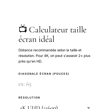
📺 Calculateur taille
écran idéal
Distance recommandée selon la taille et
résolution. Pour 4K, on peut s'asseoir 2× plus
près qu'en HD.
DIAGONALE ÉCRAN (POUCES)
RÉSOLUTION