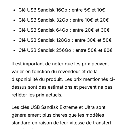
Clé USB Sandisk 16Go : entre 5€ et 10€
Clé USB Sandisk 32Go : entre 10€ et 20€
Clé USB Sandisk 64Go : entre 20€ et 30€
Clé USB Sandisk 128Go : entre 30€ et 50€
Clé USB Sandisk 256Go : entre 50€ et 80€
Il est important de noter que les prix peuvent
varier en fonction du revendeur et de la
disponibilité du produit. Les prix mentionnés ci-
dessus sont des estimations et peuvent ne pas
refléter les prix actuels.
Les clés USB Sandisk Extreme et Ultra sont
généralement plus chères que les modèles
standard en raison de leur vitesse de transfert