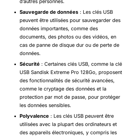
d’autres personnes.
Sauvegarde de données
: Les clés USB
peuvent être utilisées pour sauvegarder des
données importantes, comme des
documents, des photos ou des vidéos, en
cas de panne de disque dur ou de perte de
données.
Sécurité
: Certaines clés USB, comme la clé
USB Sandisk Extreme Pro 128Go, proposent
des fonctionnalités de sécurité avancées,
comme le cryptage des données et la
protection par mot de passe, pour protéger
les données sensibles.
Polyvalence
: Les clés USB peuvent être
utilisées avec la plupart des ordinateurs et
des appareils électroniques, y compris les