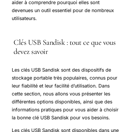
aider à comprendre pourquoi elles sont
devenues un outil essentiel pour de nombreux
utilisateurs.
Clés USB Sandisk : tout ce que vous
devez savoir
Les clés USB Sandisk sont des dispositifs de
stockage portable très populaires, connus pour
leur fiabilité et leur facilité d’utilisation. Dans
cette section, nous allons vous présenter les
différentes options disponibles, ainsi que des
informations pratiques pour vous aider à choisir
la bonne clé USB Sandisk pour vos besoins.
Les clés USB Sandisk sont disponibles dans une