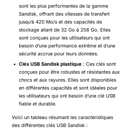
sont les plus performantes de la gamme
Sandisk, offrant des vitesses de transfert
jusqu’à 420 Mo/s et des capacités de
stockage allant de 32 Go à 256 Go. Elles
sont conçues pour les utilisateurs qui ont
besoin d’une performance extrême et d’une
sécurité accrue pour leurs données.
Clés USB Sandisk plastique
: Ces clés sont
conçues pour être robustes et résistantes aux
chocs et aux rayures. Elles sont disponibles
en différentes capacités et sont idéales pour
les utilisateurs qui ont besoin d’une clé USB
fiable et durable.
Voici un tableau résumant les caractéristiques
des différentes clés USB Sandisk :