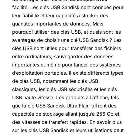
facilité. Les clés USB Sandisk sont connues pour
leur fiabilité et leur capacité à stocker des
quantités importantes de données. Mais
pourquoi utiliser des clés USB, et quels sont les
avantages de choisir une clé USB Sandisk ? Les
clés USB sont utiles pour transférer des fichiers
entre ordinateurs, sauvegarder des données
importantes et même pour lancer des systèmes
d’exploitation portables. Il existe différents types
de clés USB, notamment les clés USB
classiques, les clés USB sécurisées et les clés
USB haute vitesse. Les produits à l’affiche, tels
que la clé USB Sandisk Ultra Flair, offrent des
capacités de stockage allant jusqu’à 256 Go et
des vitesses de transfert rapides. En savoir plus
sur les clés USB Sandisk et leurs utilisations peut