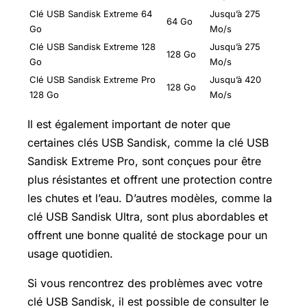
Clé USB Sandisk Extreme 64
Jusqu’à 275
64 Go
Go
Mo/s
Clé USB Sandisk Extreme 128
Jusqu’à 275
128 Go
Go
Mo/s
Clé USB Sandisk Extreme Pro
Jusqu’à 420
128 Go
128 Go
Mo/s
Il est également important de noter que
certaines clés USB Sandisk, comme la clé USB
Sandisk Extreme Pro, sont conçues pour être
plus résistantes et offrent une protection contre
les chutes et l’eau. D’autres modèles, comme la
clé USB Sandisk Ultra, sont plus abordables et
offrent une bonne qualité de stockage pour un
usage quotidien.
Si vous rencontrez des problèmes avec votre
clé USB Sandisk, il est possible de consulter le