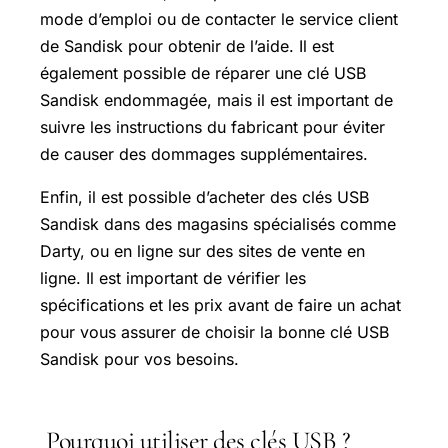
mode d’emploi ou de contacter le service client
de Sandisk pour obtenir de l’aide. Il est
également possible de réparer une clé USB
Sandisk endommagée, mais il est important de
suivre les instructions du fabricant pour éviter
de causer des dommages supplémentaires.
Enfin, il est possible d’acheter des clés USB
Sandisk dans des magasins spécialisés comme
Darty, ou en ligne sur des sites de vente en
ligne. Il est important de vérifier les
spécifications et les prix avant de faire un achat
pour vous assurer de choisir la bonne clé USB
Sandisk pour vos besoins.
Pourquoi utiliser des clés USB ?