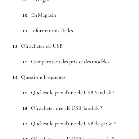
09
En Magasin
10
Informations Utiles
11
Où acheter clé USB
12
Comparaison des prix et des modèles
13
Questions fréquentes
14
Quel est le prix d’une clé USB Sandisk ?
15
Où acheter une clé USB Sandisk ?
16
Quel est le prix d’une clé USB de 32 Go ?
17