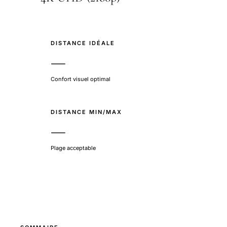
DISTANCE IDÉALE
—
Confort visuel optimal
DISTANCE MIN/MAX
—
Plage acceptable