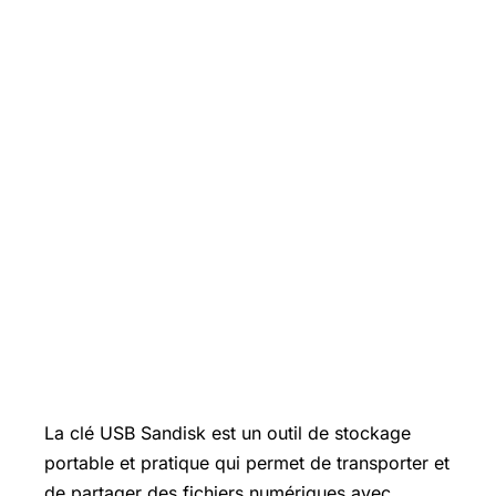
La clé USB Sandisk est un outil de stockage
portable et pratique qui permet de transporter et
de partager des fichiers numériques avec