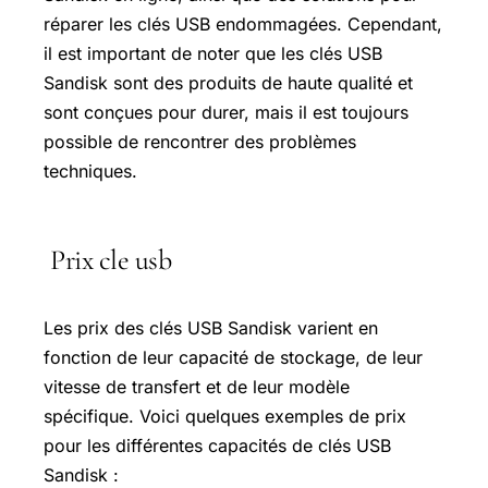
réparer les clés USB endommagées. Cependant,
il est important de noter que les clés USB
Sandisk sont des produits de haute qualité et
sont conçues pour durer, mais il est toujours
possible de rencontrer des problèmes
techniques.
Prix cle usb
Les prix des clés USB Sandisk varient en
fonction de leur capacité de stockage, de leur
vitesse de transfert et de leur modèle
spécifique. Voici quelques exemples de prix
pour les différentes capacités de clés USB
Sandisk :