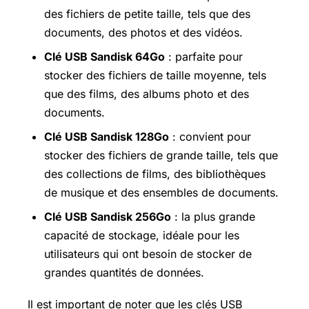
des fichiers de petite taille, tels que des
documents, des photos et des vidéos.
Clé USB Sandisk 64Go
: parfaite pour
stocker des fichiers de taille moyenne, tels
que des films, des albums photo et des
documents.
Clé USB Sandisk 128Go
: convient pour
stocker des fichiers de grande taille, tels que
des collections de films, des bibliothèques
de musique et des ensembles de documents.
Clé USB Sandisk 256Go
: la plus grande
capacité de stockage, idéale pour les
utilisateurs qui ont besoin de stocker de
grandes quantités de données.
Il est important de noter que les clés USB