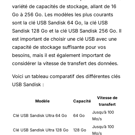
variété de capacités de stockage, allant de 16
Go à 256 Go. Les modèles les plus courants
sont la clé USB Sandisk 64 Go, la clé USB
Sandisk 128 Go et la clé USB Sandisk 256 Go. Il
est important de choisir une clé USB avec une
capacité de stockage suffisante pour vos
besoins, mais il est également important de
considérer la vitesse de transfert des données.
Voici un tableau comparatif des différentes clés
USB Sandisk :
Vitesse de
Modèle
Capacité
transfert
Jusqu’à 100
Clé USB Sandisk Ultra 64 Go
64 Go
Mo/s
Jusqu’à 100
Clé USB Sandisk Ultra 128 Go
128 Go
Mo/s