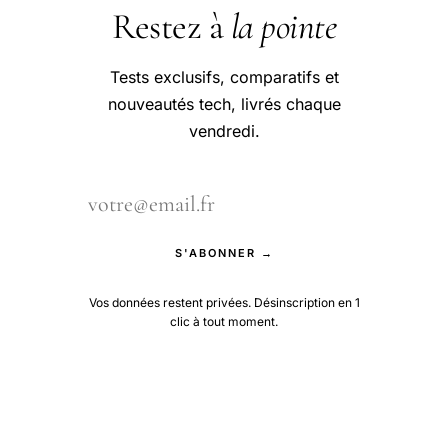
Restez à
la pointe
Tests exclusifs, comparatifs et
nouveautés tech, livrés chaque
vendredi.
S'ABONNER →
Vos données restent privées. Désinscription en 1
clic à tout moment.