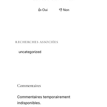
👍 Oui
👎 Non
RECHERCHES ASSOCIÉES
uncategorized
Commentaires
Commentaires temporairement
indisponibles.