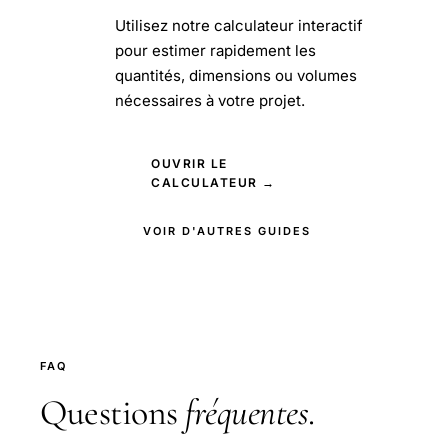
Utilisez notre calculateur interactif
pour estimer rapidement les
quantités, dimensions ou volumes
nécessaires à votre projet.
OUVRIR LE
CALCULATEUR →
VOIR D'AUTRES GUIDES
FAQ
Questions
fréquentes
.