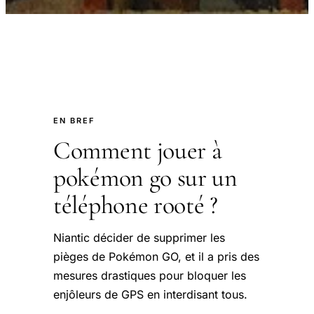
EN BREF
Comment jouer à
pokémon go sur un
téléphone rooté ?
Niantic décider de supprimer les
pièges de Pokémon GO, et il a pris des
mesures drastiques pour bloquer les
enjôleurs de GPS en interdisant tous.