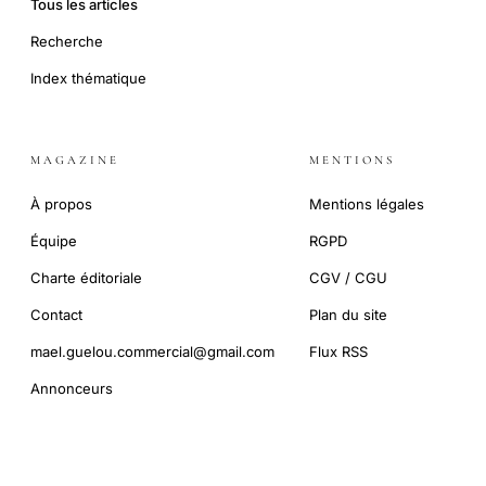
Tous les articles
Recherche
Index thématique
MAGAZINE
MENTIONS
À propos
Mentions légales
Équipe
RGPD
Charte éditoriale
CGV / CGU
Contact
Plan du site
mael.guelou.commercial@gmail.com
Flux RSS
Annonceurs