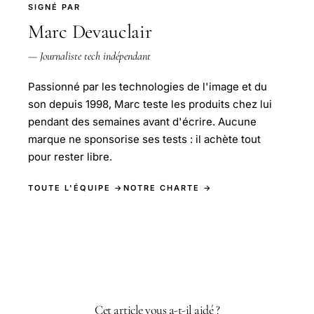
SIGNÉ PAR
Marc Devauclair
— Journaliste tech indépendant
Passionné par les technologies de l'image et du
son depuis 1998, Marc teste les produits chez lui
pendant des semaines avant d'écrire. Aucune
marque ne sponsorise ses tests : il achète tout
pour rester libre.
TOUTE L'ÉQUIPE →
NOTRE CHARTE →
Cet article vous a-t-il aidé ?