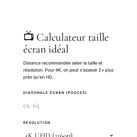
📺 Calculateur taille
écran idéal
Distance recommandée selon la taille et
résolution. Pour 4K, on peut s'asseoir 2× plus
près qu'en HD.
DIAGONALE ÉCRAN (POUCES)
RÉSOLUTION