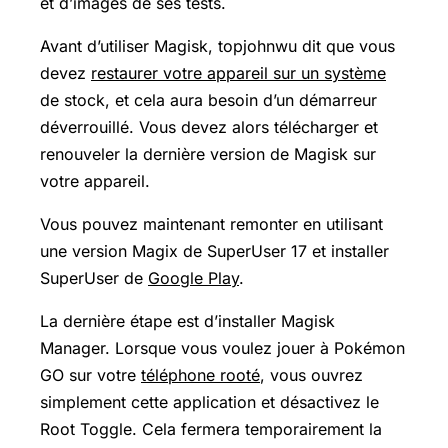
et d’images de ses tests.
Avant d’utiliser Magisk, topjohnwu dit que vous
devez
restaurer votre appareil sur un système
de stock, et cela aura besoin d’un démarreur
déverrouillé. Vous devez alors télécharger et
renouveler la dernière version de Magisk sur
votre appareil.
Vous pouvez maintenant remonter en utilisant
une version Magix de SuperUser 17 et installer
SuperUser de
Google Play
.
La dernière étape est d’installer Magisk
Manager. Lorsque vous voulez jouer à Pokémon
GO sur votre
téléphone rooté
, vous ouvrez
simplement cette application et désactivez le
Root Toggle. Cela fermera temporairement la