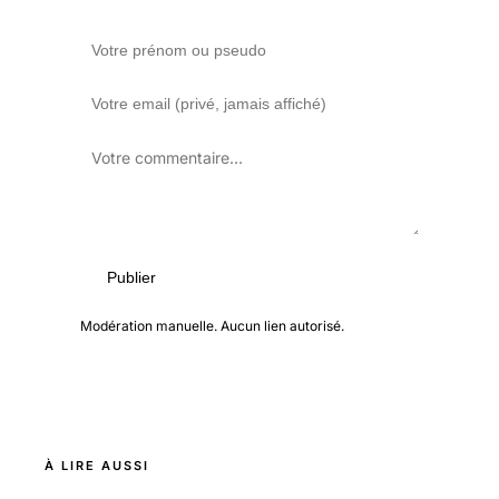
Publier
Modération manuelle. Aucun lien autorisé.
À LIRE AUSSI