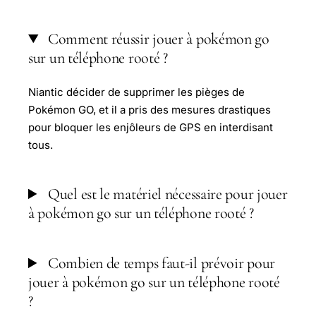
Comment réussir jouer à pokémon go
sur un téléphone rooté ?
Niantic décider de supprimer les pièges de
Pokémon GO, et il a pris des mesures drastiques
pour bloquer les enjôleurs de GPS en interdisant
tous.
Quel est le matériel nécessaire pour jouer
à pokémon go sur un téléphone rooté ?
Combien de temps faut-il prévoir pour
jouer à pokémon go sur un téléphone rooté
?