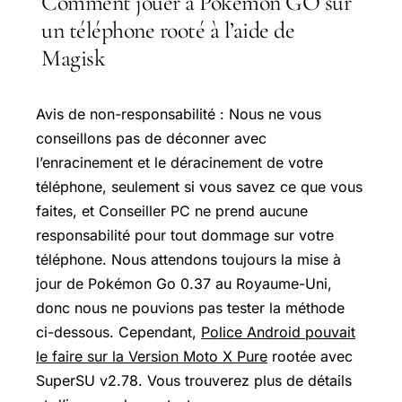
Comment jouer à Pokémon GO sur
un téléphone rooté à l’aide de
Magisk
Avis de non-responsabilité : Nous ne vous
conseillons pas de déconner avec
l’enracinement et le déracinement de votre
téléphone, seulement si vous savez ce que vous
faites, et Conseiller PC ne prend aucune
responsabilité pour tout dommage sur votre
téléphone. Nous attendons toujours la mise à
jour de Pokémon Go 0.37 au Royaume-Uni,
donc nous ne pouvions pas tester la méthode
ci-dessous. Cependant,
Police Android pouvait
le faire sur la Version Moto X Pure
rootée avec
SuperSU v2.78. Vous trouverez plus de détails