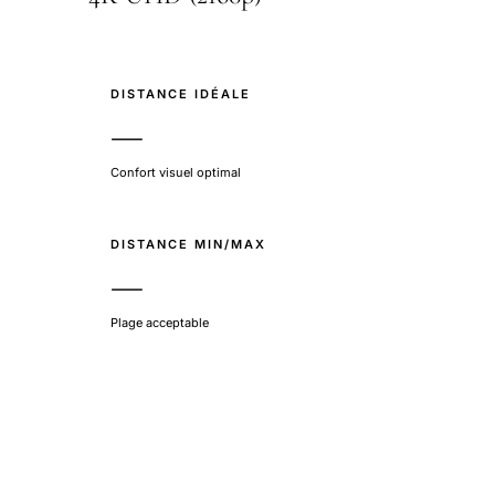
DISTANCE IDÉALE
—
Confort visuel optimal
DISTANCE MIN/MAX
—
Plage acceptable