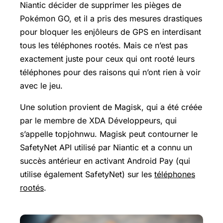
Niantic décider de supprimer les pièges de
Pokémon GO, et il a pris des mesures drastiques
pour bloquer les enjôleurs de GPS en interdisant
tous les téléphones rootés. Mais ce n’est pas
exactement juste pour ceux qui ont rooté leurs
téléphones pour des raisons qui n’ont rien à voir
avec le jeu.
Une solution provient de Magisk, qui a été créée
par le membre de XDA Développeurs, qui
s’appelle topjohnwu. Magisk peut contourner le
SafetyNet API utilisé par Niantic et a connu un
succès antérieur en activant Android Pay (qui
utilise également SafetyNet) sur les
téléphones
rootés
.