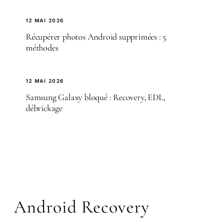
12 MAI 2026
Récupérer photos Android supprimées : 5
méthodes
12 MAI 2026
Samsung Galaxy bloqué : Recovery, EDL,
débrickage
Android Recovery