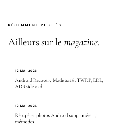
RÉCEMMENT PUBLIÉS
Ailleurs sur le
magazine
.
12 MAI 2026
Android Recovery Mode 2026 : TWRP, EDL,
ADB sideload
12 MAI 2026
Récupérer photos Android supprimées : 5
méthodes