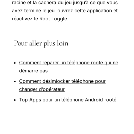
racine et la cachera du jeu jusqu’à ce que vous
avez terminé le jeu, ouvrez cette application et
réactivez le Root Toggle.
Pour aller plus loin
Comment réparer un téléphone rooté qui ne
démarre pas
Comment désimlocker téléphone pour
changer d’opérateur
Top Apps pour un téléphone Android rooté