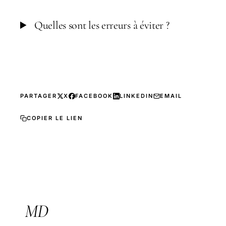
Quelles sont les erreurs à éviter ?
PARTAGER
X
FACEBOOK
LINKEDIN
EMAIL
COPIER LE LIEN
MD