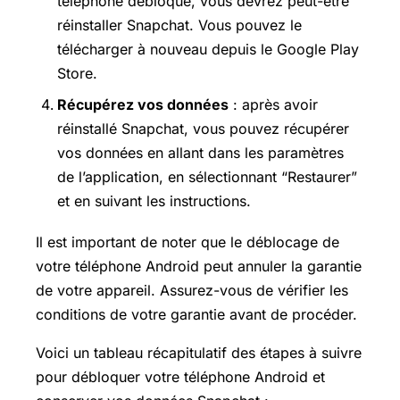
téléphone débloqué, vous devrez peut-être
réinstaller Snapchat. Vous pouvez le
télécharger à nouveau depuis le
Google Play
Store
.
Récupérez vos données
: après avoir
réinstallé Snapchat, vous pouvez récupérer
vos données en allant dans les paramètres
de l’application, en sélectionnant “Restaurer”
et en suivant les instructions.
Il est important de noter que le déblocage de
votre téléphone Android peut annuler la garantie
de votre appareil. Assurez-vous de vérifier les
conditions de votre garantie avant de procéder.
Voici un tableau récapitulatif des étapes à suivre
pour débloquer votre téléphone Android et