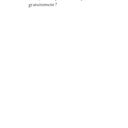
gratuitement ?