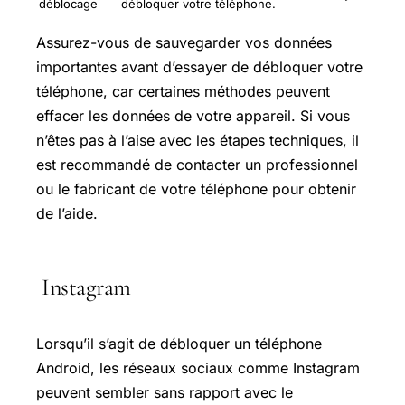
déblocage
débloquer votre téléphone.
Assurez-vous de sauvegarder vos données
importantes avant d’essayer de débloquer votre
téléphone, car certaines méthodes peuvent
effacer les données de votre appareil. Si vous
n’êtes pas à l’aise avec les étapes techniques, il
est recommandé de contacter un professionnel
ou le fabricant de votre téléphone pour obtenir
de l’aide.
Instagram
Lorsqu’il s’agit de débloquer un téléphone
Android, les réseaux sociaux comme Instagram
peuvent sembler sans rapport avec le