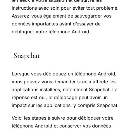
instructions avec soin pour éviter tout problème.
Assurez-vous également de sauvegarder vos
données importantes avant d’essayer de
débloquer votre téléphone Android.
Snapchat
Lorsque vous débloquez un téléphone Android,
vous pouvez vous demander si cela affecte les
applications installées, notamment Snapchat. La
réponse est oui, le déblocage peut avoir un
impact sur les applications, y compris Snapchat.
Voici les étapes à suivre pour débloquer votre
téléphone Android et conserver vos données