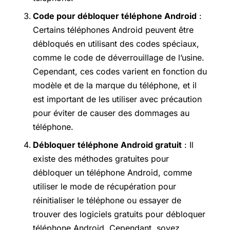
Code pour débloquer téléphone Android
:
Certains téléphones Android peuvent être
débloqués en utilisant des codes spéciaux,
comme le code de déverrouillage de l’usine.
Cependant, ces codes varient en fonction du
modèle et de la marque du téléphone, et il
est important de les utiliser avec précaution
pour éviter de causer des dommages au
téléphone.
Débloquer téléphone Android gratuit
: Il
existe des méthodes gratuites pour
débloquer un téléphone Android, comme
utiliser le mode de récupération pour
réinitialiser le téléphone ou essayer de
trouver des logiciels gratuits pour débloquer
téléphone Android. Cependant, soyez