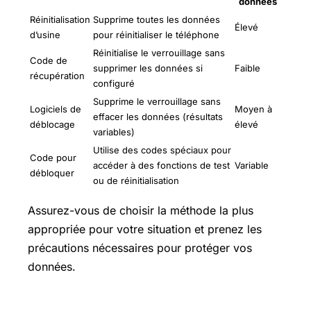
données
Réinitialisation
Supprime toutes les données
Élevé
d’usine
pour réinitialiser le téléphone
Réinitialise le verrouillage sans
Code de
supprimer les données si
Faible
récupération
configuré
Supprime le verrouillage sans
Logiciels de
Moyen à
effacer les données (résultats
déblocage
élevé
variables)
Utilise des codes spéciaux pour
Code pour
accéder à des fonctions de test
Variable
débloquer
ou de réinitialisation
Assurez-vous de choisir la méthode la plus
appropriée pour votre situation et prenez les
précautions nécessaires pour protéger vos
données.