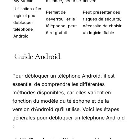
My Mobile
distance, sécurisé
activée
Utilisation d’un
Permet de
Peut présenter des
logiciel pour
déverrouiller le
risques de sécurité,
débloquer
téléphone, peut
nécessite de choisir
téléphone
être gratuit
un logiciel fiable
Android
Guide Android
Pour débloquer un téléphone Android, il est
essentiel de comprendre les différentes
méthodes disponibles, car elles varient en
fonction du modèle du téléphone et de la
version d’Android qu’il utilise. Voici les étapes
générales pour débloquer un téléphone Android
: