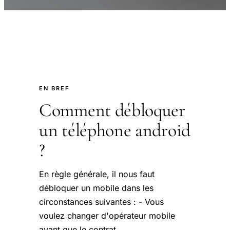
EN BREF
Comment débloquer
un téléphone android
?
En règle générale, il nous faut
débloquer un mobile dans les
circonstances suivantes : - Vous
voulez changer d'opérateur mobile
avant que le contrat.