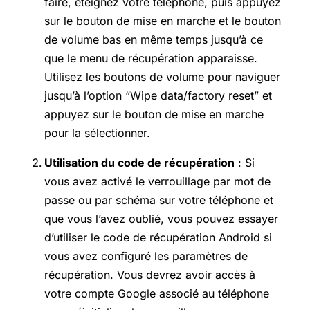
faire, éteignez votre téléphone, puis appuyez
sur le bouton de mise en marche et le bouton
de volume bas en même temps jusqu’à ce
que le menu de récupération apparaisse.
Utilisez les boutons de volume pour naviguer
jusqu’à l’option “Wipe data/factory reset” et
appuyez sur le bouton de mise en marche
pour la sélectionner.
Utilisation du code de récupération
: Si
vous avez activé le verrouillage par mot de
passe ou par schéma sur votre téléphone et
que vous l’avez oublié, vous pouvez essayer
d’utiliser le code de récupération Android si
vous avez configuré les paramètres de
récupération. Vous devrez avoir accès à
votre compte Google associé au téléphone