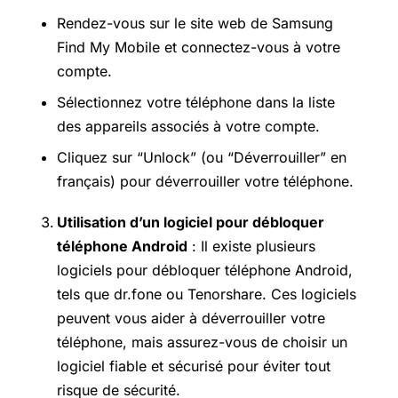
Rendez-vous sur le site web de Samsung
Find My Mobile et connectez-vous à votre
compte.
Sélectionnez votre téléphone dans la liste
des appareils associés à votre compte.
Cliquez sur “Unlock” (ou “Déverrouiller” en
français) pour déverrouiller votre téléphone.
Utilisation d’un logiciel pour débloquer
téléphone Android
: Il existe plusieurs
logiciels pour débloquer téléphone Android,
tels que dr.fone ou Tenorshare. Ces logiciels
peuvent vous aider à déverrouiller votre
téléphone, mais assurez-vous de choisir un
logiciel fiable et sécurisé pour éviter tout
risque de sécurité.