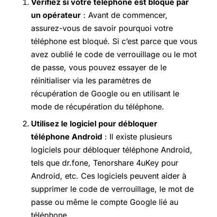
Vérifiez si votre téléphone est bloqué par
un opérateur
: Avant de commencer,
assurez-vous de savoir pourquoi votre
téléphone est bloqué. Si c’est parce que vous
avez oublié le code de verrouillage ou le mot
de passe, vous pouvez essayer de le
réinitialiser via les paramètres de
récupération de Google ou en utilisant le
mode de récupération du téléphone.
Utilisez le logiciel pour débloquer
téléphone Android
: Il existe plusieurs
logiciels pour débloquer téléphone Android,
tels que dr.fone, Tenorshare 4uKey pour
Android, etc. Ces logiciels peuvent aider à
supprimer le code de verrouillage, le mot de
passe ou même le compte Google lié au
téléphone.