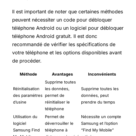
Il est important de noter que certaines méthodes
peuvent nécessiter un code pour débloquer
téléphone Android ou un logiciel pour débloquer
téléphone Android gratuit. Il est donc
recommandé de vérifier les spécifications de
votre téléphone et les options disponibles avant
de procéder.
Méthode
Avantages
Inconvénients
Supprime toutes
Réinitialisation
les données,
Supprime toutes les
des paramètres
permet de
données, peut
d’usine
réinitialiser le
prendre du temps
téléphone
Utilisation du
Permet de
Nécessite un compte
logiciel
déverrouiller le
Samsung et l’option
Samsung Find
téléphone à
“Find My Mobile”