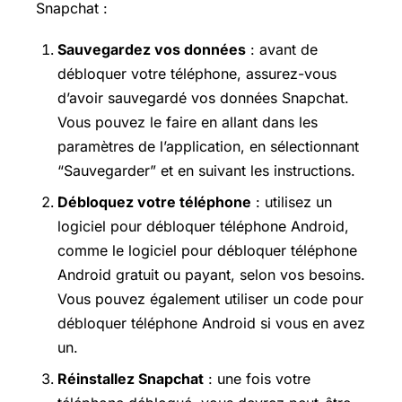
Snapchat :
Sauvegardez vos données
: avant de
débloquer votre téléphone, assurez-vous
d’avoir sauvegardé vos données Snapchat.
Vous pouvez le faire en allant dans les
paramètres de l’application, en sélectionnant
“Sauvegarder” et en suivant les instructions.
Débloquez votre téléphone
: utilisez un
logiciel pour débloquer téléphone Android,
comme le logiciel pour débloquer téléphone
Android gratuit ou payant, selon vos besoins.
Vous pouvez également utiliser un code pour
débloquer téléphone Android si vous en avez
un.
Réinstallez Snapchat
: une fois votre