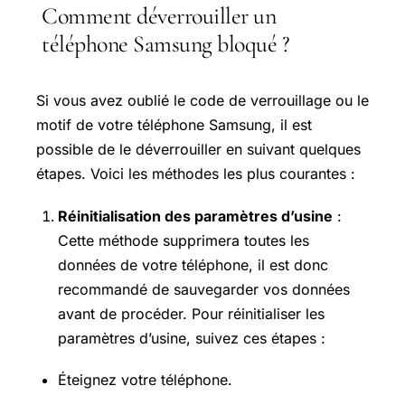
Comment déverrouiller un
téléphone Samsung bloqué ?
Si vous avez oublié le code de verrouillage ou le
motif de votre téléphone Samsung, il est
possible de le déverrouiller en suivant quelques
étapes. Voici les méthodes les plus courantes :
Réinitialisation des paramètres d’usine
:
Cette méthode supprimera toutes les
données de votre téléphone, il est donc
recommandé de sauvegarder vos données
avant de procéder. Pour réinitialiser les
paramètres d’usine, suivez ces étapes :
Éteignez votre téléphone.