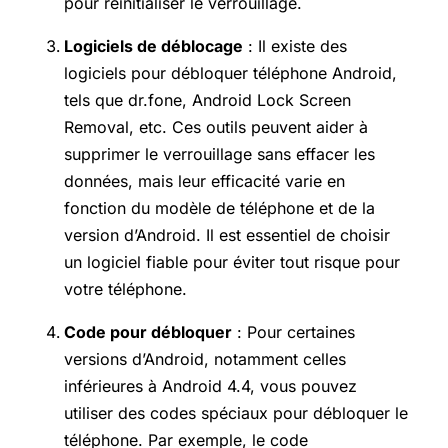
pour réinitialiser le verrouillage.
Logiciels de déblocage
: Il existe des
logiciels pour débloquer téléphone Android,
tels que dr.fone, Android Lock Screen
Removal, etc. Ces outils peuvent aider à
supprimer le verrouillage sans effacer les
données, mais leur efficacité varie en
fonction du modèle de téléphone et de la
version d’Android. Il est essentiel de choisir
un logiciel fiable pour éviter tout risque pour
votre téléphone.
Code pour débloquer
: Pour certaines
versions d’Android, notamment celles
inférieures à Android 4.4, vous pouvez
utiliser des codes spéciaux pour débloquer le
téléphone. Par exemple, le code