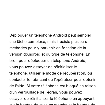
Débloquer un téléphone Android peut sembler
une tâche complexe, mais il existe plusieurs
méthodes pour y parvenir en fonction de la
version d’Android et du type de téléphone. En
bref, pour débloquer un téléphone Android,
vous pouvez essayer de réinitialiser le
téléphone, utiliser le mode de récupération, ou
contacter le fabricant ou l’opérateur pour obtenir
de l’aide. Si votre téléphone est bloqué en raison
d’un verrouillage de l’écran, vous pouvez
essayer de réinitialiser le téléphone en appuyant
sur le bouton de mise en marche et le bouton de