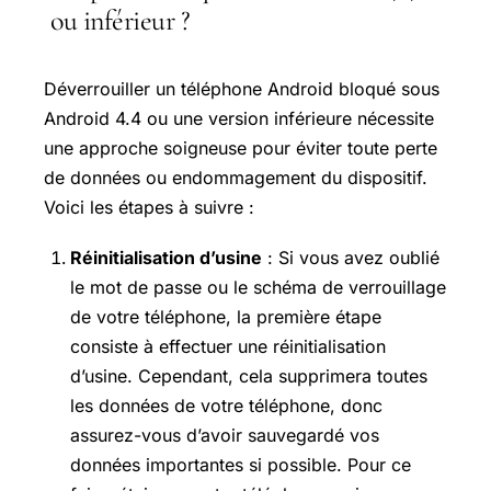
ou inférieur ?
Déverrouiller un téléphone Android bloqué sous
Android 4.4 ou une version inférieure nécessite
une approche soigneuse pour éviter toute perte
de données ou endommagement du dispositif.
Voici les étapes à suivre :
Réinitialisation d’usine
: Si vous avez oublié
le mot de passe ou le schéma de verrouillage
de votre téléphone, la première étape
consiste à effectuer une réinitialisation
d’usine. Cependant, cela supprimera toutes
les données de votre téléphone, donc
assurez-vous d’avoir sauvegardé vos
données importantes si possible. Pour ce