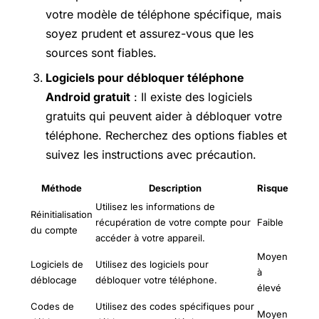
votre modèle de téléphone spécifique, mais
soyez prudent et assurez-vous que les
sources sont fiables.
Logiciels pour débloquer téléphone
Android gratuit
: Il existe des logiciels
gratuits qui peuvent aider à débloquer votre
téléphone. Recherchez des options fiables et
suivez les instructions avec précaution.
Méthode
Description
Risque
Utilisez les informations de
Réinitialisation
récupération de votre compte pour
Faible
du compte
accéder à votre appareil.
Moyen
Logiciels de
Utilisez des logiciels pour
à
déblocage
débloquer votre téléphone.
élevé
Codes de
Utilisez des codes spécifiques pour
Moyen