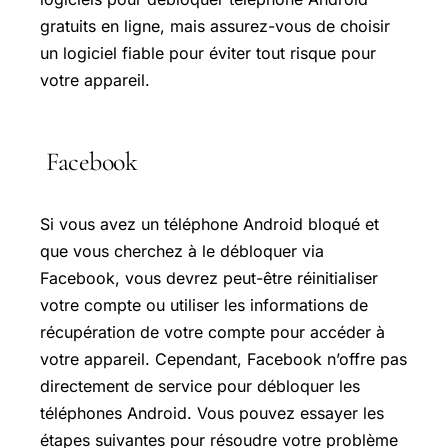
gratuits en ligne, mais assurez-vous de choisir
un logiciel fiable pour éviter tout risque pour
votre appareil.
Facebook
Si vous avez un téléphone Android bloqué et
que vous cherchez à le débloquer via
Facebook, vous devrez peut-être réinitialiser
votre compte ou utiliser les informations de
récupération de votre compte pour accéder à
votre appareil. Cependant, Facebook n’offre pas
directement de service pour débloquer les
téléphones Android. Vous pouvez essayer les
étapes suivantes pour résoudre votre problème