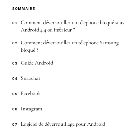
SOMMAIRE
Comment déverrouiller un téléphone bloqué sous
01
Android 4.4 ou inférieur ?
Comment déverrouiller un téléphone Samsung
02
bloqué ?
Guide Android
03
Snapchat
04
Facebook
05
Instagram
06
Logiciel de déverrouillage pour Android
07