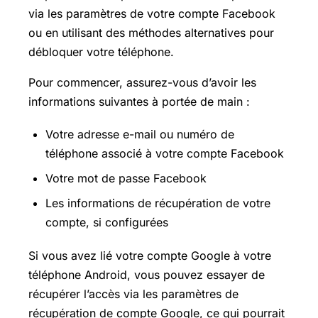
via les paramètres de votre compte Facebook
ou en utilisant des méthodes alternatives pour
débloquer votre téléphone.
Pour commencer, assurez-vous d’avoir les
informations suivantes à portée de main :
Votre adresse e-mail ou numéro de
téléphone associé à votre compte Facebook
Votre mot de passe Facebook
Les informations de récupération de votre
compte, si configurées
Si vous avez lié votre compte Google à votre
téléphone Android, vous pouvez essayer de
récupérer l’accès via les paramètres de
récupération de compte Google, ce qui pourrait