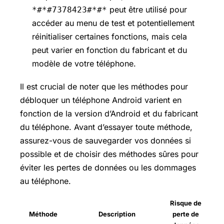
peut être utilisé pour
*#*#7378423#*#*
accéder au menu de test et potentiellement
réinitialiser certaines fonctions, mais cela
peut varier en fonction du fabricant et du
modèle de votre téléphone.
Il est crucial de noter que les méthodes pour
débloquer un téléphone Android varient en
fonction de la version d’Android et du fabricant
du téléphone. Avant d’essayer toute méthode,
assurez-vous de sauvegarder vos données si
possible et de choisir des méthodes sûres pour
éviter les pertes de données ou les dommages
au téléphone.
Risque de
Méthode
Description
perte de