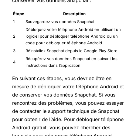
conserver vos données Snapchat :
Étape
Description
1
Sauvegardez vos données Snapchat
Débloquez votre téléphone Android en utilisant un
2
logiciel pour débloquer téléphone Android ou un
code pour débloquer téléphone Android
3
Réinstallez Snapchat depuis le Google
Play Store
Récupérez vos données Snapchat en suivant les
4
instructions dans l’application
En suivant ces étapes, vous devriez être en
mesure de débloquer votre téléphone Android et
de conserver vos données Snapchat. Si vous
rencontrez des problèmes, vous pouvez essayer
de contacter le support technique de Snapchat
pour obtenir de l’aide. Pour débloquer téléphone
Android gratuit, vous pouvez chercher des
logiciels pour débloquer téléphone Android