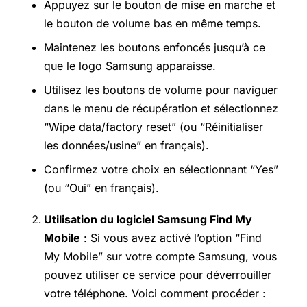
Appuyez sur le bouton de mise en marche et
le bouton de volume bas en même temps.
Maintenez les boutons enfoncés jusqu’à ce
que le logo Samsung apparaisse.
Utilisez les boutons de volume pour naviguer
dans le menu de récupération et sélectionnez
“Wipe data/factory reset” (ou “Réinitialiser
les données/usine” en français).
Confirmez votre choix en sélectionnant “Yes”
(ou “Oui” en français).
Utilisation du logiciel Samsung Find My
Mobile
: Si vous avez activé l’option “Find
My Mobile” sur votre compte Samsung, vous
pouvez utiliser ce service pour déverrouiller
votre téléphone. Voici comment procéder :