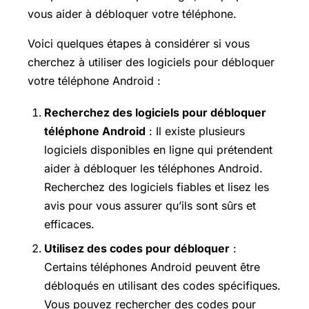
vous aider à débloquer votre téléphone.
Voici quelques étapes à considérer si vous
cherchez à utiliser des logiciels pour débloquer
votre téléphone Android :
Recherchez des logiciels pour débloquer
téléphone Android
: Il existe plusieurs
logiciels disponibles en ligne qui prétendent
aider à débloquer les téléphones Android.
Recherchez des logiciels fiables et lisez les
avis pour vous assurer qu’ils sont sûrs et
efficaces.
Utilisez des codes pour débloquer
:
Certains téléphones Android peuvent être
débloqués en utilisant des codes spécifiques.
Vous pouvez rechercher des codes pour