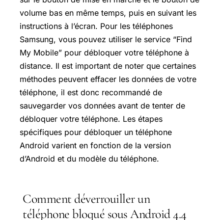
volume bas en même temps, puis en suivant les
instructions à l’écran. Pour les téléphones
Samsung, vous pouvez utiliser le service “Find
My Mobile” pour débloquer votre téléphone à
distance. Il est important de noter que certaines
méthodes peuvent effacer les données de votre
téléphone, il est donc recommandé de
sauvegarder vos données avant de tenter de
débloquer votre téléphone. Les étapes
spécifiques pour débloquer un téléphone
Android varient en fonction de la version
d’Android et du modèle du téléphone.
Comment déverrouiller un
téléphone bloqué sous Android 4.4