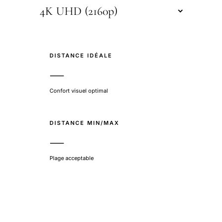
DISTANCE IDÉALE
—
Confort visuel optimal
DISTANCE MIN/MAX
—
Plage acceptable