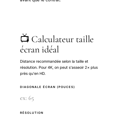
📺 Calculateur taille
écran idéal
Distance recommandée selon la taille et
résolution. Pour 4K, on peut s'asseoir 2× plus
près qu'en HD.
DIAGONALE ÉCRAN (POUCES)
RÉSOLUTION