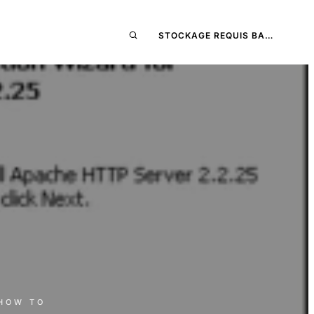
STOCKAGE REQUIS BA…
 HOW TO