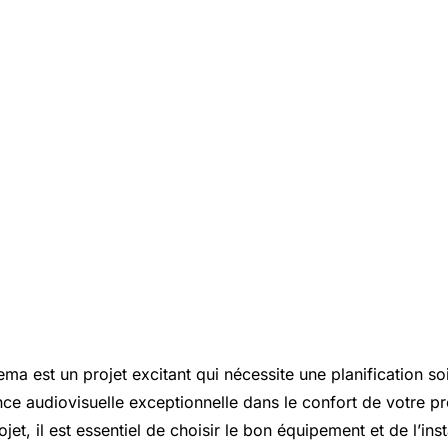
ema est un projet excitant qui nécessite une planification s
ence audiovisuelle exceptionnelle dans le confort de votre p
jet, il est essentiel de choisir le bon équipement et de l’inst