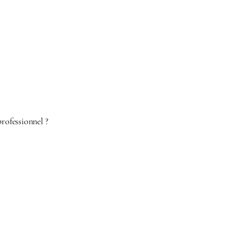
rofessionnel ?