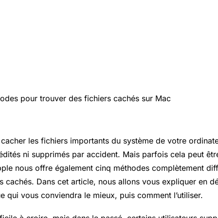
cacher les fichiers importants du système de votre ordinateu
édités ni supprimés par accident. Mais parfois cela peut êtr
ple nous offre également cinq méthodes complètement diff
rs cachés. Dans cet article, nous allons vous expliquer en 
ue qui vous conviendra le mieux, puis comment l’utiliser.