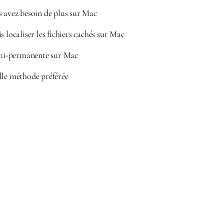
s avez besoin de plus sur Mac
s localiser les fichiers cachés sur Mac
semi-permanente sur Mac
lle méthode préférée