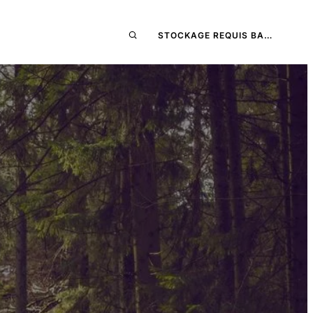
STOCKAGE REQUIS BA…