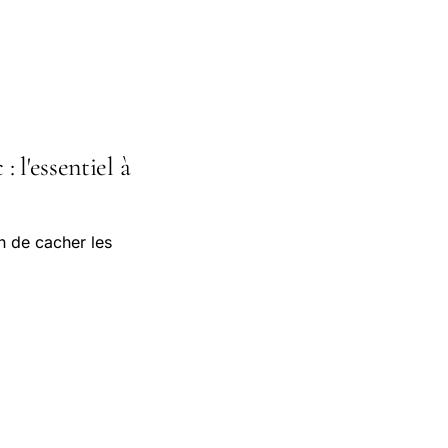
 l'essentiel à
n de cacher les