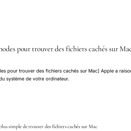
odes pour trouver des fichiers cachés sur Mac :
es pour trouver des fichiers cachés sur Mac] Apple a raiso
 du système de votre ordinateur.
plus simple de trouver des fichiers cachés sur Mac