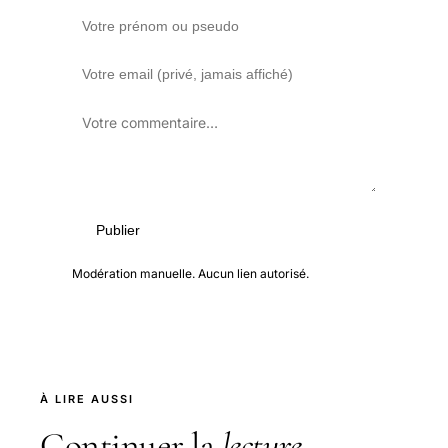
Publier
Modération manuelle. Aucun lien autorisé.
À LIRE AUSSI
Continuer la
lecture
.