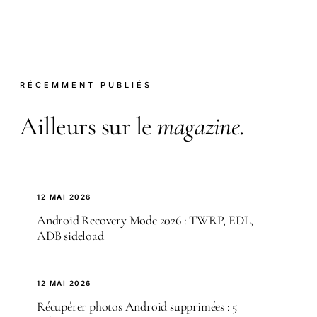
RÉCEMMENT PUBLIÉS
Ailleurs sur le
magazine
.
12 MAI 2026
Android Recovery Mode 2026 : TWRP, EDL,
ADB sideload
12 MAI 2026
Récupérer photos Android supprimées : 5