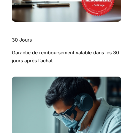
30 Jours
Garantie de remboursement valable dans les 30
jours après l’achat