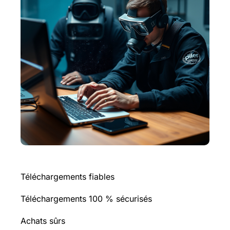
Téléchargements fiables
Téléchargements 100 % sécurisés
Achats sûrs