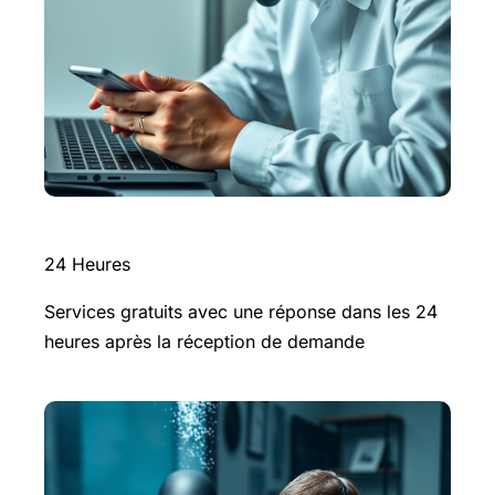
24 Heures
Services gratuits avec une réponse dans les 24
heures après la réception de demande