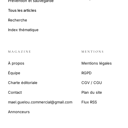
Prévention et sauvegarde
Tous les articles
Recherche
Index thématique
MAGAZINE
MENTIONS
À propos
Mentions légales
Équipe
RGPD
Charte éditoriale
CGV / CGU
Contact
Plan du site
mael.guelou.commercial@gmail.com
Flux RSS
Annonceurs