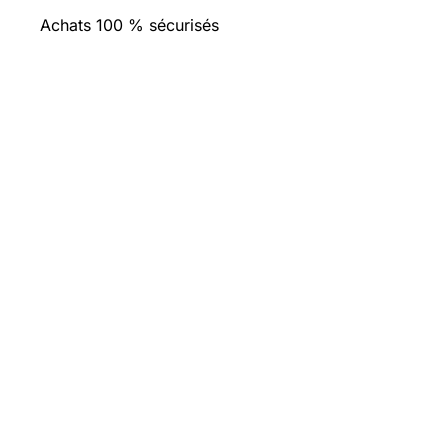
Achats 100 % sécurisés