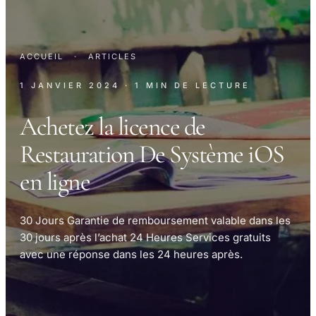
ACCUEIL
·
ARTICLES
1 JANVIER 2024
· 1 MIN DE LECTURE
Achetez la licence de
Restauration De Système iOS
en ligne
30 Jours Garantie de remboursement valable dans les
30 jours après l’achat 24 Heures Services gratuits
avec une réponse dans les 24 heures après.