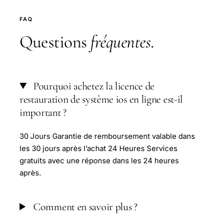
FAQ
Questions
fréquentes
.
Pourquoi achetez la licence de
restauration de système ios en ligne est-il
important ?
30 Jours Garantie de remboursement valable dans
les 30 jours après l’achat 24 Heures Services
gratuits avec une réponse dans les 24 heures
après.
Comment en savoir plus ?