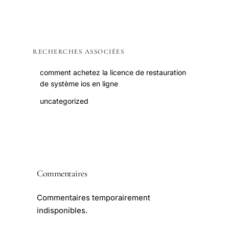
RECHERCHES ASSOCIÉES
comment achetez la licence de restauration
de système ios en ligne
uncategorized
Commentaires
Commentaires temporairement
indisponibles.