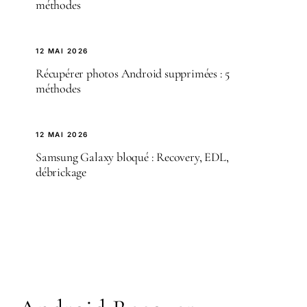
méthodes
12 MAI 2026
Récupérer photos Android supprimées : 5
méthodes
12 MAI 2026
Samsung Galaxy bloqué : Recovery, EDL,
débrickage