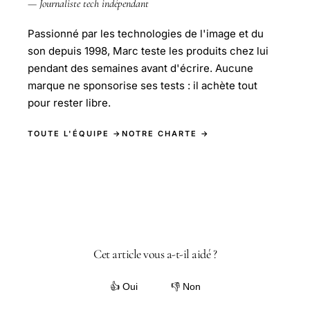
— Journaliste tech indépendant
Passionné par les technologies de l'image et du
son depuis 1998, Marc teste les produits chez lui
pendant des semaines avant d'écrire. Aucune
marque ne sponsorise ses tests : il achète tout
pour rester libre.
TOUTE L'ÉQUIPE →
NOTRE CHARTE →
Cet article vous a-t-il aidé ?
👍 Oui
👎 Non