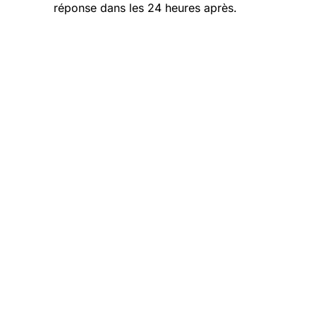
réponse dans les 24 heures après.