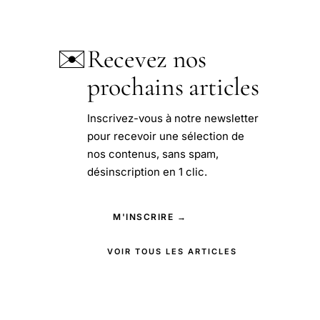
✉️
Recevez nos
prochains articles
Inscrivez-vous à notre newsletter
pour recevoir une sélection de
nos contenus, sans spam,
désinscription en 1 clic.
M'INSCRIRE →
VOIR TOUS LES ARTICLES