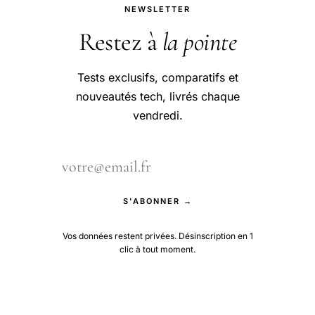
NEWSLETTER
Restez à
la pointe
Tests exclusifs, comparatifs et
nouveautés tech, livrés chaque
vendredi.
S'ABONNER →
Vos données restent privées. Désinscription en 1
clic à tout moment.