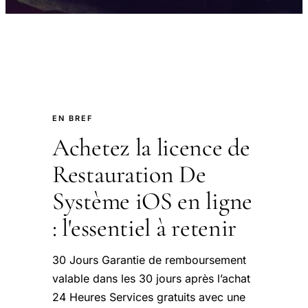
EN BREF
Achetez la licence de
Restauration De
Système iOS en ligne
: l'essentiel à retenir
30 Jours Garantie de remboursement
valable dans les 30 jours après l’achat
24 Heures Services gratuits avec une