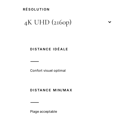
RÉSOLUTION
DISTANCE IDÉALE
—
Confort visuel optimal
DISTANCE MIN/MAX
—
Plage acceptable