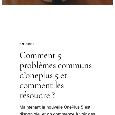
EN BREF
Comment 5
problèmes communs
d’oneplus 5 et
comment les
résoudre ?
Maintenant la nouvelle OnePlus 5 est
disponible, et on commence à voir des