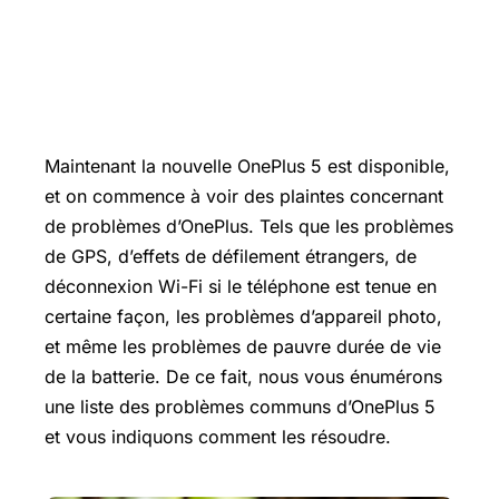
Maintenant la nouvelle OnePlus 5 est disponible,
et on commence à voir des plaintes concernant
de problèmes d’OnePlus. Tels que les problèmes
de GPS, d’effets de défilement étrangers, de
déconnexion
Wi-Fi
si le téléphone est tenue en
certaine façon, les problèmes d’appareil photo,
et même les problèmes de pauvre durée de vie
de la batterie. De ce fait, nous vous énumérons
une liste des problèmes communs d’OnePlus 5
et vous indiquons comment les résoudre.