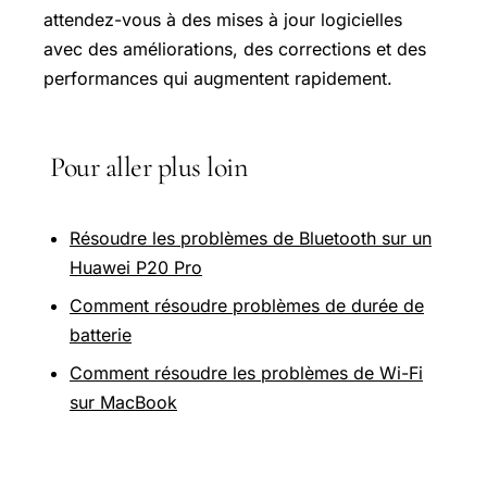
attendez-vous à des mises à jour logicielles
avec des améliorations, des corrections et des
performances qui augmentent rapidement.
Pour aller plus loin
Résoudre les problèmes de Bluetooth sur un
Huawei P20 Pro
Comment résoudre problèmes de durée de
batterie
Comment résoudre les problèmes de Wi-Fi
sur MacBook