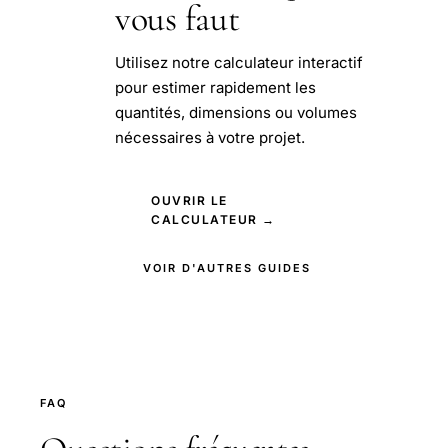
vous faut
Utilisez notre calculateur interactif
pour estimer rapidement les
quantités, dimensions ou volumes
nécessaires à votre projet.
OUVRIR LE
CALCULATEUR →
VOIR D'AUTRES GUIDES
FAQ