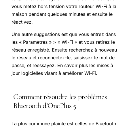
vous metez hors tension votre routeur Wi-Fi à la
maison pendant quelques minutes et ensuite le
réactivez.
Une autre suggestions est que vous entrez dans
les « Paramètres » > « Wi-Fi » et vous retirez le
réseau enregistré. Ensuite recherchez à nouveau
le réseau et reconnectez-le, saisissez le mot de
passe, et réessayez. En savoir plus les mises à
jour logicielles visant à améliorer Wi-Fi.
Comment résoudre les problèmes
Bluetooth d’OnePlus 5
La plus commune plainte est celles de Bluetooth