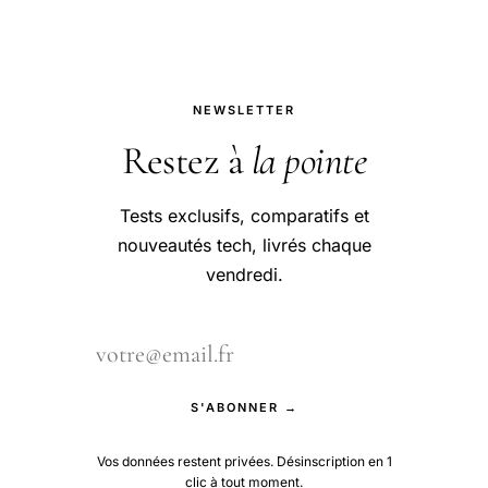
NEWSLETTER
Restez à
la pointe
Tests exclusifs, comparatifs et
nouveautés tech, livrés chaque
vendredi.
S'ABONNER →
Vos données restent privées. Désinscription en 1
clic à tout moment.