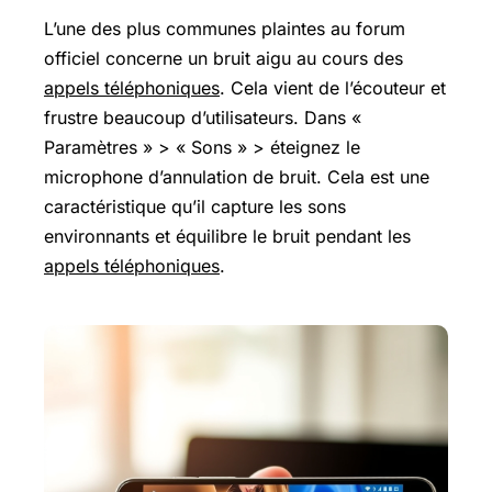
L’une des plus communes plaintes au forum
officiel concerne un bruit aigu au cours des
appels téléphoniques
. Cela vient de l’écouteur et
frustre beaucoup d’utilisateurs. Dans «
Paramètres » > « Sons » > éteignez le
microphone d’annulation de bruit. Cela est une
caractéristique qu’il capture les sons
environnants et équilibre le bruit pendant les
appels téléphoniques
.