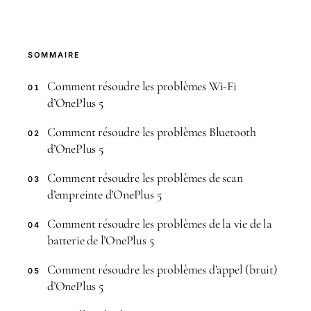
SOMMAIRE
Comment résoudre les problèmes Wi-Fi
01
d’OnePlus 5
Comment résoudre les problèmes Bluetooth
02
d’OnePlus 5
Comment résoudre les problèmes de scan
03
d’empreinte d’OnePlus 5
Comment résoudre les problèmes de la vie de la
04
batterie de l’OnePlus 5
Comment résoudre les problèmes d’appel (bruit)
05
d’OnePlus 5