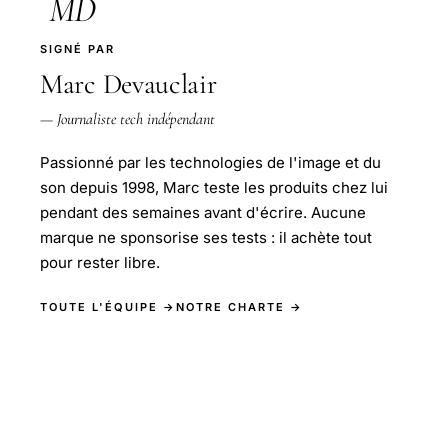
MD
SIGNÉ PAR
Marc Devauclair
— Journaliste tech indépendant
Passionné par les technologies de l'image et du
son depuis 1998, Marc teste les produits chez lui
pendant des semaines avant d'écrire. Aucune
marque ne sponsorise ses tests : il achète tout
pour rester libre.
TOUTE L'ÉQUIPE →
NOTRE CHARTE →