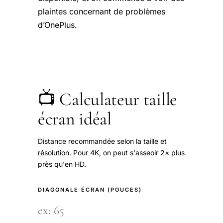
plaintes concernant de problèmes
d’OnePlus.
📺 Calculateur taille
écran idéal
Distance recommandée selon la taille et
résolution. Pour 4K, on peut s'asseoir 2× plus
près qu'en HD.
DIAGONALE ÉCRAN (POUCES)