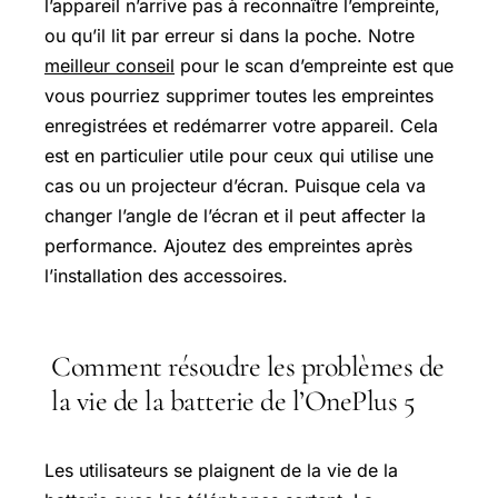
l’appareil n’arrive pas à reconnaître l’empreinte,
ou qu’il lit par erreur si dans la poche. Notre
meilleur conseil
pour le scan d’empreinte est que
vous pourriez supprimer toutes les empreintes
enregistrées et redémarrer votre appareil. Cela
est en particulier utile pour ceux qui utilise une
cas ou un projecteur d’écran. Puisque cela va
changer l’angle de l’écran et il peut affecter la
performance. Ajoutez des empreintes après
l’installation des accessoires.
Comment résoudre les problèmes de
la vie de la batterie de l’OnePlus 5
Les utilisateurs se plaignent de la vie de la