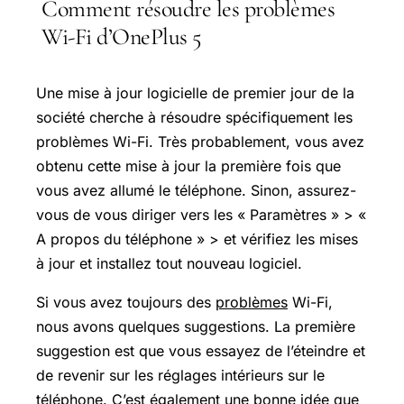
Comment résoudre les problèmes
Wi-Fi d’OnePlus 5
Une mise à jour logicielle de premier jour de la
société cherche à résoudre spécifiquement les
problèmes Wi-Fi. Très probablement, vous avez
obtenu cette mise à jour la première fois que
vous avez allumé le téléphone. Sinon, assurez-
vous de vous diriger vers les « Paramètres » > «
A propos du téléphone » > et vérifiez les mises
à jour et installez tout nouveau logiciel.
Si vous avez toujours des
problèmes
Wi-Fi,
nous avons quelques suggestions. La première
suggestion est que vous essayez de l’éteindre et
de revenir sur les réglages intérieurs sur le
téléphone. C’est également une bonne idée que