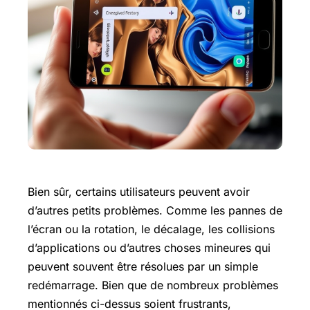
Bien sûr, certains utilisateurs peuvent avoir
d’autres petits problèmes. Comme les pannes de
l’écran ou la rotation, le décalage, les collisions
d’applications ou d’autres choses mineures qui
peuvent souvent être résolues par un simple
redémarrage. Bien que de nombreux problèmes
mentionnés ci-dessus soient frustrants,