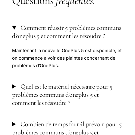
Questions
fréquentes
.
Comment réussir 5 problèmes communs
d’oneplus 5 et comment les résoudre ?
Maintenant la nouvelle OnePlus 5 est disponible, et
on commence à voir des plaintes concernant de
problèmes d’OnePlus.
Quel est le matériel nécessaire pour 5
problèmes communs d’oneplus 5 et
comment les résoudre ?
Combien de temps faut-il prévoir pour 5
problèmes communs d’oneplus 5 et