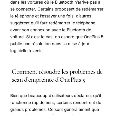
dans les voitures où le Bluetooth n’arrive pas à
se connecter. Certains proposent de redémarrer
le téléphone et l’essayer une fois, d’autres
suggèrent qu’il faut redémarrer le téléphone
avant son connexion avec le Bluetooth de
voiture. Si c’est le cas, on espère que OnePlus 5
publie une résolution dans sa mise à jour
logicielle à venir.
Comment résoudre les problèmes de
scan d’empreinte d’OnePlus 5
Bien que beaucoup d’utilisateurs déclarent qu’il
fonctionne rapidement, certains rencontrent de
grands problèmes. Ce sont généralement que