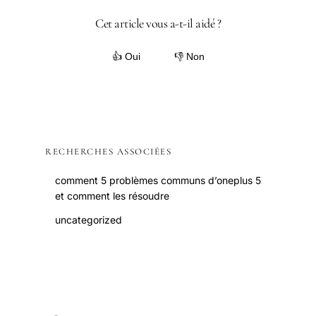
Cet article vous a-t-il aidé ?
👍 Oui
👎 Non
RECHERCHES ASSOCIÉES
comment 5 problèmes communs d’oneplus 5
et comment les résoudre
uncategorized