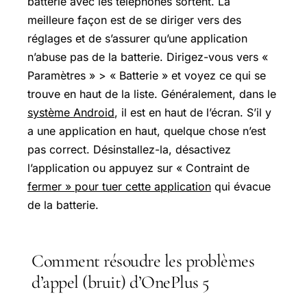
batterie avec les téléphones sortent. La
meilleure façon est de se diriger vers des
réglages et de s’assurer qu’une application
n’abuse pas de la batterie. Dirigez-vous vers «
Paramètres » > « Batterie » et voyez ce qui se
trouve en haut de la liste. Généralement, dans le
système Android
, il est en haut de l’écran. S’il y
a une application en haut, quelque chose n’est
pas correct. Désinstallez-la, désactivez
l’application ou appuyez sur « Contraint de
fermer » pour tuer cette application
qui évacue
de la batterie.
Comment résoudre les problèmes
d’appel (bruit) d’OnePlus 5