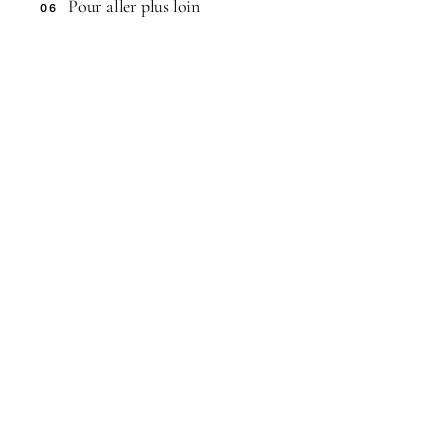
Pour aller plus loin
06