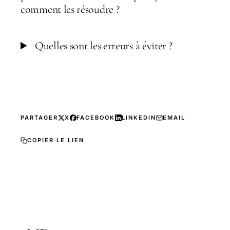
comment les résoudre ?
Quelles sont les erreurs à éviter ?
PARTAGER
X
FACEBOOK
LINKEDIN
EMAIL
COPIER LE LIEN