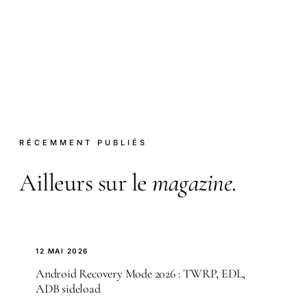
RÉCEMMENT PUBLIÉS
Ailleurs sur le
magazine
.
12 MAI 2026
Android Recovery Mode 2026 : TWRP, EDL,
ADB sideload